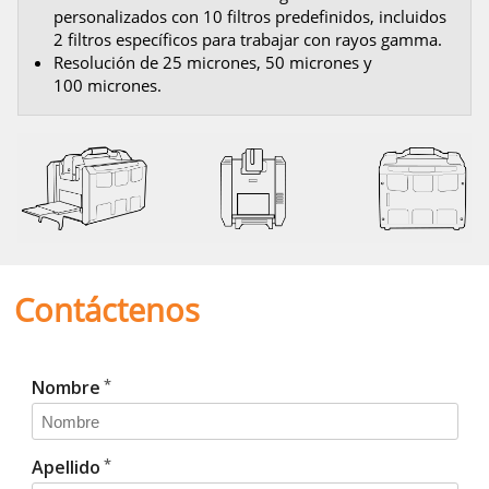
personalizados con 10 filtros predefinidos, incluidos
2 filtros específicos para trabajar con rayos gamma.
Resolución de 25 micrones, 50 micrones y
100 micrones.
Contáctenos