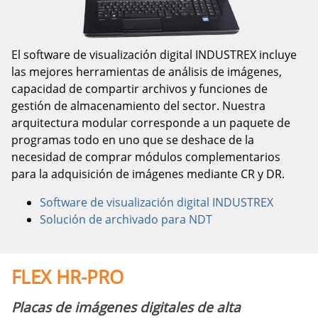
El software de visualización digital INDUSTREX incluye
las mejores herramientas de análisis de imágenes,
capacidad de compartir archivos y funciones de
gestión de almacenamiento del sector. Nuestra
arquitectura modular corresponde a un paquete de
programas todo en uno que se deshace de la
necesidad de comprar módulos complementarios
para la adquisición de imágenes mediante CR y DR.
Software de visualización digital INDUSTREX
Solución de archivado para NDT
FLEX HR-PRO
Placas de imágenes digitales de alta