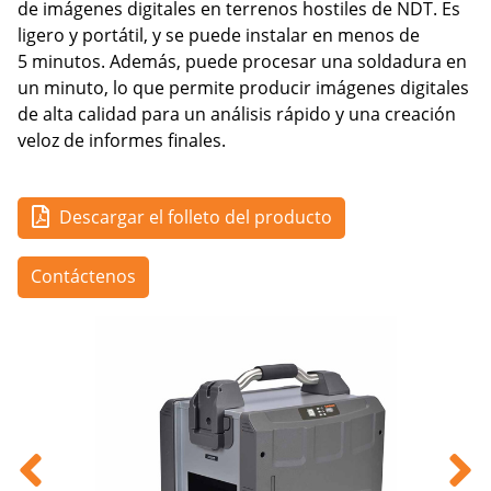
de imágenes digitales en terrenos hostiles de NDT. Es
ligero y portátil, y se puede instalar en menos de
5 minutos. Además, puede procesar una soldadura en
un minuto, lo que permite producir imágenes digitales
de alta calidad para un análisis rápido y una creación
veloz de informes finales.
Descargar el folleto del producto
Contáctenos