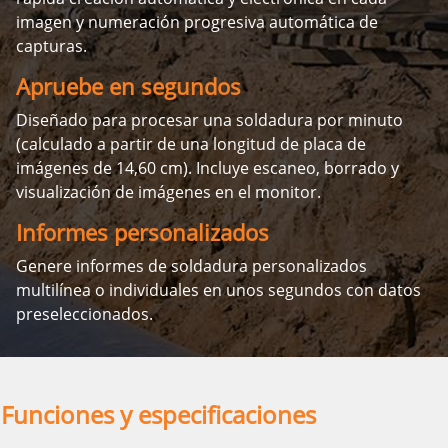
imagen y numeración progresiva automática de
capturas.
Apruebe en segundos
Diseñado para procesar una soldadura por minuto
(calculado a partir de una longitud de placa de
imágenes de 14,60 cm). Incluye escaneo, borrado y
visualización de imágenes en el monitor.
Informes personalizados
Genere informes de soldadura personalizados
multilínea o individuales en unos segundos con datos
preseleccionados.
Funciones y especificaciones