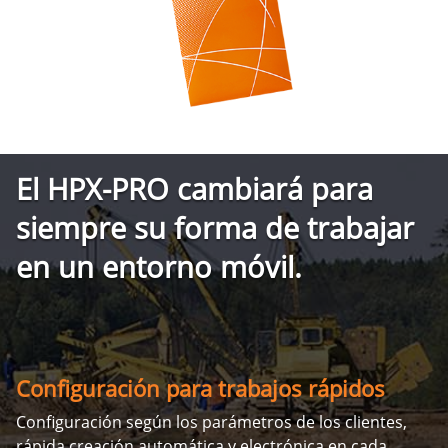
El HPX-PRO cambiará para
siempre su forma de trabajar
en un entorno móvil.
Configuración para trabajos rápidos
Configuración según los parámetros de los clientes,
rápida creación automática y electrónica en cada