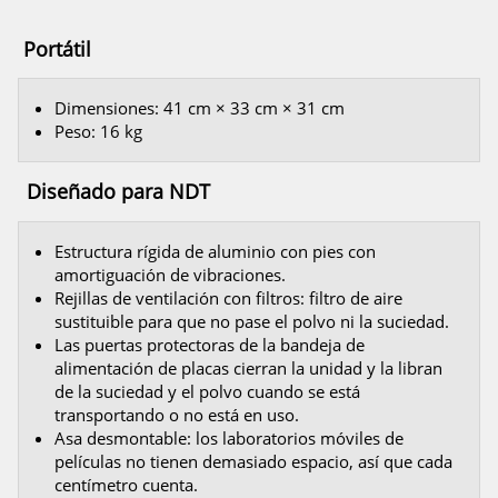
Portátil
Dimensiones: 41 cm × 33 cm × 31 cm
Peso: 16 kg
Diseñado para NDT
Estructura rígida de aluminio con pies con
amortiguación de vibraciones.
Rejillas de ventilación con filtros: filtro de aire
sustituible para que no pase el polvo ni la suciedad.
Las puertas protectoras de la bandeja de
alimentación de placas cierran la unidad y la libran
de la suciedad y el polvo cuando se está
transportando o no está en uso.
Asa desmontable: los laboratorios móviles de
películas no tienen demasiado espacio, así que cada
centímetro cuenta.