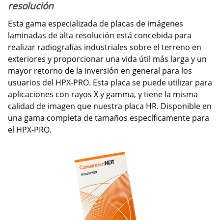
resolución
Esta gama especializada de placas de imágenes
laminadas de alta resolución está concebida para
realizar radiografías industriales sobre el terreno en
exteriores y proporcionar una vida útil más larga y un
mayor retorno de la inversión en general para los
usuarios del HPX-PRO. Esta placa se puede utilizar para
aplicaciones con rayos X y gamma, y tiene la misma
calidad de imagen que nuestra placa HR. Disponible en
una gama completa de tamaños específicamente para
el HPX-PRO.