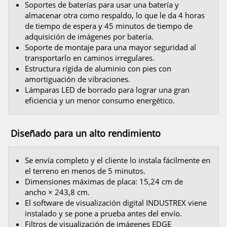
Soportes de baterías para usar una batería y
almacenar otra como respaldo, lo que le da 4 horas
de tiempo de espera y 45 minutos de tiempo de
adquisición de imágenes por batería.
Soporte de montaje para una mayor seguridad al
transportarlo en caminos irregulares.
Estructura rígida de aluminio con pies con
amortiguación de vibraciones.
Lámparas LED de borrado para lograr una gran
eficiencia y un menor consumo energético.
Diseñado para un alto rendimiento
Se envía completo y el cliente lo instala fácilmente en
el terreno en menos de 5 minutos.
Dimensiones máximas de placa: 15,24 cm de
ancho × 243,8 cm.
El software de visualización digital INDUSTREX viene
instalado y se pone a prueba antes del envío.
Filtros de visualización de imágenes EDGE