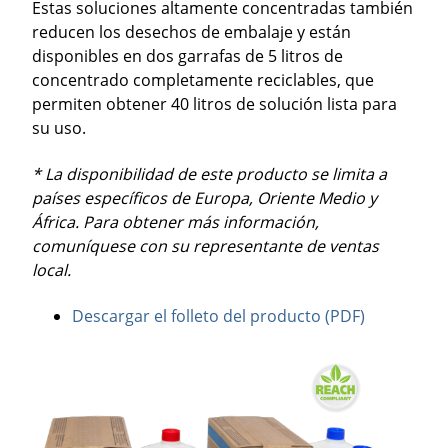
Estas soluciones altamente concentradas también
reducen los desechos de embalaje y están
disponibles en dos garrafas de 5 litros de
concentrado completamente reciclables, que
permiten obtener 40 litros de solución lista para
su uso.
* La disponibilidad de este producto se limita a
países específicos de Europa, Oriente Medio y
África. Para obtener más información,
comuníquese con su representante de ventas
local.
Descargar el folleto del producto (PDF)