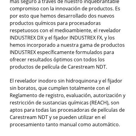
más seguro a través de nuestro inquebrantable
compromiso con la innovación de productos. Es
por esto que hemos desarrollado dos nuevos
productos químicos para procesadoras
respetuosos con el medioambiente, el revelador
INDUSTREX DX y el fijador INDUSTREX FX, y los
hemos incorporado a nuestra gama de productos
INDUSTREX específicamente formulados para
ofrecer resultados óptimos con todos los
productos de película de Carestream NDT.
El revelador inodoro sin hidroquinona y el fijador
sin boratos, que cumplen totalmente con el
Reglamento de registro, evaluación, autorización y
restricción de sustancias químicas (REACH), son
aptos para todas las procesadoras de películas de
Carestream NDT y se pueden utilizar en el
procesamiento tanto manual como automático.