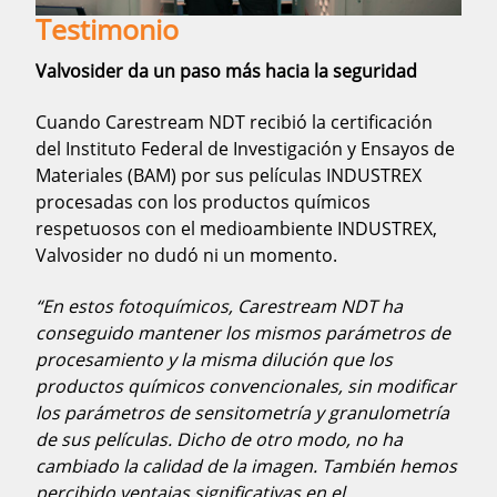
Testimonio
Valvosider da un paso más hacia la seguridad
Cuando Carestream NDT recibió la certificación
del Instituto Federal de Investigación y Ensayos de
Materiales (BAM) por sus películas INDUSTREX
procesadas con los productos químicos
respetuosos con el medioambiente INDUSTREX,
Valvosider no dudó ni un momento.
“En estos fotoquímicos, Carestream NDT ha
conseguido mantener los mismos parámetros de
procesamiento y la misma dilución que los
productos químicos convencionales, sin modificar
los parámetros de sensitometría y granulometría
de sus películas. Dicho de otro modo, no ha
cambiado la calidad de la imagen. También hemos
percibido ventajas significativas en el