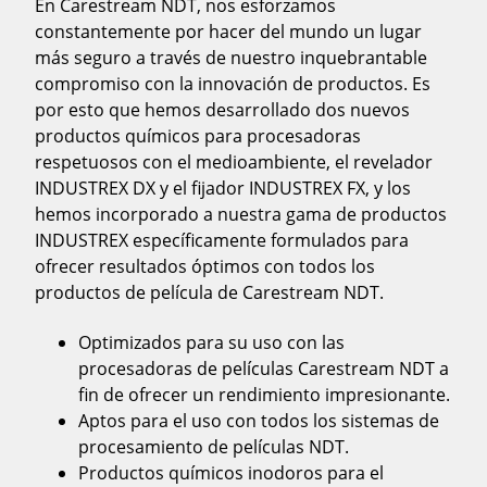
En Carestream NDT, nos esforzamos
constantemente por hacer del mundo un lugar
más seguro a través de nuestro inquebrantable
compromiso con la innovación de productos. Es
por esto que hemos desarrollado dos nuevos
productos químicos para procesadoras
respetuosos con el medioambiente, el revelador
INDUSTREX DX y el fijador INDUSTREX FX, y los
hemos incorporado a nuestra gama de productos
INDUSTREX específicamente formulados para
ofrecer resultados óptimos con todos los
productos de película de Carestream NDT.
Optimizados para su uso con las
procesadoras de películas Carestream NDT a
fin de ofrecer un rendimiento impresionante.
Aptos para el uso con todos los sistemas de
procesamiento de películas NDT.
Productos químicos inodoros para el