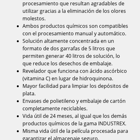
procesamiento que resultan agradables de
utilizar gracias a la eliminación de los olores
molestos.
Ambos productos químicos son compatibles
con el procesamiento manual y automático.
Solución altamente concentrada en un
formato de dos garrafas de 5 litros que
permiten generar 40 litros de solución, lo
que reduce los desechos de embalaje.
Revelador que funciona con ácido ascórbico
(vitamina C) en lugar de hidroquinona.
Mayor facilidad para limpiar los depósitos de
plata.
Envases de polietileno y embalaje de cartón
completamente reciclables.
Vida útil de 24 meses, al igual que los demás
productos químicos de la gama INDUSTREX.
Misma vida útil de la película procesada para
garantizar el almacenaje seguro.