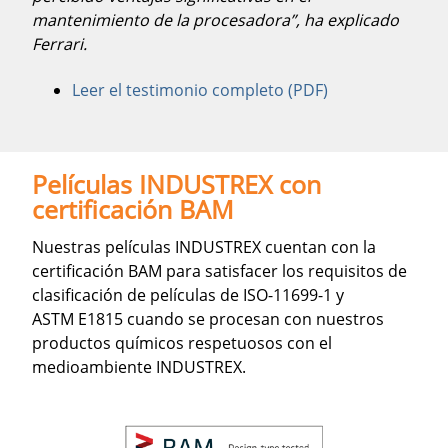
mantenimiento de la procesadora”, ha explicado
Ferrari.
Leer el testimonio completo (PDF)
Películas INDUSTREX con
certificación BAM
Nuestras películas INDUSTREX cuentan con la
certificación BAM para satisfacer los requisitos de
clasificación de películas de ISO-11699-1 y
ASTM E1815 cuando se procesan con nuestros
productos químicos respetuosos con el
medioambiente INDUSTREX.