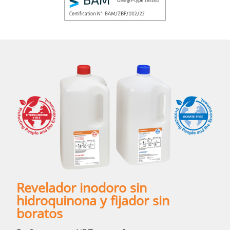
Revelador inodoro sin
hidroquinona y fijador sin
boratos