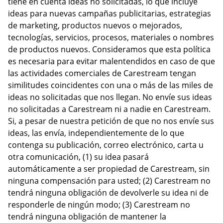
tiene en cuenta ideas no solicitadas, lo que incluye
ideas para nuevas campañas publicitarias, estrategias
de marketing, productos nuevos o mejorados,
tecnologías, servicios, procesos, materiales o nombres
de productos nuevos. Consideramos que esta política
es necesaria para evitar malentendidos en caso de que
las actividades comerciales de Carestream tengan
similitudes coincidentes con una o más de las miles de
ideas no solicitadas que nos llegan. No envíe sus ideas
no solicitadas a Carestream ni a nadie en Carestream.
Si, a pesar de nuestra petición de que no nos envíe sus
ideas, las envía, independientemente de lo que
contenga su publicación, correo electrónico, carta u
otra comunicación, (1) su idea pasará
automáticamente a ser propiedad de Carestream, sin
ninguna compensación para usted; (2) Carestream no
tendrá ninguna obligación de devolverle su idea ni de
responderle de ningún modo; (3) Carestream no
tendrá ninguna obligación de mantener la