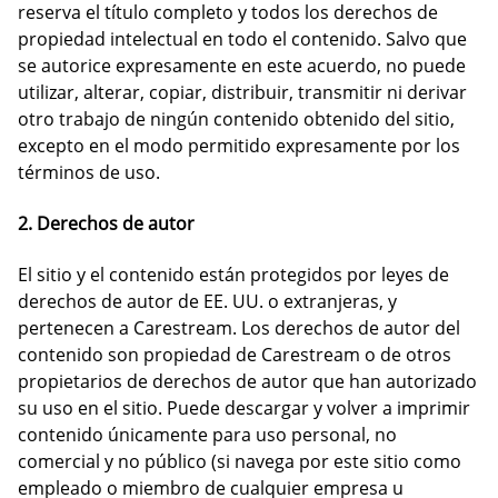
reserva el título completo y todos los derechos de
propiedad intelectual en todo el contenido. Salvo que
se autorice expresamente en este acuerdo, no puede
utilizar, alterar, copiar, distribuir, transmitir ni derivar
otro trabajo de ningún contenido obtenido del sitio,
excepto en el modo permitido expresamente por los
términos de uso.
2. Derechos de autor
El sitio y el contenido están protegidos por leyes de
derechos de autor de EE. UU. o extranjeras, y
pertenecen a Carestream. Los derechos de autor del
contenido son propiedad de Carestream o de otros
propietarios de derechos de autor que han autorizado
su uso en el sitio. Puede descargar y volver a imprimir
contenido únicamente para uso personal, no
comercial y no público (si navega por este sitio como
empleado o miembro de cualquier empresa u