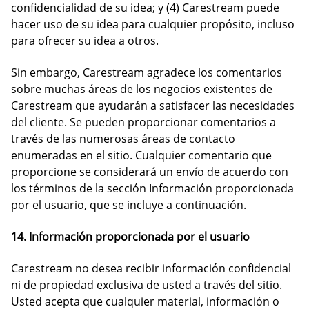
confidencialidad de su idea; y (4) Carestream puede
hacer uso de su idea para cualquier propósito, incluso
para ofrecer su idea a otros.
Sin embargo, Carestream agradece los comentarios
sobre muchas áreas de los negocios existentes de
Carestream que ayudarán a satisfacer las necesidades
del cliente. Se pueden proporcionar comentarios a
través de las numerosas áreas de contacto
enumeradas en el sitio. Cualquier comentario que
proporcione se considerará un envío de acuerdo con
los términos de la sección Información proporcionada
por el usuario, que se incluye a continuación.
14. Información proporcionada por el usuario
Carestream no desea recibir información confidencial
ni de propiedad exclusiva de usted a través del sitio.
Usted acepta que cualquier material, información o