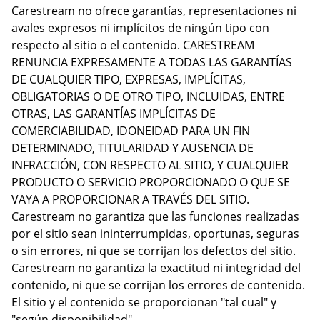
Carestream no ofrece garantías, representaciones ni
avales expresos ni implícitos de ningún tipo con
respecto al sitio o el contenido. CARESTREAM
RENUNCIA EXPRESAMENTE A TODAS LAS GARANTÍAS
DE CUALQUIER TIPO, EXPRESAS, IMPLÍCITAS,
OBLIGATORIAS O DE OTRO TIPO, INCLUIDAS, ENTRE
OTRAS, LAS GARANTÍAS IMPLÍCITAS DE
COMERCIABILIDAD, IDONEIDAD PARA UN FIN
DETERMINADO, TITULARIDAD Y AUSENCIA DE
INFRACCIÓN, CON RESPECTO AL SITIO, Y CUALQUIER
PRODUCTO O SERVICIO PROPORCIONADO O QUE SE
VAYA A PROPORCIONAR A TRAVÉS DEL SITIO.
Carestream no garantiza que las funciones realizadas
por el sitio sean ininterrumpidas, oportunas, seguras
o sin errores, ni que se corrijan los defectos del sitio.
Carestream no garantiza la exactitud ni integridad del
contenido, ni que se corrijan los errores de contenido.
El sitio y el contenido se proporcionan "tal cual" y
"según disponibilidad".