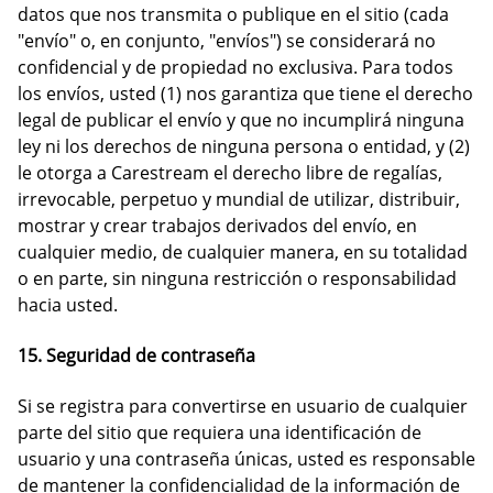
datos que nos transmita o publique en el sitio (cada
"envío" o, en conjunto, "envíos") se considerará no
confidencial y de propiedad no exclusiva. Para todos
los envíos, usted (1) nos garantiza que tiene el derecho
legal de publicar el envío y que no incumplirá ninguna
ley ni los derechos de ninguna persona o entidad, y (2)
le otorga a Carestream el derecho libre de regalías,
irrevocable, perpetuo y mundial de utilizar, distribuir,
mostrar y crear trabajos derivados del envío, en
cualquier medio, de cualquier manera, en su totalidad
o en parte, sin ninguna restricción o responsabilidad
hacia usted.
15. Seguridad de contraseña
Si se registra para convertirse en usuario de cualquier
parte del sitio que requiera una identificación de
usuario y una contraseña únicas, usted es responsable
de mantener la confidencialidad de la información de