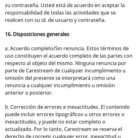
su contraseña. Usted está de acuerdo en aceptar la
responsabilidad de todas las actividades que se
realicen con su id. de usuario y contraseña.
16. Disposiciones generales
a. Acuerdo completo/Sin renuncia. Estos términos de
uso constituyen el acuerdo completo de las partes con
respecto al objeto del mismo. Ninguna renuncia por
parte de Carestream de cualquier incumplimiento u
omisión del presente se interpretará como una
renuncia a cualquier incumplimiento u omisión
anterior o posterior.
b. Corrección de errores e inexactitudes. El contenido
puede incluir errores tipográficos u otros errores o
inexactitudes, y puede no estar completo o
actualizado. Por lo tanto, Carestream se reserva el
derecho de corregir cualquier error, inexactitud u