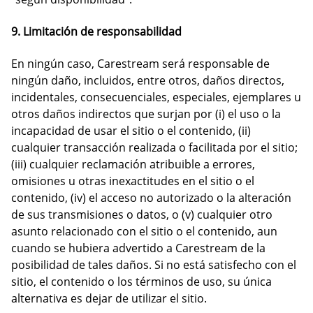
9. Limitación de responsabilidad
En ningún caso, Carestream será responsable de
ningún daño, incluidos, entre otros, daños directos,
incidentales, consecuenciales, especiales, ejemplares u
otros daños indirectos que surjan por (i) el uso o la
incapacidad de usar el sitio o el contenido, (ii)
cualquier transacción realizada o facilitada por el sitio;
(iii) cualquier reclamación atribuible a errores,
omisiones u otras inexactitudes en el sitio o el
contenido, (iv) el acceso no autorizado o la alteración
de sus transmisiones o datos, o (v) cualquier otro
asunto relacionado con el sitio o el contenido, aun
cuando se hubiera advertido a Carestream de la
posibilidad de tales daños. Si no está satisfecho con el
sitio, el contenido o los términos de uso, su única
alternativa es dejar de utilizar el sitio.