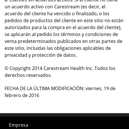
un acuerdo activo con Carestream (es decir, el
acuerdo del cliente ha vencido o finalizado, o los
pedidos de productos del cliente en este sitio no están
autorizados para la compra en el acuerdo del cliente),
se aplicarán al pedido los términos y condiciones de
venta predeterminados publicados en otras partes de
este sitio, incluidas las obligaciones aplicables de
privacidad y protección de datos.
© Copyright 2014 Carestream Health Inc. Todos los
derechos reservados.
FECHA DE LA ÚLTIMA MODIFICACIÓN: viernes, 19 de
febrero de 2016
Empresa