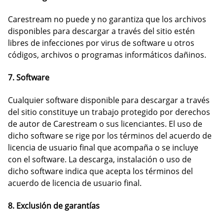
Carestream no puede y no garantiza que los archivos
disponibles para descargar a través del sitio estén
libres de infecciones por virus de software u otros
códigos, archivos o programas informáticos dañinos.
7. Software
Cualquier software disponible para descargar a través
del sitio constituye un trabajo protegido por derechos
de autor de Carestream o sus licenciantes. El uso de
dicho software se rige por los términos del acuerdo de
licencia de usuario final que acompaña o se incluye
con el software. La descarga, instalación o uso de
dicho software indica que acepta los términos del
acuerdo de licencia de usuario final.
8. Exclusión de garantías