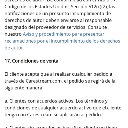
Código de los Estados Unidos, Sección 512(c)(2), las
notificaciones de un presunto incumplimiento de
derechos de autor deben enviarse al responsable
designado del proveedor de servicios. Consulte
nuestro
Aviso y procedimiento para presentar
reclamaciones por el incumplimiento de los derechos
de autor.
17. Condiciones de venta
El cliente acepta que al realizar cualquier pedido a
través de Carestream.com, el pedido se regirá de la
siguiente manera:
a. Clientes con acuerdos activos: Los términos y
condiciones de cualquier acuerdo activo que el cliente
tenga con Carestream se aplicarán al pedido.
a. Clientes sin acuerdos activos: Si el cliente no tiene