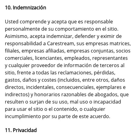
10. Indemnización
Usted comprende y acepta que es responsable
personalmente de su comportamiento en el sitio.
Asimismo, acepta indemnizar, defender y eximir de
responsabilidad a Carestream, sus empresas matrices,
filiales, empresas afiliadas, empresas conjuntas, socios
comerciales, licenciantes, empleados, representantes
y cualquier proveedor de información de terceros al
sitio, frente a todas las reclamaciones, pérdidas,
gastos, daños y costes (incluidos, entre otros, daños
directos, incidentales, consecuenciales, ejemplares e
indirectos) y honorarios razonables de abogados, que
resulten o surjan de su uso, mal uso o incapacidad
para usar el sitio o el contenido, o cualquier
incumplimiento por su parte de este acuerdo.
11. Privacidad