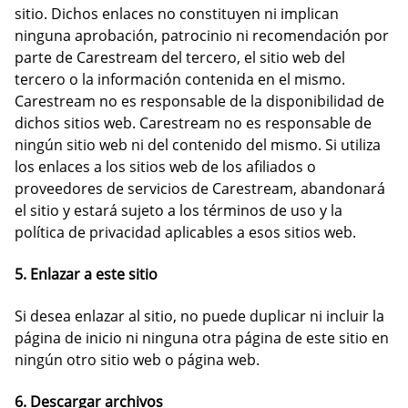
sitio. Dichos enlaces no constituyen ni implican
ninguna aprobación, patrocinio ni recomendación por
parte de Carestream del tercero, el sitio web del
tercero o la información contenida en el mismo.
Carestream no es responsable de la disponibilidad de
dichos sitios web. Carestream no es responsable de
ningún sitio web ni del contenido del mismo. Si utiliza
los enlaces a los sitios web de los afiliados o
proveedores de servicios de Carestream, abandonará
el sitio y estará sujeto a los términos de uso y la
política de privacidad aplicables a esos sitios web.
5. Enlazar a este sitio
Si desea enlazar al sitio, no puede duplicar ni incluir la
página de inicio ni ninguna otra página de este sitio en
ningún otro sitio web o página web.
6. Descargar archivos