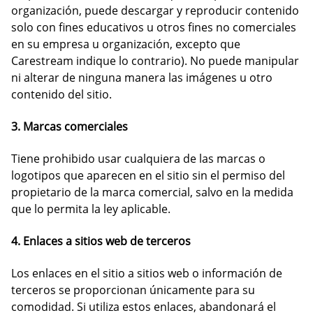
organización, puede descargar y reproducir contenido
solo con fines educativos u otros fines no comerciales
en su empresa u organización, excepto que
Carestream indique lo contrario). No puede manipular
ni alterar de ninguna manera las imágenes u otro
contenido del sitio.
3. Marcas comerciales
Tiene prohibido usar cualquiera de las marcas o
logotipos que aparecen en el sitio sin el permiso del
propietario de la marca comercial, salvo en la medida
que lo permita la ley aplicable.
4. Enlaces a sitios web de terceros
Los enlaces en el sitio a sitios web o información de
terceros se proporcionan únicamente para su
comodidad. Si utiliza estos enlaces, abandonará el