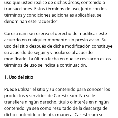
uso que usted realice de dichas áreas, contenido o
transacciones. Estos términos de uso, junto con los
términos y condiciones adicionales aplicables, se
denominan este "acuerdo".
Carestream se reserva el derecho de modificar este
acuerdo en cualquier momento sin previo aviso. Su
uso del sitio después de dicha modificación constituye
su acuerdo de seguir y vincularse al acuerdo
modificado. La última fecha en que se revisaron estos
términos de uso se indica a continuación.
1. Uso del sitio
Puede utilizar el sitio y su contenido para conocer los
productos y servicios de Carestream. No se le
transfiere ningún derecho, título o interés en ningún
contenido, ya sea como resultado de la descarga de
dicho contenido o de otra manera. Carestream se