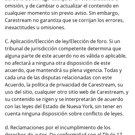
omisión, y de cambiar o actualizar el contenido en
cualquier momento sin previo aviso. Sin embargo,
Carestream no garantiza que se corrijan los errores,
inexactitudes u omisiones.
C. Aplicación/Elección de ley/Elección de foro. Si un
tribunal de jurisdicción competente determina que
alguna parte de este acuerdo no es válida o aplicable,
no afectará a ninguna otra disposición de este
acuerdo, que mantendrá su plena vigencia. Todas y
cada una de las disputas relacionadas con este
Acuerdo, la política de privacidad de Carestream, su
uso del sitio, cualquier otro sitio web de Carestream, y
su contenido se rigen y se interpretarán de acuerdo
con las leyes del Estado de Nueva York, sin tener en
cuenta ninguna disposición sobre conflicto de leyes.
d. Reclamaciones por el incumplimiento de los
derechos de autor. De conformidad con el Título 17,