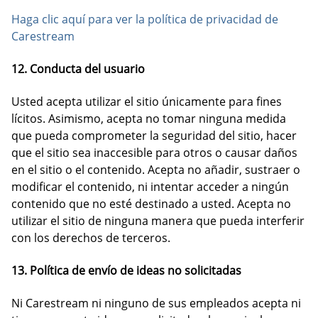
Haga clic aquí para ver la política de privacidad de
Carestream
12. Conducta del usuario
Usted acepta utilizar el sitio únicamente para fines
lícitos. Asimismo, acepta no tomar ninguna medida
que pueda comprometer la seguridad del sitio, hacer
que el sitio sea inaccesible para otros o causar daños
en el sitio o el contenido. Acepta no añadir, sustraer o
modificar el contenido, ni intentar acceder a ningún
contenido que no esté destinado a usted. Acepta no
utilizar el sitio de ninguna manera que pueda interferir
con los derechos de terceros.
13. Política de envío de ideas no solicitadas
Ni Carestream ni ninguno de sus empleados acepta ni