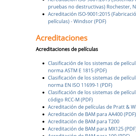
pruebas no destructivas) Rochester, N
Acreditación ISO-9001:2015 (Fabricació
películas) - Windsor (PDF)
Acreditaciones
Acreditaciones de películas
Clasificación de los sistemas de pelíc
norma ASTM E 1815 (PDF)
Clasificación de los sistemas de pelíc
norma EN ISO 11699-1 (PDF)
Clasificación de los sistemas de pelíc
código RCC-M (PDF)
Acreditación de películas de Pratt & 
Acreditación de BAM para AA400 (PDF)
Acreditación de BAM para T200
Acreditación de BAM para MX125 (PDF