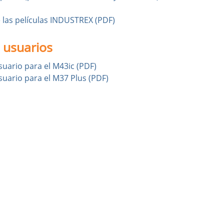
 las películas INDUSTREX (PDF)
 usuarios
suario para el M43ic (PDF)
suario para el M37 Plus (PDF)