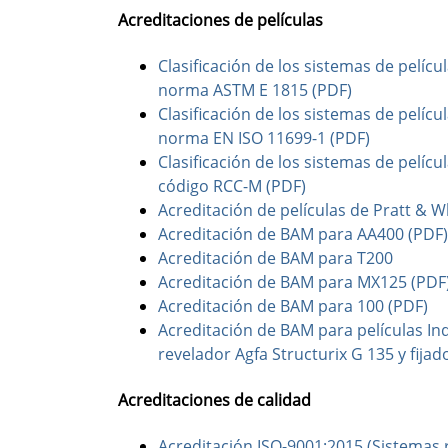
Acreditaciones de películas
Clasificación de los sistemas de pelíc
norma ASTM E 1815 (PDF)
Clasificación de los sistemas de pelíc
norma EN ISO 11699-1 (PDF)
Clasificación de los sistemas de pelíc
código RCC-M (PDF)
Acreditación de películas de Pratt & 
Acreditación de BAM para AA400 (PDF)
Acreditación de BAM para T200
Acreditación de BAM para MX125 (PDF
Acreditación de BAM para 100 (PDF)
Acreditación de BAM para películas I
revelador Agfa Structurix G 135 y fijad
Acreditaciones de calidad
Acreditación ISO-9001:2015 (Sistemas r