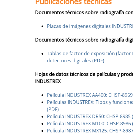
Publicaciones técnicas
Documentos técnicos sobre radiografía co
Placas de imágenes digitales INDUSTR
Documentos técnicos sobre radiografía digi
Tablas de factor de exposición (factor
detectores digitales (PDF)
Hojas de datos técnicos de películas y pro
INDUSTREX
Película INDUSTREX AA400: CHSP-8969
Películas INDUSTREX: Tipos y funcione
(PDF)
Película INDUSTREX DR50: CHSP-8985 
Película INDUSTREX M100: CHSP-8986 
Película INDUSTREX MX125: CHSP-8987