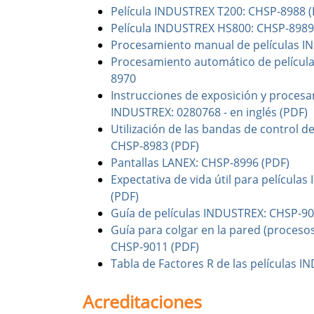
Película INDUSTREX T200: CHSP-8988 (
Película INDUSTREX HS800: CHSP-8989
Procesamiento manual de películas I
Procesamiento automático de películ
8970
Instrucciones de exposición y procesa
INDUSTREX: 0280768 - en inglés (PDF)
Utilización de las bandas de control 
CHSP-8983 (PDF)
Pantallas LANEX: CHSP-8996 (PDF)
Expectativa de vida útil para películ
(PDF)
Guía de películas INDUSTREX: CHSP-90
Guía para colgar en la pared (proceso
CHSP-9011 (PDF)
Tabla de Factores R de las películas 
Acreditaciones