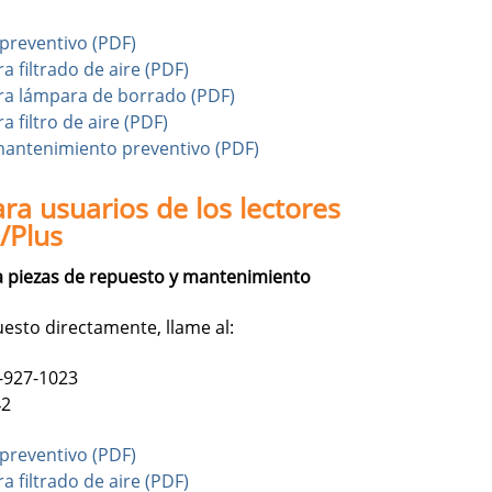
preventivo (PDF)
a filtrado de aire (PDF)
ra lámpara de borrado (PDF)
 filtro de aire (PDF)
antenimiento preventivo (PDF)
a usuarios de los lectores
/Plus
 piezas de repuesto y mantenimiento
uesto directamente, llame al:
-927-1023
42
preventivo (PDF)
a filtrado de aire (PDF)