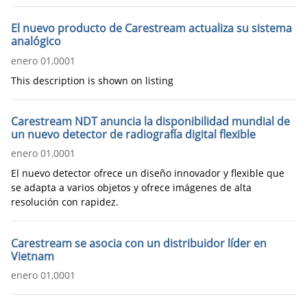
El nuevo producto de Carestream actualiza su sistema
analógico
enero 01,0001
This description is shown on listing
Carestream NDT anuncia la disponibilidad mundial de
un nuevo detector de radiografía digital flexible
enero 01,0001
El nuevo detector ofrece un diseño innovador y flexible que
se adapta a varios objetos y ofrece imágenes de alta
resolución con rapidez.
Carestream se asocia con un distribuidor líder en
Vietnam
enero 01,0001