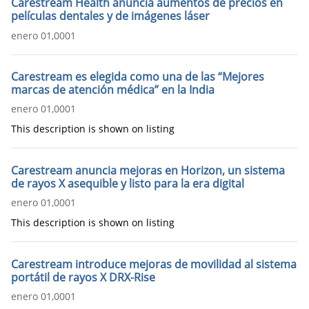
Carestream Health anuncia aumentos de precios en
películas dentales y de imágenes láser
enero 01,0001
Carestream es elegida como una de las “Mejores
marcas de atención médica” en la India
enero 01,0001
This description is shown on listing
Carestream anuncia mejoras en Horizon, un sistema
de rayos X asequible y listo para la era digital
enero 01,0001
This description is shown on listing
Carestream introduce mejoras de movilidad al sistema
portátil de rayos X DRX-Rise
enero 01,0001