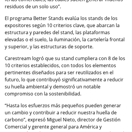
residuos de un solo uso”.
El programa Better Stands evalúa los stands de los
expositores según 10 criterios clave, que abarcan la
estructura y paredes del stand, las plataformas
elevadas o el suelo, la iluminación, la cartelería frontal
y superior, y las estructuras de soporte.
Carestream logró que su stand cumpliera con 8 de los
10 criterios establecidos, con todos los elementos
pertinentes diseñados para ser reutilizados en el
futuro, lo que contribuyó significativamente a reducir
su huella ambiental y demostró un notable
compromiso con la sostenibilidad.
“Hasta los esfuerzos más pequeños pueden generar
un cambio y contribuir a reducir nuestra huella de
carbono”, expresó Miguel Nieto, director de Gestión
Comercial y gerente general para América y