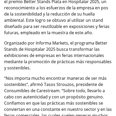
el premio Better Stands Plata en Hospitalar 2025, un
reconocimiento a los esfuerzos de la empresa en pos
de la sostenibilidad y la reducción de su huella
ambiental. Este logro se obtuvo al utilizar un stand
diseñado para ser reutilizable en exposiciones y ferias
futuras, empleado en la muestra de este año.
Organizado por Informa Markets, el programa Better
Stands de Hospitalar 2025 busca transformar las
exhibiciones de empresas en ferias internacionales
mediante la promoción de prácticas más responsables
y sostenibles.
“Nos importa mucho encontrar maneras de ser más
sostenibles”, afirmó Tasos Strouzos, presidente de
Consumibles de Carestream. “Sobre todo, llevarlo a
cabo con autenticidad y con un propósito genuino.
Confiamos en que las prácticas más sostenibles se
conviertan en una constante en nuestro sector y en las
ferias comerciales, las cuales suelen generar muchos