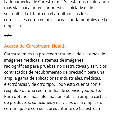
Latinoamérica de Carestream“. Ya estamos explorando
más vías para potenciar nuestras iniciativas de
sostenibilidad, tanto en el ámbito de las ferias
comerciales como en otras áreas fundamentales de la
empresa”.
###
Acerca de Carestream Health
Carestream es un proveedor mundial de sistemas de
imágenes médicas, sistemas de imágenes
radiográficas para pruebas no destructivas y servicios
contratados de recubrimiento de precisión para una
amplia gama de aplicaciones industriales, médicas,
electrónicas y de otro tipo. Todo esto cuenta con el
respaldo de una red mundial de servicio y soporte.
Para obtener más información sobre la amplia cartera
de productos, soluciones y servicios de la empresa,
comuníquese con su representante de Carestream,