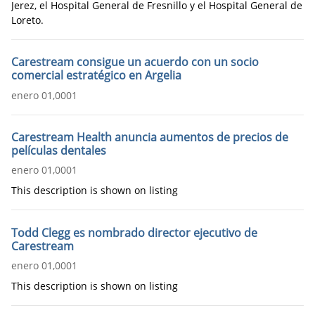
Jerez, el Hospital General de Fresnillo y el Hospital General de
Loreto.
Carestream consigue un acuerdo con un socio
comercial estratégico en Argelia
enero 01,0001
Carestream Health anuncia aumentos de precios de
películas dentales
enero 01,0001
This description is shown on listing
Todd Clegg es nombrado director ejecutivo de
Carestream
enero 01,0001
This description is shown on listing