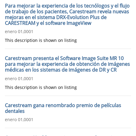
Para mejorar la experiencia de los tecnólogos y el flujo
de trabajo de los pacientes, Carestream revela nuevas
mejoras en el sistema DRX-Evolution Plus de
CARESTREAM y el software ImageView
enero 01,0001
This description is shown on listing
Carestream presenta el Software Image Suite MR 10
para mejorar la experiencia de obtención de imágenes
médicas en los sistemas de imágenes de DR y CR
enero 01,0001
This description is shown on listing
Carestream gana renombrado premio de películas
dentales
enero 01,0001