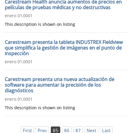
Carestream Health anuncia aumentos de precios en
películas de pruebas médicas y no destructivas
enero 01,0001
This description is shown on listing
Carestream presenta la tableta INDUSTREX Fieldview
que simplifica la gestión de imágenes en el punto de
inspección
enero 01,0001
Carestream presenta una nueva actualización de
software para aumentar la precisión de los
diagnósticos
enero 01,0001
This description is shown on listing
First
Prev
85
86
87
Next
Last