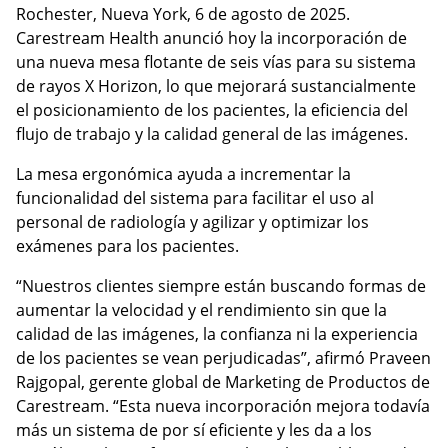
Rochester, Nueva York, 6 de agosto de 2025.
Carestream Health anunció hoy la incorporación de
una nueva mesa flotante de seis vías para su sistema
de rayos X Horizon, lo que mejorará sustancialmente
el posicionamiento de los pacientes, la eficiencia del
flujo de trabajo y la calidad general de las imágenes.
La mesa ergonómica ayuda a incrementar la
funcionalidad del sistema para facilitar el uso al
personal de radiología y agilizar y optimizar los
exámenes para los pacientes.
“Nuestros clientes siempre están buscando formas de
aumentar la velocidad y el rendimiento sin que la
calidad de las imágenes, la confianza ni la experiencia
de los pacientes se vean perjudicadas”, afirmó Praveen
Rajgopal, gerente global de Marketing de Productos de
Carestream. “Esta nueva incorporación mejora todavía
más un sistema de por sí eficiente y les da a los