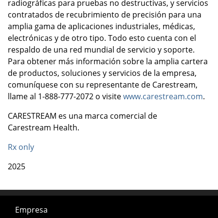
radiográficas para pruebas no destructivas, y servicios
contratados de recubrimiento de precisión para una
amplia gama de aplicaciones industriales, médicas,
electrónicas y de otro tipo. Todo esto cuenta con el
respaldo de una red mundial de servicio y soporte.
Para obtener más información sobre la amplia cartera
de productos, soluciones y servicios de la empresa,
comuníquese con su representante de Carestream,
llame al 1-888-777-2072 o visite
www.carestream.com
.
CARESTREAM es una marca comercial de
Carestream Health.
Rx only
2025
Empresa