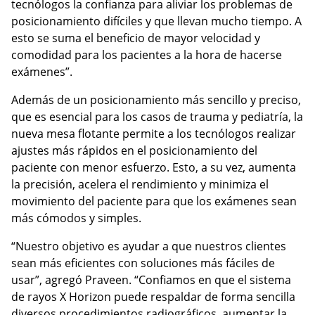
tecnólogos la confianza para aliviar los problemas de
posicionamiento difíciles y que llevan mucho tiempo. A
esto se suma el beneficio de mayor velocidad y
comodidad para los pacientes a la hora de hacerse
exámenes”.
Además de un posicionamiento más sencillo y preciso,
que es esencial para los casos de trauma y pediatría, la
nueva mesa flotante permite a los tecnólogos realizar
ajustes más rápidos en el posicionamiento del
paciente con menor esfuerzo. Esto, a su vez, aumenta
la precisión, acelera el rendimiento y minimiza el
movimiento del paciente para que los exámenes sean
más cómodos y simples.
“Nuestro objetivo es ayudar a que nuestros clientes
sean más eficientes con soluciones más fáciles de
usar”, agregó Praveen. “Confiamos en que el sistema
de rayos X Horizon puede respaldar de forma sencilla
diversos procedimientos radiográficos, aumentar la