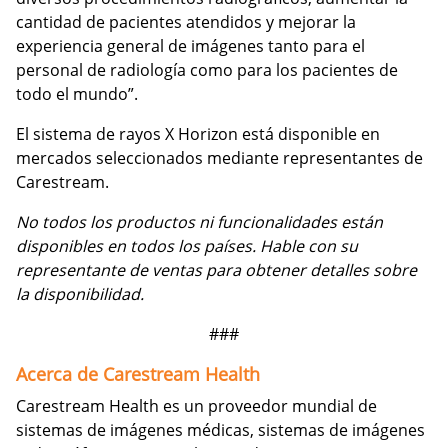
cantidad de pacientes atendidos y mejorar la
experiencia general de imágenes tanto para el
personal de radiología como para los pacientes de
todo el mundo”.
El sistema de rayos X Horizon está disponible en
mercados seleccionados mediante representantes de
Carestream.
No todos los productos ni funcionalidades están
disponibles en todos los países. Hable con su
representante de ventas para obtener detalles sobre
la disponibilidad.
###
Acerca de Carestream Health
Carestream Health es un proveedor mundial de
sistemas de imágenes médicas, sistemas de imágenes