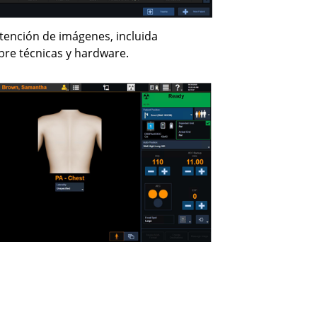
tención de imágenes, incluida
bre técnicas y hardware.