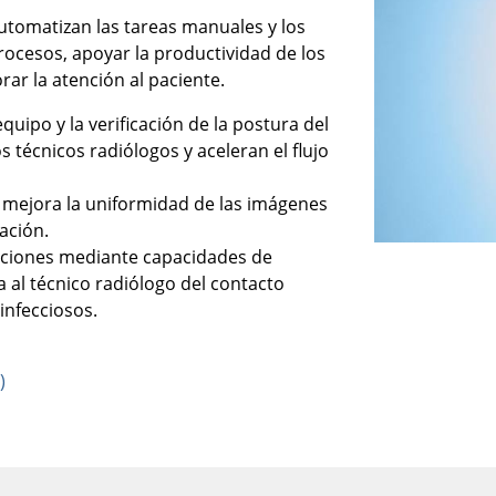
automatizan las tareas manuales y los
 procesos, apoyar la productividad de los
rar la atención al paciente.
uipo y la verificación de la postura del
s técnicos radiólogos y aceleran el flujo
 mejora la uniformidad de las imágenes
iación.
cciones mediante capacidades de
a al técnico radiólogo del contacto
infecciosos.
)