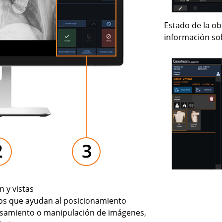
Estado de la ob
información so
 y vistas
os que ayudan al posicionamiento
samiento o manipulación de imágenes,