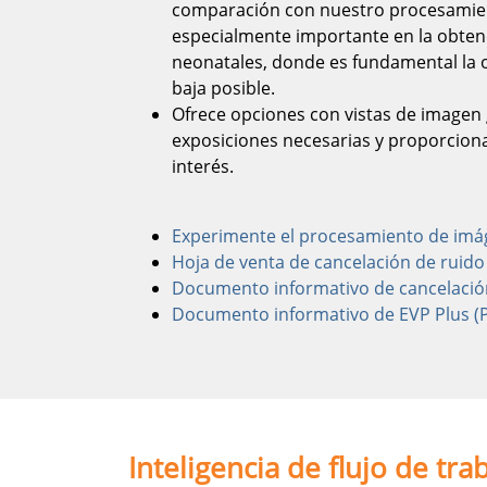
comparación con nuestro procesamien
especialmente importante en la obten
neonatales, donde es fundamental la 
baja posible.
Ofrece opciones con vistas de imagen 
exposiciones necesarias y proporciona
interés.
Experimente el procesamiento de imá
Hoja de venta de cancelación de ruido 
Documento informativo de cancelación
Documento informativo de EVP Plus (
Inteligencia de flujo de tra