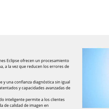
enes Eclipse ofrecen un procesamiento
a, a la vez que reducen los errores de
 y una confianza diagnóstica sin igual
s patentados y capacidades avanzadas de
do inteligente permite a los clientes
ida de calidad de imagen en