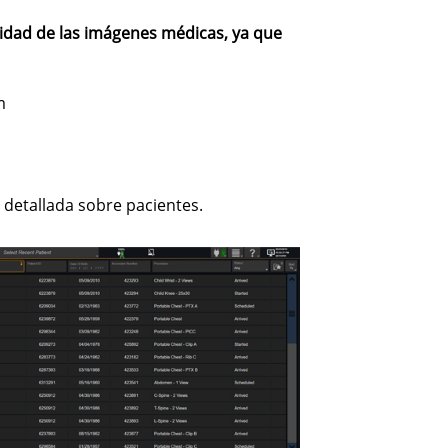
ridad de las imágenes médicas, ya que
m
o detallada sobre pacientes.