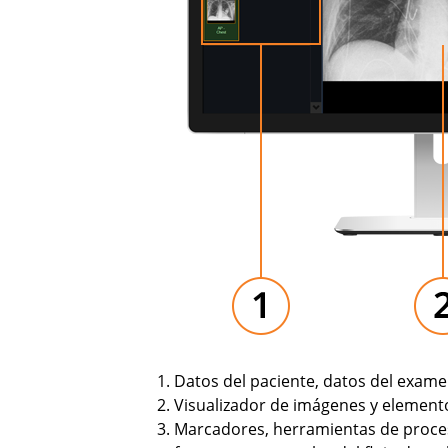
Datos del paciente, datos del examen
Visualizador de imágenes y element
Marcadores, herramientas de proce