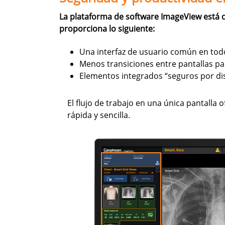
La plataforma de software ImageView está d
proporciona lo siguiente:
Una interfaz de usuario común en tod
Menos transiciones entre pantallas par
Elementos integrados “seguros por dis
El flujo de trabajo en una única pantalla 
rápida y sencilla.