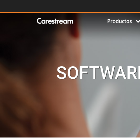
Productos
SOFTWAR