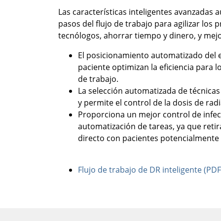
Las características inteligentes avanzadas 
pasos del flujo de trabajo para agilizar los
tecnólogos, ahorrar tiempo y dinero, y mejo
El posicionamiento automatizado del eq
paciente optimizan la eficiencia para lo
de trabajo.
La selección automatizada de técnicas
y permite el control de la dosis de rad
Proporciona un mejor control de infe
automatización de tareas, ya que retir
directo con pacientes potencialmente 
Flujo de trabajo de DR inteligente (PDF