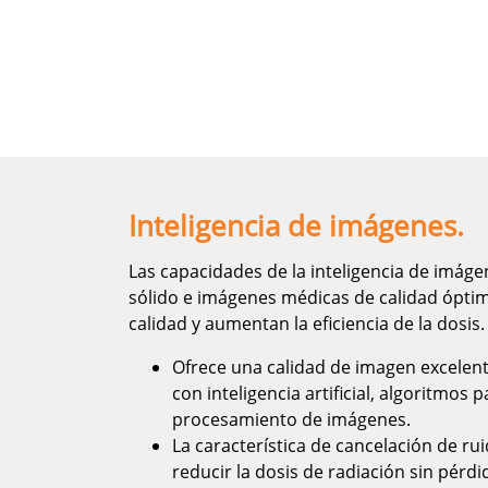
Inteligencia de imágenes.
Las capacidades de la inteligencia de imág
sólido e imágenes médicas de calidad óptim
calidad y aumentan la eficiencia de la dosis.
Ofrece una calidad de imagen excelente
con inteligencia artificial, algoritmo
procesamiento de imágenes.
La característica de cancelación de rui
reducir la dosis de radiación sin pérd