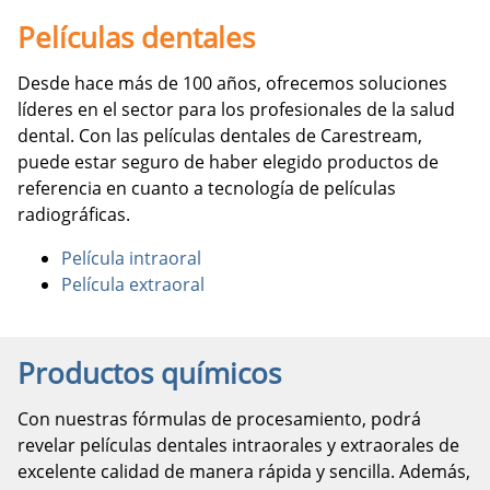
Películas dentales
Desde hace más de 100 años, ofrecemos soluciones
líderes en el sector para los profesionales de la salud
dental. Con las películas dentales de Carestream,
puede estar seguro de haber elegido productos de
referencia en cuanto a tecnología de películas
radiográficas.
Película intraoral
Película extraoral
Productos químicos
Con nuestras fórmulas de procesamiento, podrá
revelar películas dentales intraorales y extraorales de
excelente calidad de manera rápida y sencilla. Además,