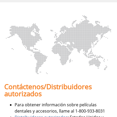
Contáctenos/Distribuidores
autorizados
Para obtener información sobre películas
dentales y accesorios, llame al 1-800-933-8031