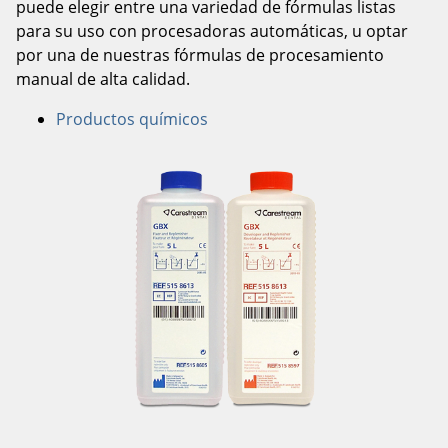
puede elegir entre una variedad de fórmulas listas
para su uso con procesadoras automáticas, u optar
por una de nuestras fórmulas de procesamiento
manual de alta calidad.
Productos químicos