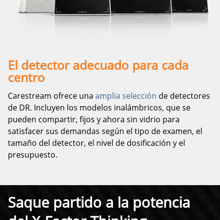
El detector adecuado para cada
centro
Carestream ofrece una
amplia selección
de detectores
de DR. Incluyen los modelos inalámbricos, que se
pueden compartir, fijos y ahora sin vidrio para
satisfacer sus demandas según el tipo de examen, el
tamaño del detector, el nivel de dosificación y el
presupuesto.
Saque partido a la potencia