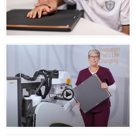
Detector Lux 35