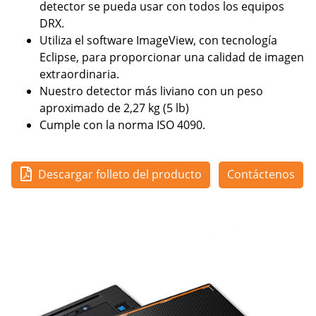
detector se pueda usar con todos los equipos
DRX.
Utiliza el software ImageView, con tecnología
Eclipse, para proporcionar una calidad de imagen
extraordinaria.
Nuestro detector más liviano con un peso
aproximado de 2,27 kg (5 lb)
Cumple con la norma ISO 4090.
Descargar folleto del producto
Contáctenos