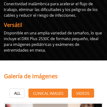
Conectividad inalámbrica para acelerar el flujo de
trabajo, eliminar las dificultades y los peligros de los
cables y reducir el riesgo de infecciones.
Versátil
Disponible en una amplia variedad de tamaños, lo que
incluye el DRX Plus 2530C de formato pequeño, ideal
para imágenes pediátricas y exámenes de
extremidades en mesa.
Galería de imágenes
ALL
CLINICAL IMAGES
VIDEOS