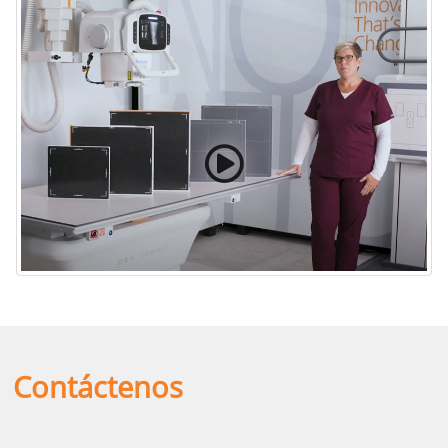
Familia de detectores de DR de Carestream
Contáctenos