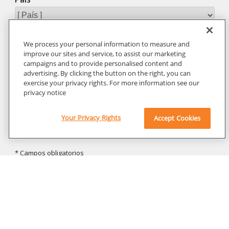
We process your personal information to measure and
improve our sites and service, to assist our marketing
campaigns and to provide personalised content and
advertising. By clicking the button on the right, you can
exercise your privacy rights. For more information see our
privacy notice
Your Privacy Rights
Accept Cookies
Empresa
Empleo