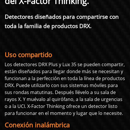
del X-Factor Thinking.
Detectores diseñados para compartirse con
toda la familia de productos DRX.
Uso compartido
Los detectores DRX Plus y Lux 35 se pueden compartir,
están diseñados para llegar donde más se necesitan y
funcionan a la perfección en toda la línea de productos
DRX. Puede utilizarlo con sus sistemas móviles para
sus rondas matutinas. Después llévelo a su sala de
rayos X. Y muévalo al quirófano, a la sala de urgencias
o a la UCI. X-Factor Thinking ofrece un detector listo
para funcionar en el momento y lugar que lo necesite.
Conexión inalámbrica