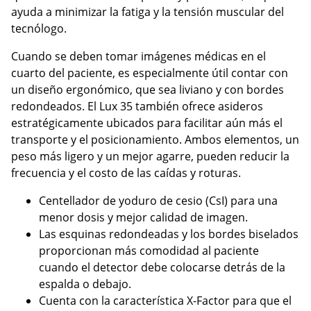
ayuda a minimizar la fatiga y la tensión muscular del
tecnólogo.
Cuando se deben tomar imágenes médicas en el
cuarto del paciente, es especialmente útil contar con
un diseño ergonómico, que sea liviano y con bordes
redondeados. El Lux 35 también ofrece asideros
estratégicamente ubicados para facilitar aún más el
transporte y el posicionamiento. Ambos elementos, un
peso más ligero y un mejor agarre, pueden reducir la
frecuencia y el costo de las caídas y roturas.
Centellador de yoduro de cesio (CsI) para una
menor dosis y mejor calidad de imagen.
Las esquinas redondeadas y los bordes biselados
proporcionan más comodidad al paciente
cuando el detector debe colocarse detrás de la
espalda o debajo.
Cuenta con la característica X-Factor para que el