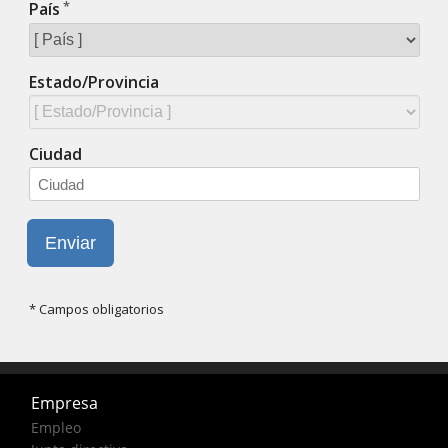
Empresa
Empleo