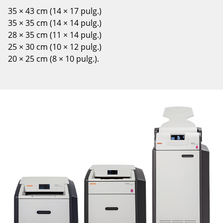
35 × 43 cm (14 × 17 pulg.)
35 × 35 cm (14 × 14 pulg.)
28 × 35 cm (11 × 14 pulg.)
25 × 30 cm (10 × 12 pulg.)
20 × 25 cm (8 × 10 pulg.).