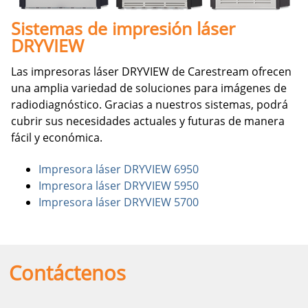
Sistemas de impresión láser
DRYVIEW
Las impresoras láser DRYVIEW de Carestream ofrecen
una amplia variedad de soluciones para imágenes de
radiodiagnóstico. Gracias a nuestros sistemas, podrá
cubrir sus necesidades actuales y futuras de manera
fácil y económica.
Impresora láser DRYVIEW 6950
Impresora láser DRYVIEW 5950
Impresora láser DRYVIEW 5700
Contáctenos