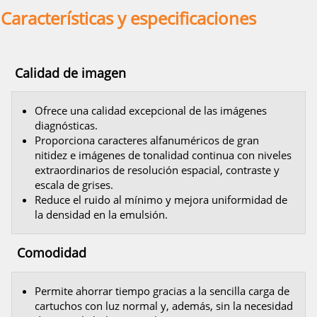
Características y especificaciones
Calidad de imagen
Ofrece una calidad excepcional de las imágenes
diagnósticas.
Proporciona caracteres alfanuméricos de gran
nitidez e imágenes de tonalidad continua con niveles
extraordinarios de resolución espacial, contraste y
escala de grises.
Reduce el ruido al mínimo y mejora uniformidad de
la densidad en la emulsión.
Comodidad
Permite ahorrar tiempo gracias a la sencilla carga de
cartuchos con luz normal y, además, sin la necesidad