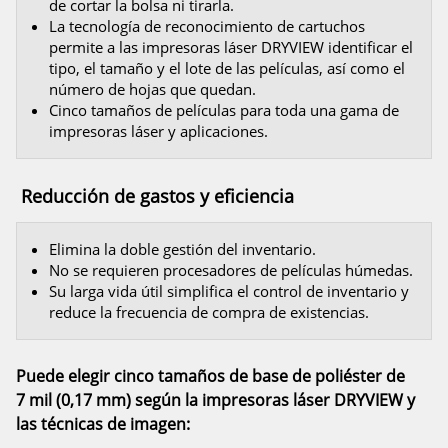
de cortar la bolsa ni tirarla.
La tecnología de reconocimiento de cartuchos
permite a las impresoras láser DRYVIEW identificar el
tipo, el tamaño y el lote de las películas, así como el
número de hojas que quedan.
Cinco tamaños de películas para toda una gama de
impresoras láser y aplicaciones.
Reducción de gastos y eficiencia
Elimina la doble gestión del inventario.
No se requieren procesadores de películas húmedas.
Su larga vida útil simplifica el control de inventario y
reduce la frecuencia de compra de existencias.
Puede elegir cinco tamaños de base de poliéster de
7 mil (0,17 mm) según la impresoras láser DRYVIEW y
las técnicas de imagen: