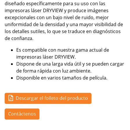
diseñado específicamente para su uso con las
impresoras láser DRYVIEW y produce imágenes
excepcionales con un bajo nivel de ruido, mejor
uniformidad de la densidad y una mayor visibilidad de
los detalles sutiles, lo que se traduce en diagnósticos
de confianza.
Es compatible con nuestra gama actual de
impresoras láser DRYVIEW.
Dispone de una larga vida útil y se pueden cargar
de forma rápida con luz ambiente.
Disponible en varios tamaños de película.
Descargar el folleto del producto
Contáctenos