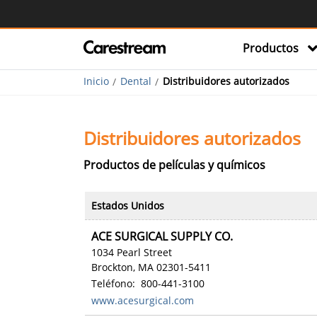
Productos
Inicio
Dental
Distribuidores autorizados
Distribuidores autorizados
Productos de películas y químicos
Estados Unidos
ACE SURGICAL SUPPLY CO.
1034 Pearl Street
Brockton, MA 02301-5411
Teléfono: 800-441-3100
www.acesurgical.com