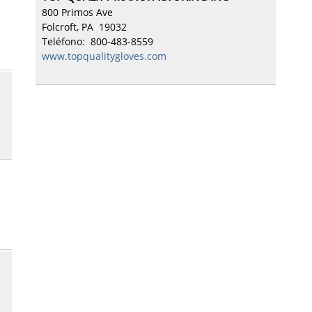
800 Primos Ave
Folcroft, PA 19032
Teléfono: 800-483-8559
www.topqualitygloves.com