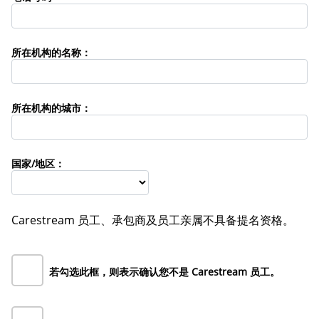
所在机构的名称：
所在机构的城市：
国家/地区：
Carestream 员工、承包商及员工亲属不具备提名资格。
若勾选此框，则表示确认您不是 Carestream 员工。