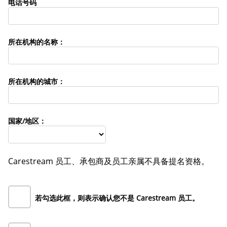
电话号码
所在机构的名称：
所在机构的城市：
国家/地区：
Carestream 员工、承包商及员工亲属不具备提名资格。
若勾选此框，则表示确认您不是 Carestream 员工。