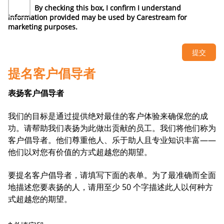
By checking this box, I confirm I understand
information provided may be used by Carestream for
marketing purposes.
提名客户倡导者
表扬客户倡导者
我们的目标是通过提供绝对最佳的客户体验来确保您的成
功。请帮助我们表扬为此做出贡献的员工。我们将他们称为
客户倡导者。他们尊重他人、乐于助人且专业知识丰富——
他们以对您有价值的方式超越您的期望。
要提名客户倡导者，请填写下面的表单。为了最准确而全面
地描述您要表扬的人，请用至少 50 个字描述此人以何种方
式超越您的期望。