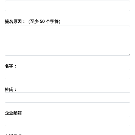
提名原因：（至少 50 个字符）
名字：
姓氏：
企业邮箱