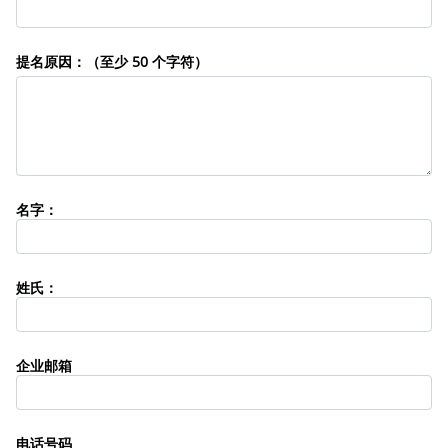
提名原因：（至少 50 个字符）
名字：
姓氏：
企业邮箱
电话号码