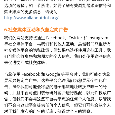
选项的选择，如上节所述。如需了解有关浏览器跟踪信号和
禁止跟踪的更多信息，请访问
http://www.allaboutdnt.org/
6.社交媒体互动和兴趣定向广告
我们的网站支持您通过 Facebook、Twitter 和 Instagram
等社交媒体平台，与我们和其他人互动。虽然我们尊重所有
社交媒体平台的隐私政策，但如果您选择使用这些工具，我
们可能会收集您和您朋友的个人信息。我们会使用这些信息
来促进交互式社交体验。
当您使用 Facebook 和 Google 等平台时，我们可能会为您
展示兴趣定向广告。这些平台允许我们为您展示个性化广
告。虽然我们可能会将您的电子邮箱地址转换成唯一的号
码，并且平台可使用该号码对客户进行匹配，以允许投放广
告，但我们不会与这些平台共享您的任何个人信息。尽管我
们不会向这些平台提供任何个人信息，但它们可能会从个人
对于我们发布的广告的反应，获得对个人的洞察。