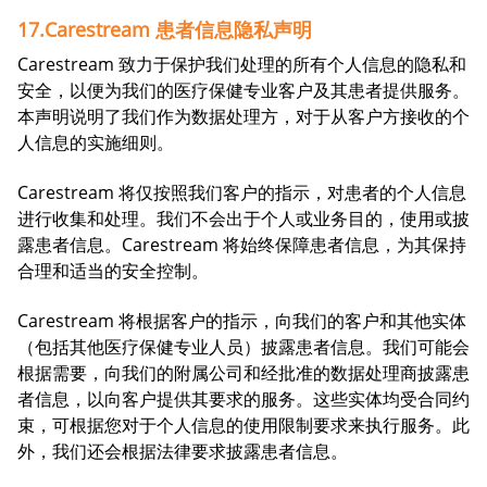
17.Carestream 患者信息隐私声明
Carestream 致力于保护我们处理的所有个人信息的隐私和
安全，以便为我们的医疗保健专业客户及其患者提供服务。
本声明说明了我们作为数据处理方，对于从客户方接收的个
人信息的实施细则。
Carestream 将仅按照我们客户的指示，对患者的个人信息
进行收集和处理。我们不会出于个人或业务目的，使用或披
露患者信息。Carestream 将始终保障患者信息，为其保持
合理和适当的安全控制。
Carestream 将根据客户的指示，向我们的客户和其他实体
（包括其他医疗保健专业人员）披露患者信息。我们可能会
根据需要，向我们的附属公司和经批准的数据处理商披露患
者信息，以向客户提供其要求的服务。这些实体均受合同约
束，可根据您对于个人信息的使用限制要求来执行服务。此
外，我们还会根据法律要求披露患者信息。