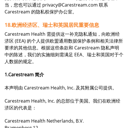
当，您也可以通过 privacy@Carestream.com 联系
Carestream 的隐私权保护办公室。
18.欧洲经济区、瑞士和英国居民重要信息
Carestream Health 需提供这一补充隐私通知，向欧洲经
济区 (EEA) 的个人提供欧盟通用数据保护条例和相关法律所
要求的其他信息。根据这些条款和 Carestream 隐私声明
中的陈述，我们的实施细则需满足 EEA、瑞士和英国对于个
人数据的规定。
1.Carestream 简介
本声明由 Carestream Health, Inc. 及其附属公司提供。
Carestream Health, Inc. 的总部位于美国。我们在欧洲经
济区的代表是：
Carestream Health Netherlands, B.V.
Bramenberg 12