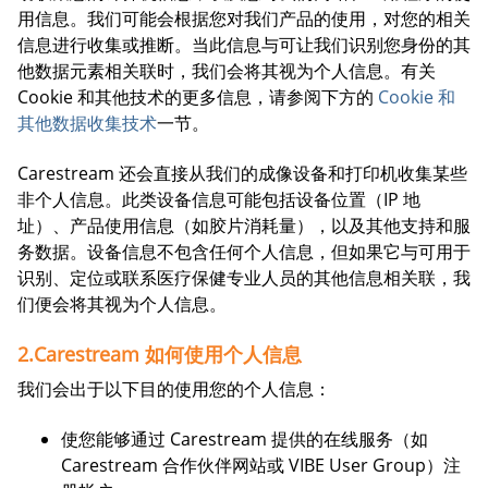
用信息。我们可能会根据您对我们产品的使用，对您的相关
信息进行收集或推断。当此信息与可让我们识别您身份的其
他数据元素相关联时，我们会将其视为个人信息。有关
Cookie 和其他技术的更多信息，请参阅下方的
Cookie 和
其他数据收集技术
一节。
Carestream 还会直接从我们的成像设备和打印机收集某些
非个人信息。此类设备信息可能包括设备位置（IP 地
址）、产品使用信息（如胶片消耗量），以及其他支持和服
务数据。设备信息不包含任何个人信息，但如果它与可用于
识别、定位或联系医疗保健专业人员的其他信息相关联，我
们便会将其视为个人信息。
2.Carestream 如何使用个人信息
我们会出于以下目的使用您的个人信息：
使您能够通过 Carestream 提供的在线服务（如
Carestream 合作伙伴网站或 VIBE User Group）注