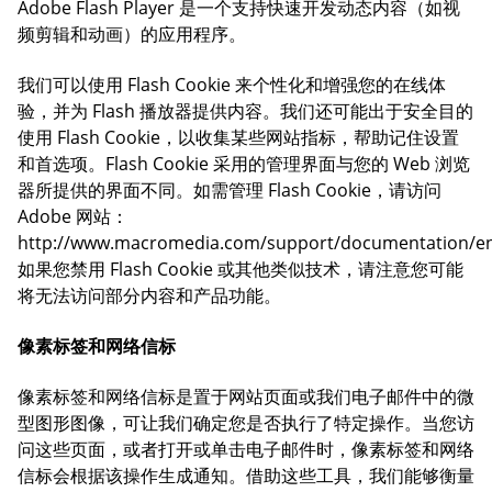
Adobe Flash Player 是一个支持快速开发动态内容（如视
频剪辑和动画）的应用程序。
我们可以使用 Flash Cookie 来个性化和增强您的在线体
验，并为 Flash 播放器提供内容。我们还可能出于安全目的
使用 Flash Cookie，以收集某些网站指标，帮助记住设置
和首选项。Flash Cookie 采用的管理界面与您的 Web 浏览
器所提供的界面不同。如需管理 Flash Cookie，请访问
Adobe 网站：
http://www.macromedia.com/support/documentation/en/
如果您禁用 Flash Cookie 或其他类似技术，请注意您可能
将无法访问部分内容和产品功能。
像素标签和网络信标
像素标签和网络信标是置于网站页面或我们电子邮件中的微
型图形图像，可让我们确定您是否执行了特定操作。当您访
问这些页面，或者打开或单击电子邮件时，像素标签和网络
信标会根据该操作生成通知。借助这些工具，我们能够衡量