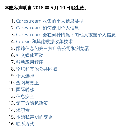
本隐私声明自 2018 年 5 月 10 日起生效。
Carestream 收集的个人信息类型
Carestream 如何使用个人信息
Carestream 会在何种情况下向他人披露个人信息
Cookie 和其他数据收集技术
跟踪信息的第三方广告公司和浏览器
社交媒体互动
移动应用程序
论坛和其他公共区域
个人选择
查阅与更正
国际转移
信息安全
第三方隐私政策
求职者
本隐私声明的变更
联系方式