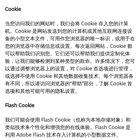
Cookie
当您访问我们的网站时，我们会将 Cookie 存入您的计算
机。Cookie 是网站发送到您的计算机或其他互联网连接设
备的小型文本文件，可用作您浏览器的唯一标识，或用于在
您的浏览器中存储信息或设置。每次返回网站，Cookie 都
可以帮助我们识别您。它们还可以帮助我们提供定制化体
验，让我们能够检测到某种类型的欺诈。许多情况下，您可
以通过调整浏览器上的设置，对 Cookie 首选项进行管理，
或选择不使用 Cookie 和其他数据收集技术。每个浏览器各
有不同，所以请访问浏览器的“帮助”部分，了解 Cookie 首
选项和其他可能可用的隐私设置。
Flash Cookie
我们可能会使用 Flash Cookie（也称为本地存储对象）和
类似技术来个性化和增强您的在线体验。Flash Cookie 是
利用 Adobe Flash 技术存入计算机的小型数据文件。