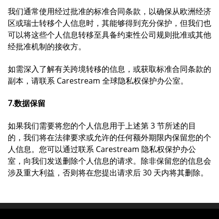
我们通常使用经过批准的标准合同条款，以确保从欧洲经济
区或瑞士转移个人信息时，其能够得到充分保护，但我们也
可以将这些个人信息转移至具备约束性公司规则批准或其他
经批准机制的接收方。
如需深入了解有关跨境转移的信息，或获取标准合同条款的
副本，请联系 Carestream 全球隐私权保护办公室。
7.数据保留
如果我们需要将您的个人信息用于上述第 3 节所述的目
的，我们将在法律要求或允许的任何额外期限内保留您的个
人信息。您可以通过联系 Carestream 隐私权保护办公
室，向我们发送删除个人信息的请求。除非保留您的信息会
涉及重大利益，否则将在您提出请求后 30 天内将其删除。