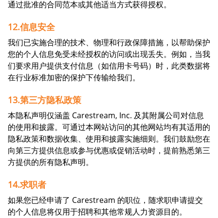
通过批准的合同范本或其他适当方式获得授权。
12.信息安全
我们已实施合理的技术、物理和行政保障措施，以帮助保护
您的个人信息免受未经授权的访问或出现丢失。例如，当我
们要求用户提供支付信息（如信用卡号码）时，此类数据将
在行业标准加密的保护下传输给我们。
13.第三方隐私政策
本隐私声明仅涵盖 Carestream, Inc. 及其附属公司对信息
的使用和披露。可通过本网站访问的其他网站均有其适用的
隐私政策和数据收集、使用和披露实施细则。我们鼓励您在
向第三方提供信息或参与优惠或促销活动时，提前熟悉第三
方提供的所有隐私声明。
14.求职者
如果您已经申请了 Carestream 的职位，随求职申请提交
的个人信息将仅用于招聘和其他常规人力资源目的。