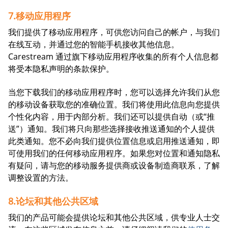
7.移动应用程序
我们提供了移动应用程序，可供您访问自己的帐户，与我们
在线互动，并通过您的智能手机接收其他信息。
Carestream 通过旗下移动应用程序收集的所有个人信息都
将受本隐私声明的条款保护。
当您下载我们的移动应用程序时，您可以选择允许我们从您
的移动设备获取您的准确位置。我们将使用此信息向您提供
个性化内容，用于内部分析。我们还可以提供自动（或“推
送”）通知。我们将只向那些选择接收推送通知的个人提供
此类通知。您不必向我们提供位置信息或启用推送通知，即
可使用我们的任何移动应用程序。如果您对位置和通知隐私
有疑问，请与您的移动服务提供商或设备制造商联系，了解
调整设置的方法。
8.论坛和其他公共区域
我们的产品可能会提供论坛和其他公共区域，供专业人士交