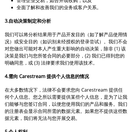
管理企业交易，如合并或收购；以及
全面了解和改善我们的业务或客户关系。
3.自动决策制定和分析
我们可以将分析结果用于产品开发目的（如了解产品使用情
况）或安全目的（如识别未经授权的登录尝试）。我们不会
对您做出可能对本人产生重大影响的自动决策，除非 (1) 该
决策是我们与您所签合同的必要部分，(2) 我们已得到您的
明确同意，或 (3) 法律要求我们使用该技术。
4.需向 Carestream 提供个人信息的情况
在大多数情况下，法律不会要求您向 Carestream 提供任
何个人信息。您之所以需要提供某些个人信息，是为了让我
们能够与您签订合同，以便您使用我们的产品和服务。我们
的注册表会显示合同所需的数据元素。如果您不提供这些数
据元素，我们将无法与您开展交易。
5.个人权利