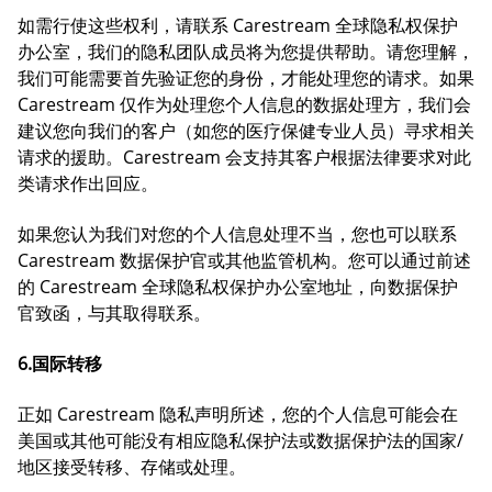
如需行使这些权利，请联系 Carestream 全球隐私权保护
办公室，我们的隐私团队成员将为您提供帮助。请您理解，
我们可能需要首先验证您的身份，才能处理您的请求。如果
Carestream 仅作为处理您个人信息的数据处理方，我们会
建议您向我们的客户（如您的医疗保健专业人员）寻求相关
请求的援助。Carestream 会支持其客户根据法律要求对此
类请求作出回应。
如果您认为我们对您的个人信息处理不当，您也可以联系
Carestream 数据保护官或其他监管机构。您可以通过前述
的 Carestream 全球隐私权保护办公室地址，向数据保护
官致函，与其取得联系。
6.国际转移
正如 Carestream 隐私声明所述，您的个人信息可能会在
美国或其他可能没有相应隐私保护法或数据保护法的国家/
地区接受转移、存储或处理。