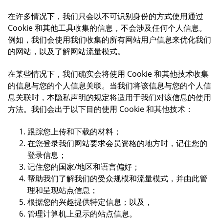
在许多情况下，我们只会以不可识别身份的方式使用通过
Cookie 和其他工具收集的信息，不会涉及任何个人信息。
例如，我们会使用我们收集的所有网站用户信息来优化我们
的网站，以及了解网站流量模式。
在某些情况下，我们确实会将使用 Cookie 和其他技术收集
的信息与您的个人信息关联。当我们将该信息与您的个人信
息关联时，本隐私声明的规定将适用于我们对该信息的使用
方法。我们会出于以下目的使用 Cookie 和其他技术：
跟踪您上传和下载的材料；
在您登录我们网站要求会员资格的地方时，记住您的
登录信息；
记住您的国家/地区和语言偏好；
帮助我们了解我们的受众规模和流量模式，并由此管
理和呈现站点信息；
根据您的兴趣提供特定信息；以及，
管理计算机上显示的站点信息。