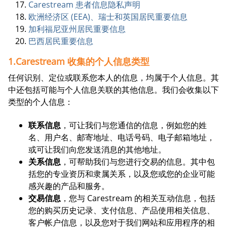
Carestream 患者信息隐私声明
欧洲经济区 (EEA)、瑞士和英国居民重要信息
加利福尼亚州居民重要信息
巴西居民重要信息
1.Carestream 收集的个人信息类型
任何识别、定位或联系您本人的信息，均属于个人信息。其
中还包括可能与个人信息关联的其他信息。我们会收集以下
类型的个人信息：
联系信息
，可让我们与您通信的信息，例如您的姓
名、用户名、邮寄地址、电话号码、电子邮箱地址，
或可让我们向您发送消息的其他地址。
关系信息
，可帮助我们与您进行交易的信息。其中包
括您的专业资历和隶属关系，以及您或您的企业可能
感兴趣的产品和服务。
交易信息
，您与 Carestream 的相关互动信息，包括
您的购买历史记录、支付信息、产品使用相关信息、
客户帐户信息，以及您对于我们网站和应用程序的相