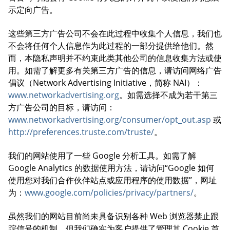
示定向广告。
这些第三方广告公司不会在此过程中收集个人信息，我们也
不会将任何个人信息作为此过程的一部分提供给他们。然
而，本隐私声明并不约束此类其他公司的信息收集方法或使
用。如需了解更多有关第三方广告的信息，请访问网络广告
倡议（Network Advertising Initiative，简称 NAI）：
www.networkadvertising.org
。如需选择不成为若干第三
方广告公司的目标，请访问：
www.networkadvertising.org/consumer/opt_out.asp
或
http://preferences.truste.com/truste/
。
我们的网站使用了一些 Google 分析工具。如需了解
Google Analytics 的数据使用方法，请访问“Google 如何
使用您对我们合作伙伴站点或应用程序的使用数据”，网址
为：
www.google.com/policies/privacy/partners/
。
虽然我们的网站目前尚未具备识别各种 Web 浏览器禁止跟
踪信号的机制，但我们确实为客户提供了管理其 Cookie 首