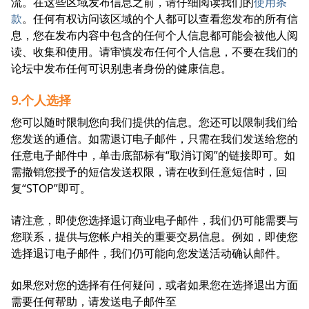
流。在这些区域发布信息之前，请仔细阅读我们的
使用条
款
。任何有权访问该区域的个人都可以查看您发布的所有信
息，您在发布内容中包含的任何个人信息都可能会被他人阅
读、收集和使用。请审慎发布任何个人信息，不要在我们的
论坛中发布任何可识别患者身份的健康信息。
9.个人选择
您可以随时限制您向我们提供的信息。您还可以限制我们给
您发送的通信。如需退订电子邮件，只需在我们发送给您的
任意电子邮件中，单击底部标有“取消订阅”的链接即可。如
需撤销您授予的短信发送权限，请在收到任意短信时，回
复“STOP”即可。
请注意，即使您选择退订商业电子邮件，我们仍可能需要与
您联系，提供与您帐户相关的重要交易信息。例如，即使您
选择退订电子邮件，我们仍可能向您发送活动确认邮件。
如果您对您的选择有任何疑问，或者如果您在选择退出方面
需要任何帮助，请发送电子邮件至