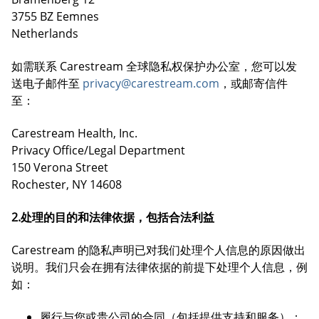
3755 BZ Eemnes
Netherlands
如需联系 Carestream 全球隐私权保护办公室，您可以发
送电子邮件至
privacy@carestream.com
，或邮寄信件
至：
Carestream Health, Inc.
Privacy Office/Legal Department
150 Verona Street
Rochester, NY 14608
2.处理的目的和法律依据，包括合法利益
Carestream 的隐私声明已对我们处理个人信息的原因做出
说明。我们只会在拥有法律依据的前提下处理个人信息，例
如：
履行与您或贵公司的合同（包括提供支持和服务）；