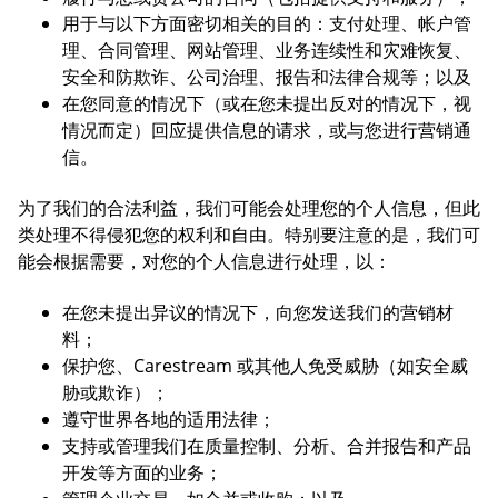
用于与以下方面密切相关的目的：支付处理、帐户管
理、合同管理、网站管理、业务连续性和灾难恢复、
安全和防欺诈、公司治理、报告和法律合规等；以及
在您同意的情况下（或在您未提出反对的情况下，视
情况而定）回应提供信息的请求，或与您进行营销通
信。
为了我们的合法利益，我们可能会处理您的个人信息，但此
类处理不得侵犯您的权利和自由。特别要注意的是，我们可
能会根据需要，对您的个人信息进行处理，以：
在您未提出异议的情况下，向您发送我们的营销材
料；
保护您、Carestream 或其他人免受威胁（如安全威
胁或欺诈）；
遵守世界各地的适用法律；
支持或管理我们在质量控制、分析、合并报告和产品
开发等方面的业务；