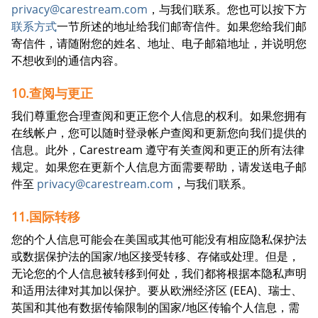
privacy@carestream.com
，与我们联系。您也可以按下方
联系方式
一节所述的地址给我们邮寄信件。如果您给我们邮
寄信件，请随附您的姓名、地址、电子邮箱地址，并说明您
不想收到的通信内容。
10.查阅与更正
我们尊重您合理查阅和更正您个人信息的权利。如果您拥有
在线帐户，您可以随时登录帐户查阅和更新您向我们提供的
信息。此外，Carestream 遵守有关查阅和更正的所有法律
规定。如果您在更新个人信息方面需要帮助，请发送电子邮
件至
privacy@carestream.com
，与我们联系。
11.国际转移
您的个人信息可能会在美国或其他可能没有相应隐私保护法
或数据保护法的国家/地区接受转移、存储或处理。但是，
无论您的个人信息被转移到何处，我们都将根据本隐私声明
和适用法律对其加以保护。要从欧洲经济区 (EEA)、瑞士、
英国和其他有数据传输限制的国家/地区传输个人信息，需