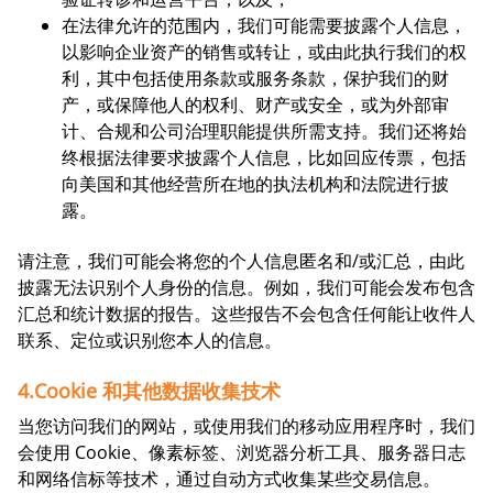
在法律允许的范围内，我们可能需要披露个人信息，
以影响企业资产的销售或转让，或由此执行我们的权
利，其中包括使用条款或服务条款，保护我们的财
产，或保障他人的权利、财产或安全，或为外部审
计、合规和公司治理职能提供所需支持。我们还将始
终根据法律要求披露个人信息，比如回应传票，包括
向美国和其他经营所在地的执法机构和法院进行披
露。
请注意，我们可能会将您的个人信息匿名和/或汇总，由此
披露无法识别个人身份的信息。例如，我们可能会发布包含
汇总和统计数据的报告。这些报告不会包含任何能让收件人
联系、定位或识别您本人的信息。
4.Cookie 和其他数据收集技术
当您访问我们的网站，或使用我们的移动应用程序时，我们
会使用 Cookie、像素标签、浏览器分析工具、服务器日志
和网络信标等技术，通过自动方式收集某些交易信息。