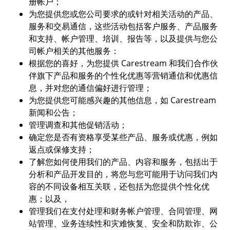
册帐户；
为您提供您或您公司要求的或针对相关活动的产品、
服务和交易通信，这些活动包括客户服务、产品服务
和支持、帐户管理、培训、报告等，以及提供与您公
司帐户相关的其他服务：
根据您的喜好，为您提供 Carestream 和我们合作伙
伴旗下产品和服务的个性化优惠等营销通信和优惠信
息，并对您的通信偏好进行管理；
为您提供您可能感兴趣的其他信息，如 Carestream
新闻和公告；
管理调查和其他促销活动；
确定您是否有资格享受某些产品、服务或优惠，例如
返点或保修支持；
了解您如何使用我们的产品、内容和服务，包括出于
分析和产品开发目的，将您与您可能用于访问我们内
容的不同设备相互关联，还包括为您提供个性化优
惠；以及，
管理我们在支付处理和财务帐户管理、合同管理、网
站管理、业务连续性和灾难恢复、安全和防欺诈、公