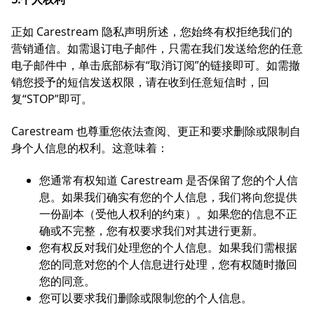
正如 Carestream 隐私声明所述，您始终有权拒绝我们的
营销通信。如需退订电子邮件，只需在我们发送给您的任意
电子邮件中，单击底部标有“取消订阅”的链接即可。如需撤
销您授予的短信发送权限，请在收到任意短信时，回
复“STOP”即可。
Carestream 也尊重您依法查阅、更正和要求删除或限制自
身个人信息的权利。这意味着：
您通常有权知道 Carestream 是否保留了您的个人信
息。如果我们确实有您的个人信息，我们将向您提供
一份副本（受他人权利的约束）。如果您的信息不正
确或不完整，您有权要求我们对其进行更新。
您有权反对我们处理您的个人信息。如果我们需根据
您的同意对您的个人信息进行处理，您有权随时撤回
您的同意。
您可以要求我们删除或限制您的个人信息。