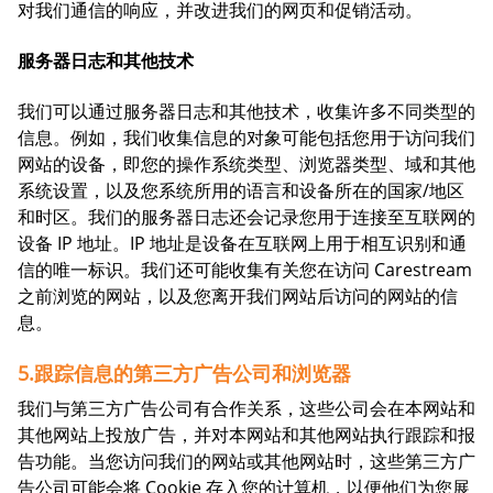
对我们通信的响应，并改进我们的网页和促销活动。
服务器日志和其他技术
我们可以通过服务器日志和其他技术，收集许多不同类型的
信息。例如，我们收集信息的对象可能包括您用于访问我们
网站的设备，即您的操作系统类型、浏览器类型、域和其他
系统设置，以及您系统所用的语言和设备所在的国家/地区
和时区。我们的服务器日志还会记录您用于连接至互联网的
设备 IP 地址。IP 地址是设备在互联网上用于相互识别和通
信的唯一标识。我们还可能收集有关您在访问 Carestream
之前浏览的网站，以及您离开我们网站后访问的网站的信
息。
5.跟踪信息的第三方广告公司和浏览器
我们与第三方广告公司有合作关系，这些公司会在本网站和
其他网站上投放广告，并对本网站和其他网站执行跟踪和报
告功能。当您访问我们的网站或其他网站时，这些第三方广
告公司可能会将 Cookie 存入您的计算机，以便他们为您展