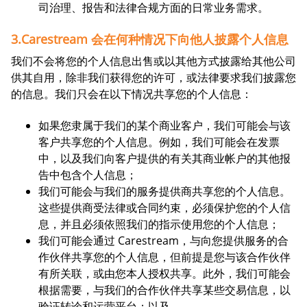
司治理、报告和法律合规方面的日常业务需求。
3.Carestream 会在何种情况下向他人披露个人信息
我们不会将您的个人信息出售或以其他方式披露给其他公司
供其自用，除非我们获得您的许可，或法律要求我们披露您
的信息。我们只会在以下情况共享您的个人信息：
如果您隶属于我们的某个商业客户，我们可能会与该
客户共享您的个人信息。例如，我们可能会在发票
中，以及我们向客户提供的有关其商业帐户的其他报
告中包含个人信息；
我们可能会与我们的服务提供商共享您的个人信息。
这些提供商受法律或合同约束，必须保护您的个人信
息，并且必须依照我们的指示使用您的个人信息；
我们可能会通过 Carestream，与向您提供服务的合
作伙伴共享您的个人信息，但前提是您与该合作伙伴
有所关联，或由您本人授权共享。此外，我们可能会
根据需要，与我们的合作伙伴共享某些交易信息，以
验证转诊和运营平台；以及，