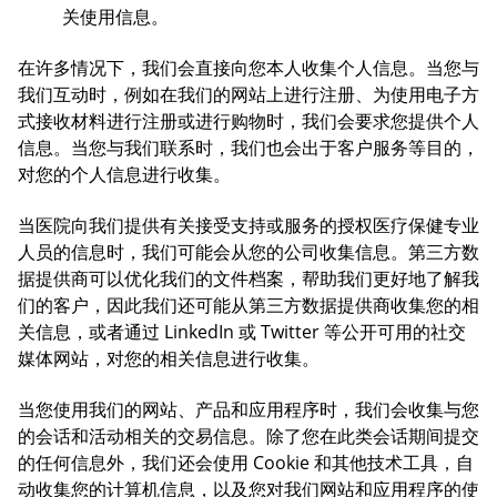
关使用信息。
在许多情况下，我们会直接向您本人收集个人信息。当您与
我们互动时，例如在我们的网站上进行注册、为使用电子方
式接收材料进行注册或进行购物时，我们会要求您提供个人
信息。当您与我们联系时，我们也会出于客户服务等目的，
对您的个人信息进行收集。
当医院向我们提供有关接受支持或服务的授权医疗保健专业
人员的信息时，我们可能会从您的公司收集信息。第三方数
据提供商可以优化我们的文件档案，帮助我们更好地了解我
们的客户，因此我们还可能从第三方数据提供商收集您的相
关信息，或者通过 LinkedIn 或 Twitter 等公开可用的社交
媒体网站，对您的相关信息进行收集。
当您使用我们的网站、产品和应用程序时，我们会收集与您
的会话和活动相关的交易信息。除了您在此类会话期间提交
的任何信息外，我们还会使用 Cookie 和其他技术工具，自
动收集您的计算机信息，以及您对我们网站和应用程序的使