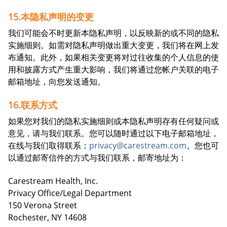
15.本隐私声明的变更
我们可能会不时更新本隐私声明，以反映新的或不同的隐私
实施细则。如需对隐私声明做出重大变更，我们将在网上发
布通知。此外，如果相关变更将对过往收集的个人信息的使
用和披露方式产生重大影响，我们将通过您帐户关联的电子
邮箱地址，向您发送通知。
16.联系方式
如果您对我们的隐私实施细则或本隐私声明存有任何疑问或
意见，请与我们联系。您可以随时通过以下电子邮箱地址，
在线与我们取得联系：
privacy@carestream.com
。您也可
以通过邮寄信件的方式与我们联系，邮寄地址为：
Carestream Health, Inc.
Privacy Office/Legal Department
150 Verona Street
Rochester, NY 14608