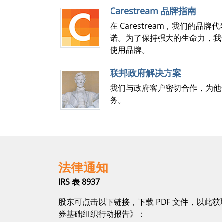
Carestream 品牌指南
在 Carestream，我们的
诺。为了保持强大的生命力，我
使用品牌。
联邦政府解决方案
我们与政府客户密切合作，为他
务。
法律通知
IRS 表 8937
股东可点击以下链接，下载 PDF 文件，以此获取 
券基础组织行动报告》：