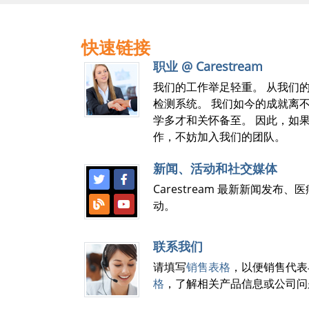
快速链接
职业 @ Carestream
我们的工作举足轻重。 从我们
检测系统。 我们如今的成就离
学多才和关怀备至。 因此，如
作，不妨加入我们的团队。
新闻、活动和社交媒体
Carestream 最新新闻发
动。
联系我们
请填写
销售表格
，以便销售代表
格
，了解相关产品信息或公司问