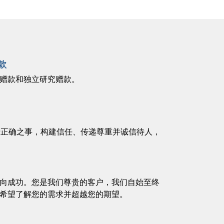
款
赠款和独立研究赠款。
行正确之事，构建信任、传递尊重并诚信待人，
。
向成功。您是我们尊贵的客户，我们自始至终
希望了解您的需求并超越您的期望。