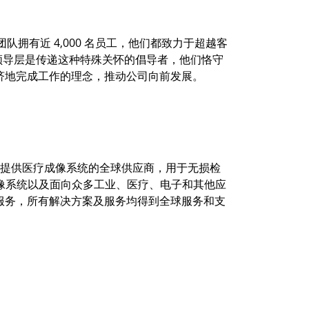
h 全球团队拥有近 4,000 名员工，他们都致力于超越客
am 领导层是传递这种特殊关怀的倡导者，他们恪守
济地完成工作的理念，推动公司向前发展。
eam是提供医疗成像系统的全球供应商，用于无损检
成像系统以及面向众多工业、医疗、电子和其他应
服务，所有解决方案及服务均得到全球服务和支
。