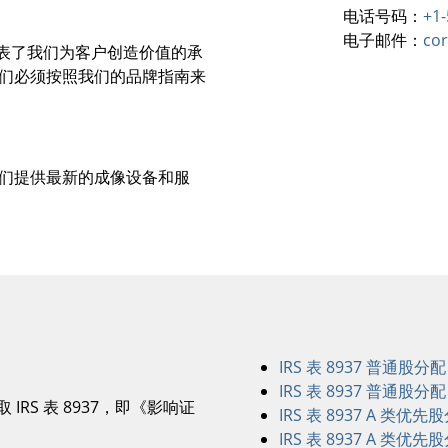
电话号码：
+1-
电子邮件：
co
品牌代表了我们为客户创造价值的承
们必须按照我们的品牌指南来
们提供最新的成像设备和服
IRS 表 8937 普通股分配 7
IRS 表 8937 普通股分配 6
IRS 表 8937，即《影响证
IRS 表 8937 A 类优先股分
IRS 表 8937 A 类优先股分