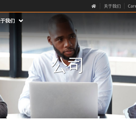
关于我们
Car
关于我们
公司