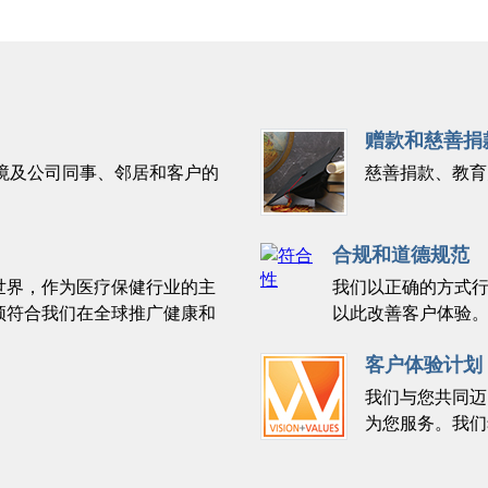
赠款和慈善捐
以保护环境及公司同事、邻居和客户的
慈善捐款、教育
合规和道德规范
世界，作为医疗保健行业的主
我们以正确的方式
须符合我们在全球推广健康和
以此改善客户体验
客户体验计划
我们与您共同迈
为您服务。我们