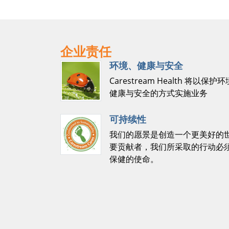
企业责任
环境、健康与安全
Carestream Health 将
健康与安全的方式实施业务
可持续性
我们的愿景是创造一个更美好的
要贡献者，我们所采取的行动必
保健的使命。