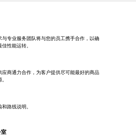
术与专业服务团队将与您的员工携手合作，以确
最佳性能运转。
供应商通力合作，为客户提供尽可能最好的商品
源。
输和路线说明。
公室