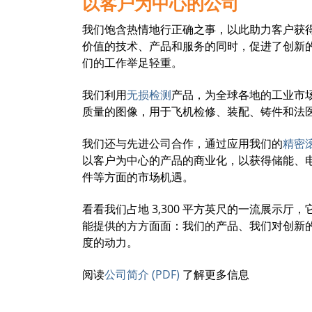
以客户为中心的公司
我们饱含热情地行正确之事，以此助力客户获
价值的技术、产品和服务的同时，促进了创新
们的工作举足轻重。
我们利用
无损检测
产品，为全球各地的工业市
质量的图像，用于飞机检修、装配、铸件和法
我们还与先进公司合作，通过应用我们的
精密
以客户为中心的产品的商业化，以获得储能、
件等方面的市场机遇。
看看我们占地 3,300 平方英尺的一流展示厅，它彰
能提供的方方面面：我们的产品、我们对创新
度的动力。
阅读
公司简介 (PDF)
了解更多信息