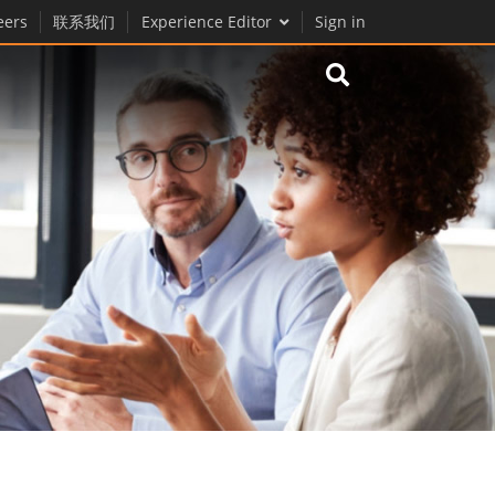
eers
联系我们
Experience Editor
Sign in