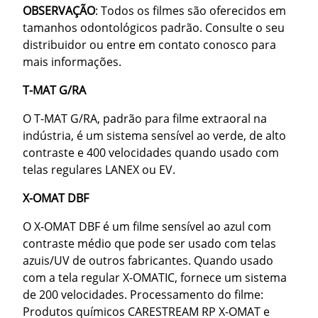
OBSERVAÇÃO
: Todos os filmes são oferecidos em
tamanhos odontológicos padrão. Consulte o seu
distribuidor ou entre em contato conosco para
mais informações.
T-MAT G/RA
O T-MAT ​​G/RA, padrão para filme extraoral na
indústria, é um sistema sensível ao verde, de alto
contraste e 400 velocidades quando usado com
telas regulares LANEX ou EV.
X-OMAT DBF
O X-OMAT DBF é um filme sensível ao azul com
contraste médio que pode ser usado com telas
azuis/UV de outros fabricantes. Quando usado
com a tela regular X-OMATIC, fornece um sistema
de 200 velocidades. Processamento do filme:
Produtos químicos CARESTREAM RP X-OMAT e