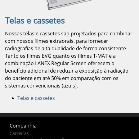
Telas e cassetes
Nossas telas e cassetes são projetados para combinar
com nossos filmes extraorais, para fornecer
radiografias de alta qualidade de forma consistente.
Tanto os filmes EVG quanto os filmes T-MAT ​​e a
combinação LANEX Regular Screen oferecem o
benefício adicional de reduzir a exposição à radiação
do paciente em até 50% em comparação com os
sistemas convencionais (azuis).
Telas e cassetes
Companhia
Carreiras