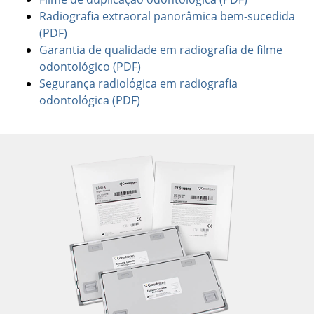
Radiografia extraoral panorâmica bem-sucedida
(PDF)
Garantia de qualidade em radiografia de filme
odontológico (PDF)
Segurança radiológica em radiografia
odontológica (PDF)