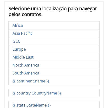
Selecione uma localização para navegar
pelos contatos.
Africa
Asia Pacific
GCC
Europe
Middle East
North America
South America
{{ continent.name }}
{{ country.CountryName }}
{{ state.StateName }}