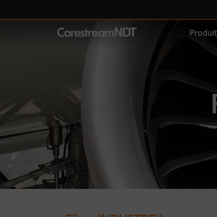
Produit