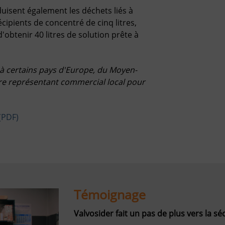
isent également les déchets liés à
cipients de concentré de cinq litres,
obtenir 40 litres de solution prête à
e à certains pays d'Europe, du Moyen-
otre représentant commercial local pour
(PDF)
Témoignage
Valvosider fait un pas de plus vers la sé