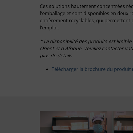
Ces solutions hautement concentrées rédu
l'emballage et sont disponibles en deux ré
entièrement recyclables, qui permettent d'
l'emploi.
* La disponibilité des produits est limité
Orient et d'Afrique. Veuillez contacter v
plus de détails.
Télécharger la brochure du produit 