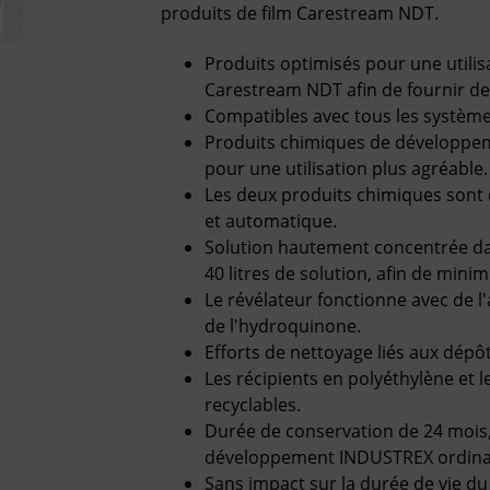
produits de film Carestream NDT.
Produits optimisés pour une utilis
Carestream NDT afin de fournir de
Compatibles avec tous les systèm
Produits chimiques de développem
pour une utilisation plus agréable.
Les deux produits chimiques sont 
et automatique.
Solution hautement concentrée dan
40 litres de solution, afin de minim
Le révélateur fonctionne avec de l'
de l'hydroquinone.
Efforts de nettoyage liés aux dépôt
Les récipients en polyéthylène et 
recyclables.
Durée de conservation de 24 mois, 
développement INDUSTREX ordina
Sans impact sur la durée de vie du 