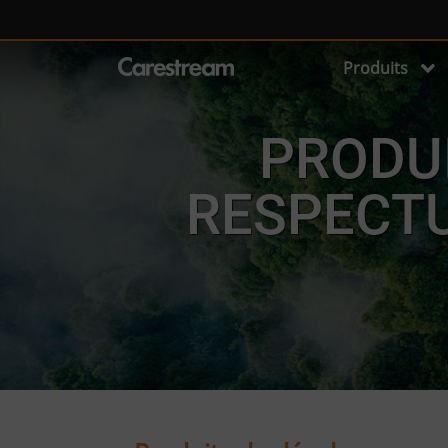
Produits
PRODU
RESPECTU