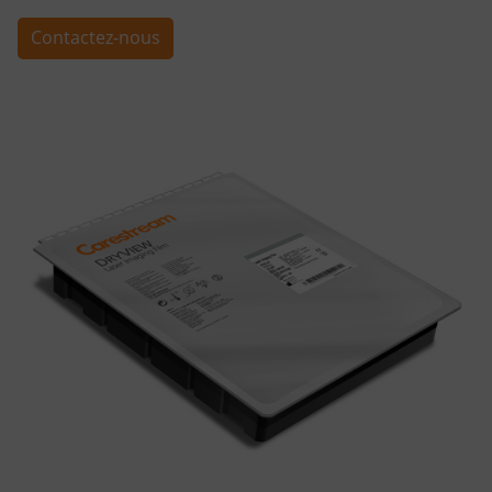
Contactez-nous