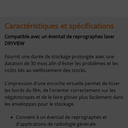
Caractéristiques et spécifications
Compatible avec un éventail de reprographes laser
DRYVIEW
Fournit une durée de stockage prolongée avec une
datation de 30 mois afin d'éviter les problèmes et les
coûts liés au vieillissement des stocks.
L'impression d'une encoche virtuelle permet de lisser
les bords du film, de l'orienter correctement sur les
négatoscopes et de le faire glisser plus facilement dans
les enveloppes pour le stockage.
Convient à un éventail de reprographes et
d'applications de radiologie générale.