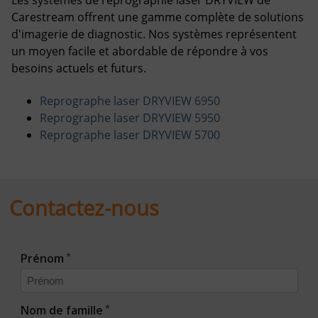
Les systèmes de reprographie laser DRYVIEW de
Carestream offrent une gamme complète de solutions
d'imagerie de diagnostic. Nos systèmes représentent
un moyen facile et abordable de répondre à vos
besoins actuels et futurs.
Reprographe laser DRYVIEW 6950
Reprographe laser DRYVIEW 5950
Reprographe laser DRYVIEW 5700
Contactez-nous