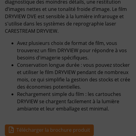
diagnostique des moindres détails, une restitution
d’images nettes et une tonalité froide d’image. Le film
DRYVIEW DVE est sensible à la lumière infrarouge et
s'utilise dans les systèmes de reprographie laser
CARESTREAM DRYVIEW.
Avez plusieurs choix de format de film, vous
trouverez un film DRYVIEW pour répondre à vos
besoins d'imagerie spécifiques.
Conservation longue durée : vous pouvez stocker
et utiliser le film DRYVIEW pendant de nombreux
mois, ce qui simplifie la gestion des stocks et crée
des économies potentielles.
Rechargement simple du film : les cartouches
DRYVIEW se chargent facilement à la lumière
ambiante et leur emballage est minimal.
Télécharger la brochure produit