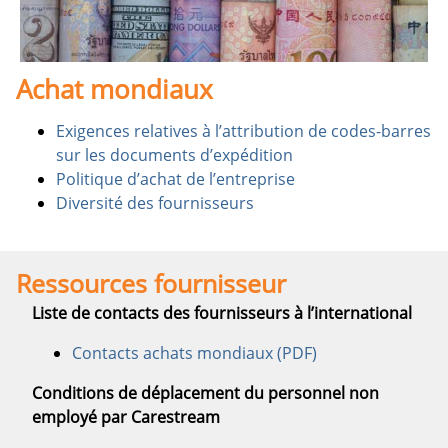
Achat mondiaux
Exigences relatives à l’attribution de codes-barres
sur les documents d’expédition
Politique d’achat de l’entreprise
Diversité des fournisseurs
Ressources fournisseur
Liste de contacts des fournisseurs à l’international
Contacts achats mondiaux (PDF)
Conditions de déplacement du personnel non
employé par Carestream