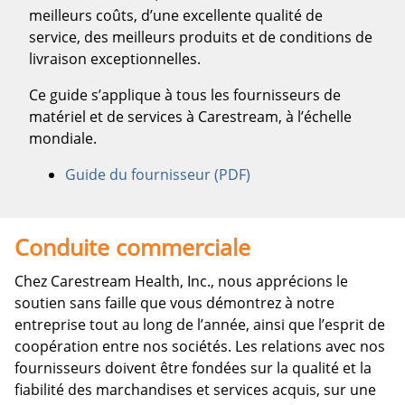
meilleurs coûts, d’une excellente qualité de
service, des meilleurs produits et de conditions de
livraison exceptionnelles.
Ce guide s’applique à tous les fournisseurs de
matériel et de services à Carestream, à l’échelle
mondiale.
Guide du fournisseur (PDF)
Conduite commerciale
Chez Carestream Health, Inc., nous apprécions le
soutien sans faille que vous démontrez à notre
entreprise tout au long de l’année, ainsi que l’esprit de
coopération entre nos sociétés. Les relations avec nos
fournisseurs doivent être fondées sur la qualité et la
fiabilité des marchandises et services acquis, sur une