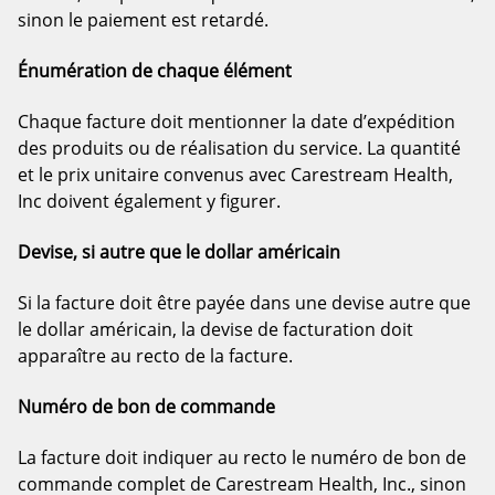
sinon le paiement est retardé.
Énumération de chaque élément
Chaque facture doit mentionner la date d’expédition
des produits ou de réalisation du service. La quantité
et le prix unitaire convenus avec Carestream Health,
Inc doivent également y figurer.
Devise, si autre que le dollar américain
Si la facture doit être payée dans une devise autre que
le dollar américain, la devise de facturation doit
apparaître au recto de la facture.
Numéro de bon de commande
La facture doit indiquer au recto le numéro de bon de
commande complet de Carestream Health, Inc., sinon