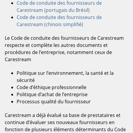
Code de conduite des fournisseurs de
Carestream (portugais du Brésil)
Code de conduite des fournisseurs de
Carestream (chinois simplifié)
Le Code de conduite des fournisseurs de Carestream
respecte et complète les autres documents et
procédures de l’entreprise, notamment ceux de
Carestream
Politique sur l’environnement, la santé et la
sécurité
Code d’éthique professionnelle
Politique d’achat de l’entreprise
Processus qualité du fournisseur
Carestream a déjà évalué sa base de prestataires et
continue d’évaluer ses nouveaux fournisseurs en
fonction de plusieurs éléments déterminants du Code