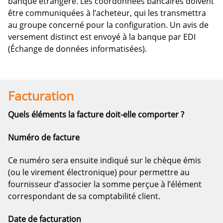
banque étrangère. Les coordonnées bancaires doivent
être communiquées à l’acheteur, qui les transmettra
au groupe concerné pour la configuration. Un avis de
versement distinct est envoyé à la banque par EDI
(Échange de données informatisées).
Facturation
Quels éléments la facture doit-elle comporter ?
Numéro de facture
Ce numéro sera ensuite indiqué sur le chèque émis
(ou le virement électronique) pour permettre au
fournisseur d’associer la somme perçue à l’élément
correspondant de sa comptabilité client.
Date de facturation