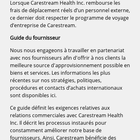
Lorsque Carestream Health Inc. rembourse les
frais de déplacement réels d’un personnel externe,
ce dernier doit respecter le programme de voyage
d’entreprise de Carestream.
Guide du fournisseur
Nous nous engageons à travailler en partenariat
avec nos fournisseurs afin d'offrir à nos clients la
meilleure source d'approvisionnement possible en
biens et services. Les informations les plus
récentes sur nos stratégies, politiques,
procédures et contacts d’achats internationaux
sont disponibles ici.
Ce guide définit les exigences relatives aux
relations commerciales avec Carestream Health
Inc. Il décrit les processus instaurés pour
constamment améliorer notre base de
fournisseurs. Ainsi, Carestream bénéficie des