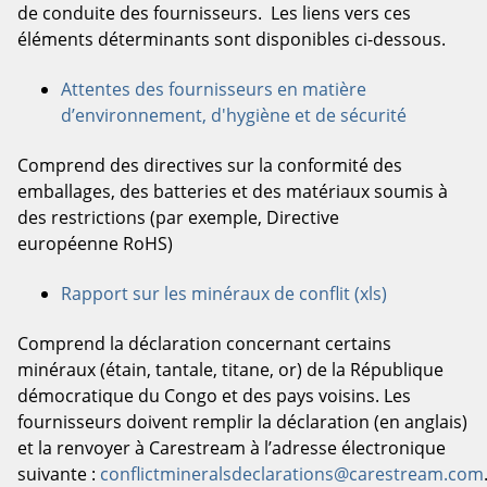
de conduite des fournisseurs. Les liens vers ces
éléments déterminants sont disponibles ci-dessous.
Attentes des fournisseurs en matière
d’environnement, d'hygiène et de sécurité
Comprend des directives sur la conformité des
emballages, des batteries et des matériaux soumis à
des restrictions (par exemple, Directive
européenne RoHS)
Rapport sur les minéraux de conflit (xls)
Comprend la déclaration concernant certains
minéraux (étain, tantale, titane, or) de la République
démocratique du Congo et des pays voisins. Les
fournisseurs doivent remplir la déclaration (en anglais)
et la renvoyer à Carestream à l’adresse électronique
suivante :
conflictmineralsdeclarations@carestream.com