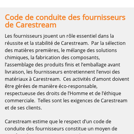
Code de conduite des fournisseurs
de Carestream
Les fournisseurs jouent un rôle essentiel dans la
réussite et la stabilité de Carestream. Par la sélection
des matières premières, le mélange des solutions
chimiques, la fabrication des composants,
l’assemblage des produits finis et l’emballage avant
livraison, les fournisseurs entretiennent l’envoi des
matériaux à Carestream. Ces activités d’amont doivent
être gérées de manière éco-responsable,
respectueuse des droits de l’Homme et de l’éthique
commerciale. Telles sont les exigences de Carestream
et de ses clients.
Carestream estime que le respect d’un code de
conduite des fournisseurs constitue un moyen de