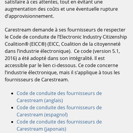
satisfaire à ces attentes, tout en évitant une
augmentation des coûts et une éventuelle rupture
d’approvisionnement.
Carestream demande à ses fournisseurs de respecter
le Code de conduite de l’Electronic Industry Citizenship
Coalition® (EICC®) (EICC, Coalition de la citoyenneté
dans l’industrie électronique). Ce code (version 5.1,
2016) a été adopté dans son intégralité. Il est
accessible par le lien ci-dessous. Ce code concerne
l’industrie électronique, mais il s’applique à tous les
fournisseurs de Carestream.
Code de conduite des fournisseurs de
Carestream (anglais)
Code de conduite des fournisseurs de
Carestream (espagnol)
Code de conduite des fournisseurs de
Carestream (japonais)