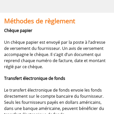
Méthodes de règlement
Chèque papier
Un chèque papier est envoyé par la poste à l’adresse
de versement du fournisseur. Un avis de versement
accompagne le chèque. Il s’agit d’un document qui
reprend chaque numéro de facture, date et montant
réglé par ce chèque.
Transfert électronique de fonds
Le transfert électronique de fonds envoie les fonds
directement sur le compte bancaire du fournisseur.
Seuls les fournisseurs payés en dollars américains,
dans une banque américaine, peuvent bénéficier du