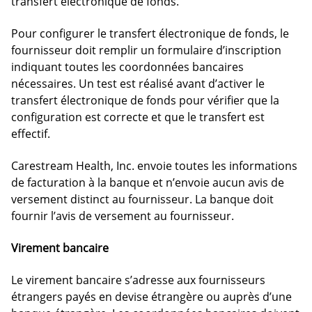
transfert électronique de fonds.
Pour configurer le transfert électronique de fonds, le
fournisseur doit remplir un formulaire d’inscription
indiquant toutes les coordonnées bancaires
nécessaires. Un test est réalisé avant d’activer le
transfert électronique de fonds pour vérifier que la
configuration est correcte et que le transfert est
effectif.
Carestream Health, Inc. envoie toutes les informations
de facturation à la banque et n’envoie aucun avis de
versement distinct au fournisseur. La banque doit
fournir l’avis de versement au fournisseur.
Virement bancaire
Le virement bancaire s’adresse aux fournisseurs
étrangers payés en devise étrangère ou auprès d’une