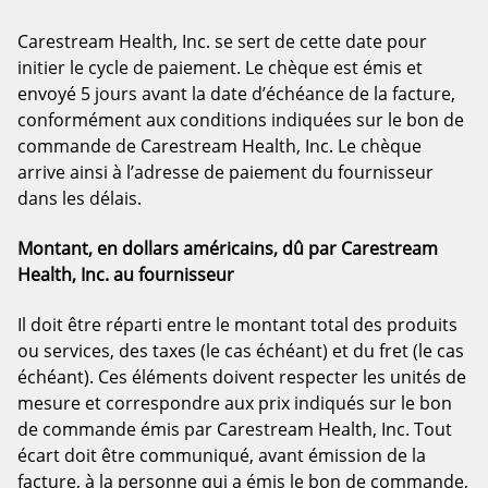
Carestream Health, Inc. se sert de cette date pour
initier le cycle de paiement. Le chèque est émis et
envoyé 5 jours avant la date d’échéance de la facture,
conformément aux conditions indiquées sur le bon de
commande de Carestream Health, Inc. Le chèque
arrive ainsi à l’adresse de paiement du fournisseur
dans les délais.
Montant, en dollars américains, dû par Carestream
Health, Inc. au fournisseur
Il doit être réparti entre le montant total des produits
ou services, des taxes (le cas échéant) et du fret (le cas
échéant). Ces éléments doivent respecter les unités de
mesure et correspondre aux prix indiqués sur le bon
de commande émis par Carestream Health, Inc. Tout
écart doit être communiqué, avant émission de la
facture, à la personne qui a émis le bon de commande,