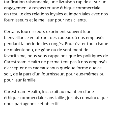
tarification raisonnable, une livraison rapide et sur un
engagement à respecter une éthique commerciale. Il
en résulte des relations loyales et impartiales avec nos
fournisseurs et le meilleur pour nos clients.
Certains fournisseurs expriment souvent leur
bienveillance en offrant des cadeaux à nos employés
pendant la période des congés. Pour éviter tout risque
de malentendu, de gêne ou de sentiment de
favoritisme, nous vous rappelons que les politiques de
Carestream Health ne permettent pas à nos employés
d’accepter des cadeaux sous quelque forme que ce
soit, de la part d’un fournisseur, pour eux-mêmes ou
pour leur famille.
Carestream Health, Inc. croit au maintien d’une
éthique commerciale sans faille ; je suis convaincu que
nous partageons cet objectif.