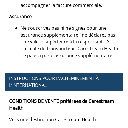
accompagner la facture commerciale.
Assurance
Ne souscrivez pas ni ne signez pour une
assurance supplémentaire ; ne déclarez pas
une valeur supérieure à la responsabilité
normale du transporteur. Carestream Health
ne paiera pas d’assurance supplémentaire.
INSTRUCTIONS POUR L’ACHEMINEMENT À
L’INTERNATIONAL
CONDITIONS DE VENTE préférées de Carestream
Health
Vers une destination Carestream Health