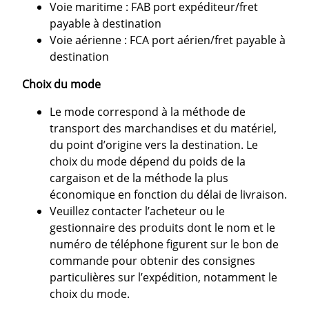
Voie maritime : FAB port expéditeur/fret
payable à destination
Voie aérienne : FCA port aérien/fret payable à
destination
Choix du mode
Le mode correspond à la méthode de
transport des marchandises et du matériel,
du point d’origine vers la destination. Le
choix du mode dépend du poids de la
cargaison et de la méthode la plus
économique en fonction du délai de livraison.
Veuillez contacter l’acheteur ou le
gestionnaire des produits dont le nom et le
numéro de téléphone figurent sur le bon de
commande pour obtenir des consignes
particulières sur l’expédition, notamment le
choix du mode.