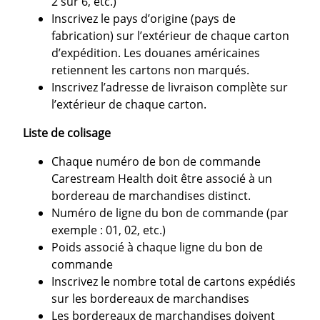
2 sur 6, etc.)
Inscrivez le pays d’origine (pays de
fabrication) sur l’extérieur de chaque carton
d’expédition. Les douanes américaines
retiennent les cartons non marqués.
Inscrivez l’adresse de livraison complète sur
l’extérieur de chaque carton.
Liste de colisage
Chaque numéro de bon de commande
Carestream Health doit être associé à un
bordereau de marchandises distinct.
Numéro de ligne du bon de commande (par
exemple : 01, 02, etc.)
Poids associé à chaque ligne du bon de
commande
Inscrivez le nombre total de cartons expédiés
sur les bordereaux de marchandises
Les bordereaux de marchandises doivent