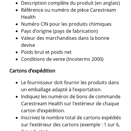
Description complète du produit (en anglais)
Référence ou numéro de pièce Carestream
Health
Numéro CIN pour les produits chimiques
Pays d’origine (pays de fabrication)
Valeur des marchandises dans la bonne
devise
Poids brut et poids net
Conditions de vente (Incoterms 2000)
Cartons d’expédition
Le fournisseur doit fournir les produits dans
un emballage adapté à l’exportation.
Indiquez les numéros de bons de commande
Carestream Health sur l’extérieur de chaque
carton d’expédition.
Inscrivez le nombre total de cartons expédiés
sur l’extérieur des cartons (exemple : 1 sur 6,