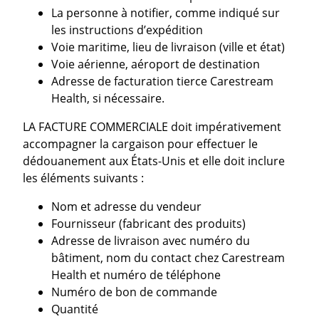
La personne à notifier, comme indiqué sur
les instructions d’expédition
Voie maritime, lieu de livraison (ville et état)
Voie aérienne, aéroport de destination
Adresse de facturation tierce Carestream
Health, si nécessaire.
LA FACTURE COMMERCIALE doit impérativement
accompagner la cargaison pour effectuer le
dédouanement aux États-Unis et elle doit inclure
les éléments suivants :
Nom et adresse du vendeur
Fournisseur (fabricant des produits)
Adresse de livraison avec numéro du
bâtiment, nom du contact chez Carestream
Health et numéro de téléphone
Numéro de bon de commande
Quantité