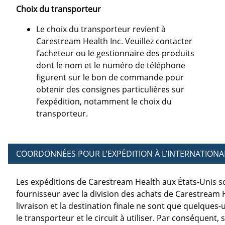
Choix du transporteur
Le choix du transporteur revient à
Carestream Health Inc. Veuillez contacter
l’acheteur ou le gestionnaire des produits
dont le nom et le numéro de téléphone
figurent sur le bon de commande pour
obtenir des consignes particulières sur
l’expédition, notamment le choix du
transporteur.
COORDONNÉES POUR L’EXPÉDITION À L’INTERNATIONA
Les expéditions de Carestream Health aux États-Unis 
fournisseur avec la division des achats de Carestream H
livraison et la destination finale ne sont que quelques
le transporteur et le circuit à utiliser. Par conséquent,