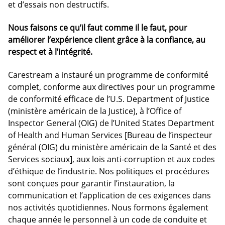
et d’essais non destructifs.
Nous faisons ce qu’il faut comme il le faut, pour
améliorer l’expérience client grâce à la confiance, au
respect et à l’intégrité.
Carestream a instauré un programme de conformité
complet, conforme aux directives pour un programme
de conformité efficace de l’U.S. Department of Justice
(ministère américain de la Justice), à l’Office of
Inspector General (OIG) de l’United States Department
of Health and Human Services [Bureau de l’inspecteur
général (OIG) du ministère américain de la Santé et des
Services sociaux], aux lois anti-corruption et aux codes
d’éthique de l’industrie. Nos politiques et procédures
sont conçues pour garantir l’instauration, la
communication et l’application de ces exigences dans
nos activités quotidiennes. Nous formons également
chaque année le personnel à un code de conduite et