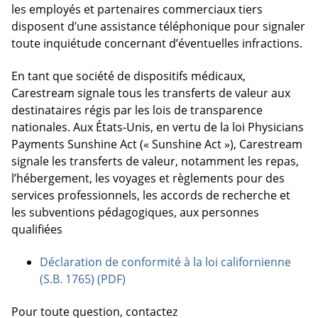
les employés et partenaires commerciaux tiers
disposent d’une assistance téléphonique pour signaler
toute inquiétude concernant d’éventuelles infractions.
En tant que société de dispositifs médicaux,
Carestream signale tous les transferts de valeur aux
destinataires régis par les lois de transparence
nationales. Aux États-Unis, en vertu de la loi Physicians
Payments Sunshine Act (« Sunshine Act »), Carestream
signale les transferts de valeur, notamment les repas,
l’hébergement, les voyages et règlements pour des
services professionnels, les accords de recherche et
les subventions pédagogiques, aux personnes
qualifiées
Déclaration de conformité à la loi californienne
(S.B. 1765) (PDF)
Pour toute question, contactez