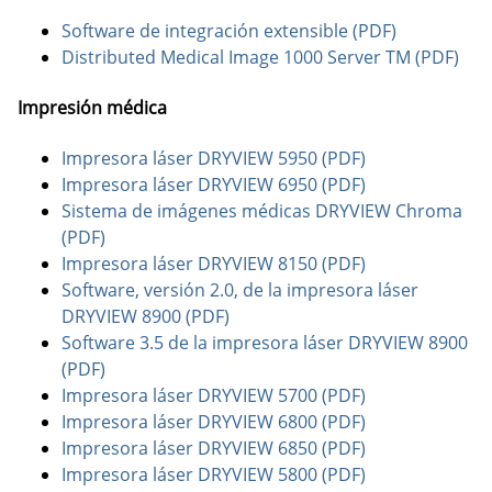
Software de integración extensible (PDF)
Distributed Medical Image 1000 Server TM (PDF)
Impresión médica
Impresora láser DRYVIEW 5950 (PDF)
Impresora láser DRYVIEW 6950 (PDF)
Sistema de imágenes médicas DRYVIEW Chroma
(PDF)
Impresora láser DRYVIEW 8150 (PDF)
Software, versión 2.0, de la impresora láser
DRYVIEW 8900 (PDF)
Software 3.5 de la impresora láser DRYVIEW 8900
(PDF)
Impresora láser DRYVIEW 5700 (PDF)
Impresora láser DRYVIEW 6800 (PDF)
Impresora láser DRYVIEW 6850 (PDF)
Impresora láser DRYVIEW 5800 (PDF)