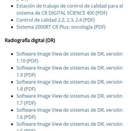
Estación de trabajo de control de calidad para el
sistema de CR DIGITAL SCIENCE 400 (PDF)
Control de calidad 2.2, 2.3, 2.4 (PDF)
Sistema 2000RT CR Plus: oncología (PDF)
Radiografía digital (DR)
Software Image View de sistemas de DR, versión
1.10 (PDF)
Software Image View de sistemas de DR, versión
1.9 (PDF)
Software Image View de sistemas de DR, versión
1.8 (PDF)
Software Image View de sistemas de DR, versión
1.7 (PDF)
Software Image View de sistemas de DR, versión
1.6 (PDF)
Software Image View de sistemas de DR, versión