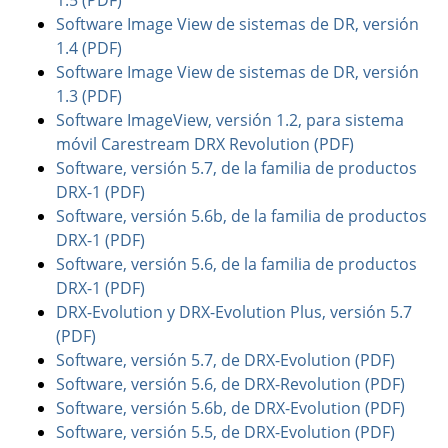
1.5 (PDF)
Software Image View de sistemas de DR, versión
1.4 (PDF)
Software Image View de sistemas de DR, versión
1.3 (PDF)
Software ImageView, versión 1.2, para sistema
móvil Carestream DRX Revolution (PDF)
Software, versión 5.7, de la familia de productos
DRX-1 (PDF)
Software, versión 5.6b, de la familia de productos
DRX-1 (PDF)
Software, versión 5.6, de la familia de productos
DRX-1 (PDF)
DRX-Evolution y DRX-Evolution Plus, versión 5.7
(PDF)
Software, versión 5.7, de DRX-Evolution (PDF)
Software, versión 5.6, de DRX-Revolution (PDF)
Software, versión 5.6b, de DRX-Evolution (PDF)
Software, versión 5.5, de DRX-Evolution (PDF)