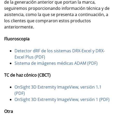
de la generación anterior que portan la marca,
seguiremos proporcionando información técnica y de
asistencia, como la que se presenta a continuación, a
los clientes que compraron estos productos
anteriormente.
Fluoroscopia
Detector dRF de los sistemas DRX-Excel y DRX-
Excel Plus (PDF)
Sistema de imágenes médicas ADAM (PDF)
TC de haz cónico (CBCT)
OnSight 3D Extremity ImageView, versión 1.1
(PDF)
OnSight 3D Extremity ImageView, versión 1 (PDF)
Otra