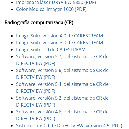
Impresora láser DRYVIEW 5850 (PDF)
Color Medical Imager 1000 (PDF)
Radiografía computarizada (CR)
Image Suite versión 4.0 de CARESTREAM
Image Suite versión 3.0 de CARESTREAM
Image Suite 1.0 de CARESTREAM
Software, versión 5.7, del sistema de CR de
DIRECTVIEW (PDF)
Software, versión 5.6, del sistema de CR de
DIRECTVIEW (PDF)
Software, versión 5.4, del sistema de CR de
DIRECTVIEW (PDF)
Software, versión 5.2, del sistema de CR de
DIRECTVIEW (PDF)
Software, versión 4.6, del sistema de CR de
DIRECTVIEW (PDF)
Sistemas de CR de DIRECTVIEW, versión 4.5 (PDF)