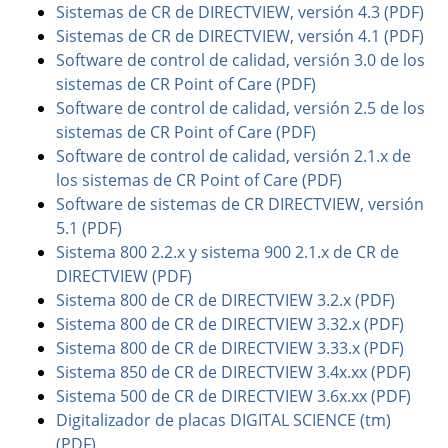
Sistemas de CR de DIRECTVIEW, versión 4.3 (PDF)
Sistemas de CR de DIRECTVIEW, versión 4.1 (PDF)
Software de control de calidad, versión 3.0 de los
sistemas de CR Point of Care (PDF)
Software de control de calidad, versión 2.5 de los
sistemas de CR Point of Care (PDF)
Software de control de calidad, versión 2.1.x de
los sistemas de CR Point of Care (PDF)
Software de sistemas de CR DIRECTVIEW, versión
5.1 (PDF)
Sistema 800 2.2.x y sistema 900 2.1.x de CR de
DIRECTVIEW (PDF)
Sistema 800 de CR de DIRECTVIEW 3.2.x (PDF)
Sistema 800 de CR de DIRECTVIEW 3.32.x (PDF)
Sistema 800 de CR de DIRECTVIEW 3.33.x (PDF)
Sistema 850 de CR de DIRECTVIEW 3.4x.xx (PDF)
Sistema 500 de CR de DIRECTVIEW 3.6x.xx (PDF)
Digitalizador de placas DIGITAL SCIENCE (tm)
(PDF)