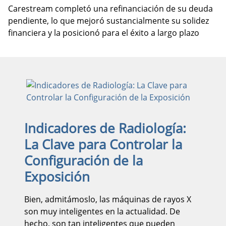
Carestream completó una refinanciación de su deuda
pendiente, lo que mejoró sustancialmente su solidez
financiera y la posicionó para el éxito a largo plazo
Indicadores de Radiología:
La Clave para Controlar la
Configuración de la
Exposición
Bien, admitámoslo, las máquinas de rayos X
son muy inteligentes en la actualidad. De
hecho, son tan inteligentes que pueden