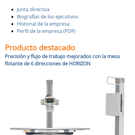
Junta directiva
Biografías de los ejecutivos
Historial de la empresa
Perfil de la empresa (PDF)
Producto destacado
Precisión y flujo de trabajo mejorados con la mesa
flotante de 6 direcciones de HORIZON