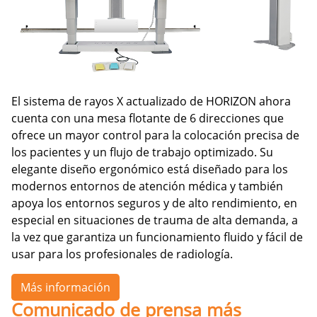
El sistema de rayos X actualizado de HORIZON ahora
cuenta con una mesa flotante de 6 direcciones que
ofrece un mayor control para la colocación precisa de
los pacientes y un flujo de trabajo optimizado. Su
elegante diseño ergonómico está diseñado para los
modernos entornos de atención médica y también
apoya los entornos seguros y de alto rendimiento, en
especial en situaciones de trauma de alta demanda, a
la vez que garantiza un funcionamiento fluido y fácil de
usar para los profesionales de radiología.
Más información
Comunicado de prensa más