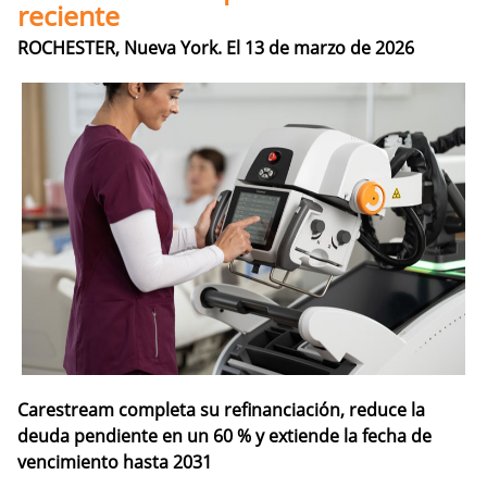
reciente
ROCHESTER, Nueva York. El 13 de marzo de 2026
Carestream completa su refinanciación, reduce la
deuda pendiente en un 60 % y extiende la fecha de
vencimiento hasta 2031