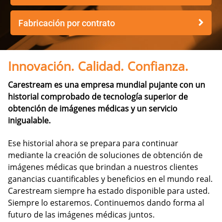
Fabricación por contrato
Innovación. Calidad. Confianza.
Carestream es una empresa mundial pujante con un
historial comprobado de tecnología superior de
obtención de imágenes médicas y un servicio
inigualable.
Ese historial ahora se prepara para continuar
mediante la creación de soluciones de obtención de
imágenes médicas que brindan a nuestros clientes
ganancias cuantificables y beneficios en el mundo real.
Carestream siempre ha estado disponible para usted.
Siempre lo estaremos. Continuemos dando forma al
futuro de las imágenes médicas juntos.