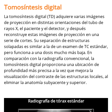
Tomosíntesis digital
La tomosíntesis digital (TD) adquiere varias imágenes
de proyección en distintas orientaciones del tubo de
rayos X, el paciente y el detector, y después
reconstruye estas imágenes de proyección en una
serie de cortes. Su separación de estructuras
solapadas es similar a la de un examen de TC estándar,
pero funciona a una dosis mucho más baja. En
comparación con la radiografía convencional, la
tomosíntesis digital proporciona una ubicación de
profundidad más precisa a la vez que mejora la
visualización del contraste de las estructuras locales, al
eliminar la anatomía subyacente y superior.
Radiografía de tórax estándar