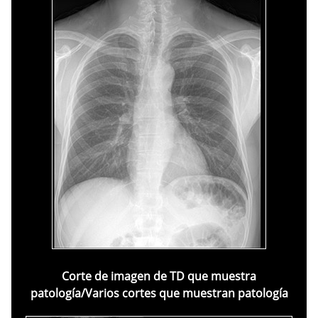
Corte de imagen de TD que muestra
patología/Varios cortes que muestran patología