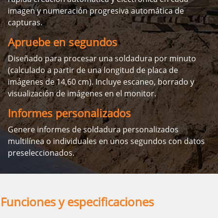
imagen y numeración progresiva automática de
capturas.
Apruebe en segundos
Diseñado para procesar una soldadura por minuto
(calculado a partir de una longitud de placa de
imágenes de 14,60 cm). Incluye escaneo, borrado y
visualización de imágenes en el monitor.
Informes personalizados
Genere informes de soldadura personalizados
multilínea o individuales en unos segundos con datos
preseleccionados.
Funciones y especificaciones