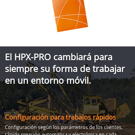
El HPX-PRO cambiará para
siempre su forma de trabajar
en un entorno móvil.
Configuración para trabajos rápidos
Configuración según los parámetros de los clientes,
rápida creación automática y electrónica en cada