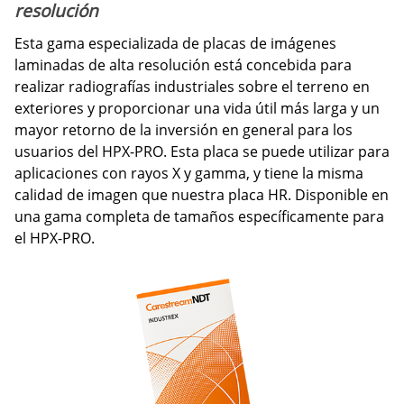
resolución
Esta gama especializada de placas de imágenes
laminadas de alta resolución está concebida para
realizar radiografías industriales sobre el terreno en
exteriores y proporcionar una vida útil más larga y un
mayor retorno de la inversión en general para los
usuarios del HPX-PRO. Esta placa se puede utilizar para
aplicaciones con rayos X y gamma, y tiene la misma
calidad de imagen que nuestra placa HR. Disponible en
una gama completa de tamaños específicamente para
el HPX-PRO.