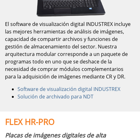
El software de visualización digital INDUSTREX incluye
las mejores herramientas de análisis de imágenes,
capacidad de compartir archivos y funciones de
gestión de almacenamiento del sector. Nuestra
arquitectura modular corresponde a un paquete de
programas todo en uno que se deshace de la
necesidad de comprar módulos complementarios
para la adquisición de imágenes mediante CR y DR.
Software de visualización digital INDUSTREX
Solución de archivado para NDT
FLEX HR-PRO
Placas de imágenes digitales de alta