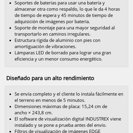
Soportes de baterías para usar una batería y
almacenar otra como respaldo, lo que le da 4 horas
de tiempo de espera y 45 minutos de tiempo de
adquisición de imágenes por batería.
Soporte de montaje para una mayor seguridad al
transportarlo en caminos irregulares.
Estructura rígida de aluminio con pies con
amortiguación de vibraciones.
Lámparas LED de borrado para lograr una gran
eficiencia y un menor consumo energético.
Diseñado para un alto rendimiento
Se envía completo y el cliente lo instala fácilmente en
el terreno en menos de 5 minutos.
Dimensiones máximas de placa: 15,24 cm de
ancho × 243,8 cm.
El software de visualización digital INDUSTREX viene
instalado y se pone a prueba antes del envío.
Filtros de visualización de imágenes EDGE