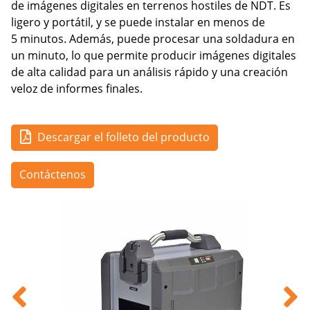
de imágenes digitales en terrenos hostiles de NDT. Es
ligero y portátil, y se puede instalar en menos de
5 minutos. Además, puede procesar una soldadura en
un minuto, lo que permite producir imágenes digitales
de alta calidad para un análisis rápido y una creación
veloz de informes finales.
Descargar el folleto del producto
Contáctenos