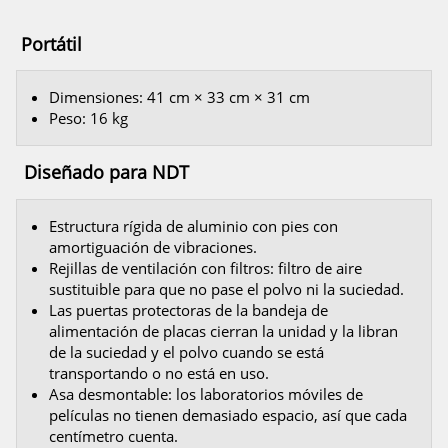
Portátil
Dimensiones: 41 cm × 33 cm × 31 cm
Peso: 16 kg
Diseñado para NDT
Estructura rígida de aluminio con pies con
amortiguación de vibraciones.
Rejillas de ventilación con filtros: filtro de aire
sustituible para que no pase el polvo ni la suciedad.
Las puertas protectoras de la bandeja de
alimentación de placas cierran la unidad y la libran
de la suciedad y el polvo cuando se está
transportando o no está en uso.
Asa desmontable: los laboratorios móviles de
películas no tienen demasiado espacio, así que cada
centímetro cuenta.