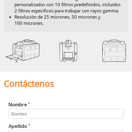
personalizados con 10 filtros predefinidos, incluidos
2 filtros específicos para trabajar con rayos gamma.
Resolución de 25 micrones, 50 micrones y
100 micrones.
Contáctenos