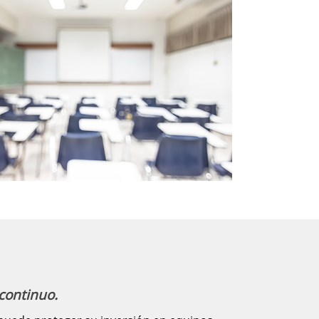
 continuo.