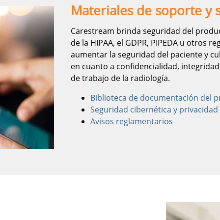
Materiales de soporte y 
Carestream brinda seguridad del produc
de la HIPAA, el GDPR, PIPEDA u otros r
aumentar la seguridad del paciente y cub
en cuanto a confidencialidad, integridad,
de trabajo de la radiología.
Biblioteca de documentación del 
Seguridad cibernética y privacidad
Avisos reglamentarios