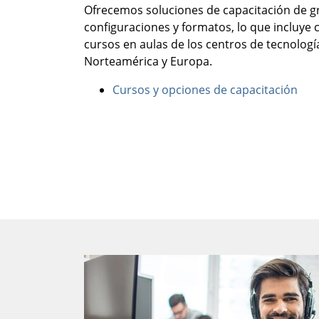
Ofrecemos soluciones de capacitación de g
configuraciones y formatos, lo que incluye c
cursos en aulas de los centros de tecnolog
Norteamérica y Europa.
Cursos y opciones de capacitación