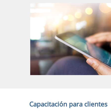
Capacitación para clientes