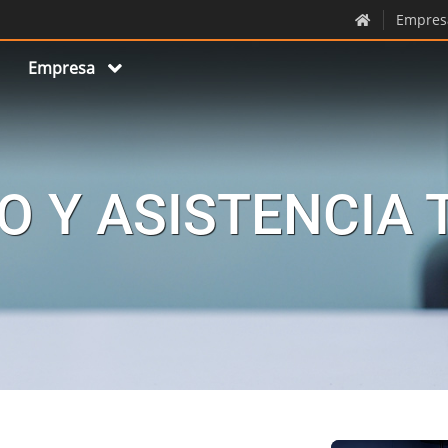
Empres
Empresa
O Y ASISTENCIA