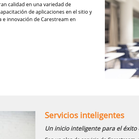
ran calidad en una variedad de
apacitación de aplicaciones en el sitio y
ía e innovación de Carestream en
Servicios inteligentes
Un inicio inteligente para el éxito