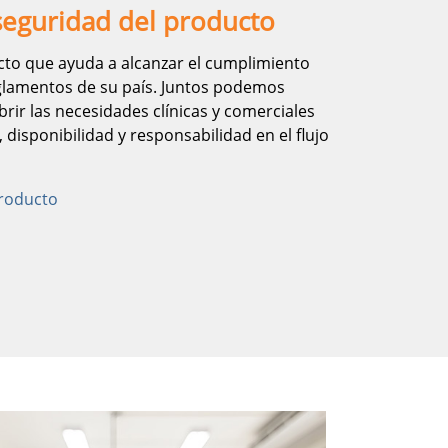
seguridad del producto
to que ayuda a alcanzar el cumplimiento
eglamentos de su país. Juntos podemos
rir las necesidades clínicas y comerciales
 disponibilidad y responsabilidad en el flujo
producto