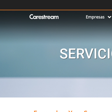
Empresas
SERVICI