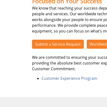
Focused on Your Success
We know that reaching your success depen
people and services. Our worldwide techn
works alongside your people to ensure yo
performance. We provide complete peace o
equipment, so you can focus on what’s m
Submit a Service Request
Worldwid
We are committed to ensuring your succe
providing the absolute best customer exp
Customer Commitment.
Customer Experience Program