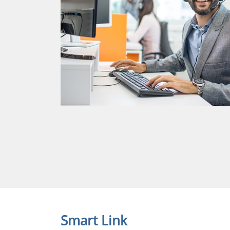
Smart Link