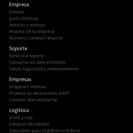
Empresa
Empleo
Junta directiva
Noticias y eventos
Historia de la empresa
Business Conduct Helpline
Soporte
Servicio y soporte
Contactos en todo el mundo
Salud, seguridad y medioambiente
Empresas
Imágenes médicas
Pruebas no destructivas (NDT)
Contract Manufacturing
Logística
Envío y ruta
Compras Mundiales
Soluciones para el gobierno federal