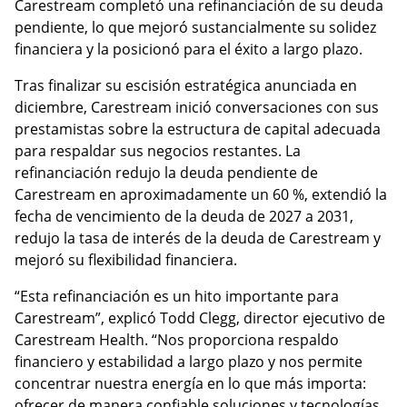
Carestream completó una refinanciación de su deuda
pendiente, lo que mejoró sustancialmente su solidez
financiera y la posicionó para el éxito a largo plazo.
Tras finalizar su escisión estratégica anunciada en
diciembre, Carestream inició conversaciones con sus
prestamistas sobre la estructura de capital adecuada
para respaldar sus negocios restantes. La
refinanciación redujo la deuda pendiente de
Carestream en aproximadamente un 60 %, extendió la
fecha de vencimiento de la deuda de 2027 a 2031,
redujo la tasa de interés de la deuda de Carestream y
mejoró su flexibilidad financiera.
“Esta refinanciación es un hito importante para
Carestream”, explicó Todd Clegg, director ejecutivo de
Carestream Health. “Nos proporciona respaldo
financiero y estabilidad a largo plazo y nos permite
concentrar nuestra energía en lo que más importa:
ofrecer de manera confiable soluciones y tecnologías