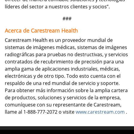
líderes del sector a nuestros clientes y socios”.
###
Acerca de Carestream Health
Carestream Health es un proveedor mundial de
sistemas de imágenes médicas, sistemas de imágenes
radiográficas para pruebas no destructivas, y servicios
contratados de recubrimiento de precisión para una
amplia gama de aplicaciones industriales, médicas,
electrónicas y de otro tipo. Todo esto cuenta con el
respaldo de una red mundial de servicio y soporte.
Para obtener más información sobre la amplia cartera
de productos, soluciones y servicios de la empresa,
comuníquese con su representante de Carestream,
llame al 1-888-777-2072 o visite
www.carestream.com
.