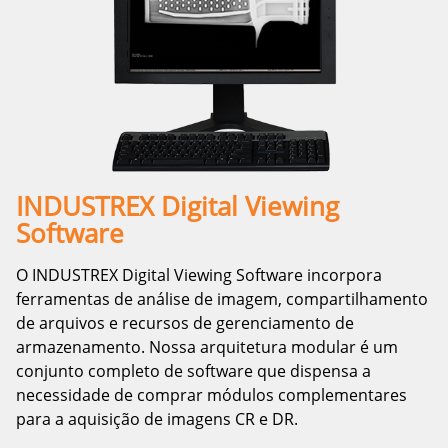
INDUSTREX Digital Viewing
Software
O INDUSTREX Digital Viewing Software incorpora
ferramentas de análise de imagem, compartilhamento
de arquivos e recursos de gerenciamento de
armazenamento. Nossa arquitetura modular é um
conjunto completo de software que dispensa a
necessidade de comprar módulos complementares
para a aquisição de imagens CR e DR.