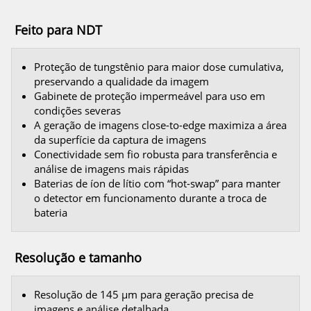
Feito para NDT
Proteção de tungstênio para maior dose cumulativa,
preservando a qualidade da imagem
Gabinete de proteção impermeável para uso em
condições severas
A geração de imagens close-to-edge maximiza a área
da superfície da captura de imagens
Conectividade sem fio robusta para transferência e
análise de imagens mais rápidas
Baterias de íon de lítio com “hot-swap” para manter
o detector em funcionamento durante a troca de
bateria
Resolução e tamanho
Resolução de 145 μm para geração precisa de
imagens e análise detalhada