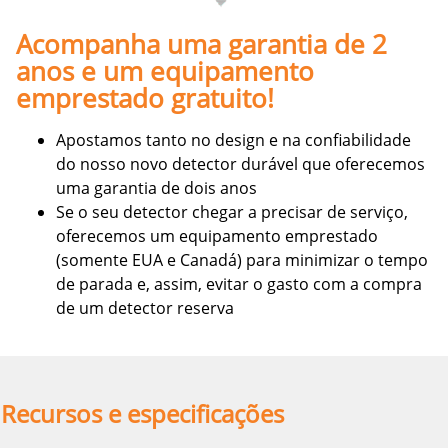
Acompanha uma garantia de 2
anos e um equipamento
emprestado gratuito!
Apostamos tanto no design e na confiabilidade
do nosso novo detector durável que oferecemos
uma garantia de dois anos
Se o seu detector chegar a precisar de serviço,
oferecemos um equipamento emprestado
(somente EUA e Canadá) para minimizar o tempo
de parada e, assim, evitar o gasto com a compra
de um detector reserva
Recursos e especificações