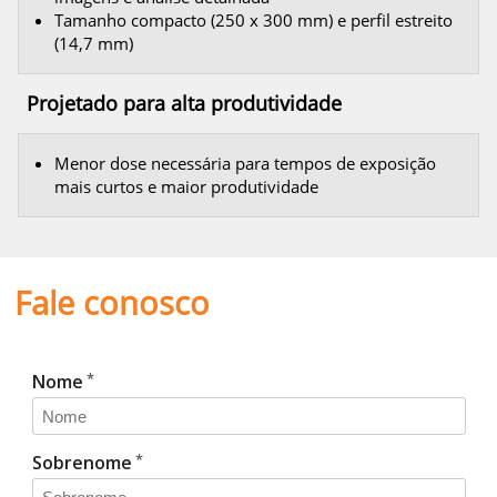
Tamanho compacto (250 x 300 mm) e perfil estreito
(14,7 mm)
Projetado para alta produtividade
Menor dose necessária para tempos de exposição
mais curtos e maior produtividade
Fale conosco