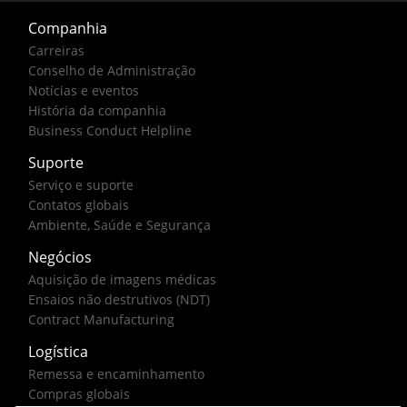
Companhia
Carreiras
Conselho de Administração
Notícias e eventos
História da companhia
Business Conduct Helpline
Suporte
Serviço e suporte
Contatos globais
Ambiente, Saúde e Segurança
Negócios
Aquisição de imagens médicas
Ensaios não destrutivos (NDT)
Contract Manufacturing
Logística
Remessa e encaminhamento
Compras globais