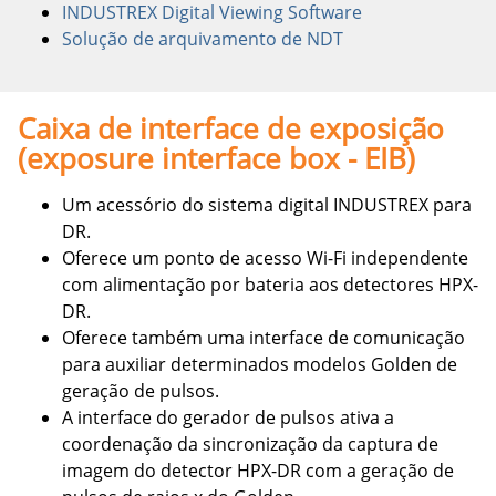
INDUSTREX Digital Viewing Software
Solução de arquivamento de NDT
Caixa de interface de exposição
(exposure interface box - EIB)
Um acessório do sistema digital INDUSTREX para
DR.
Oferece um ponto de acesso Wi-Fi independente
com alimentação por bateria aos detectores HPX-
DR.
Oferece também uma interface de comunicação
para auxiliar determinados modelos Golden de
geração de pulsos.
A interface do gerador de pulsos ativa a
coordenação da sincronização da captura de
imagem do detector HPX-DR com a geração de