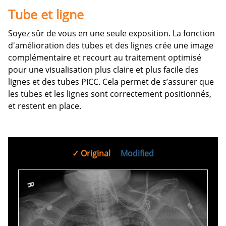
Tube et ligne
Soyez sûr de vous en une seule exposition. La fonction
d'amélioration des tubes et des lignes crée une image
complémentaire et recourt au traitement optimisé
pour une visualisation plus claire et plus facile des
lignes et des tubes PICC. Cela permet de s’assurer que
les tubes et les lignes sont correctement positionnés,
et restent en place.
Original
Modified