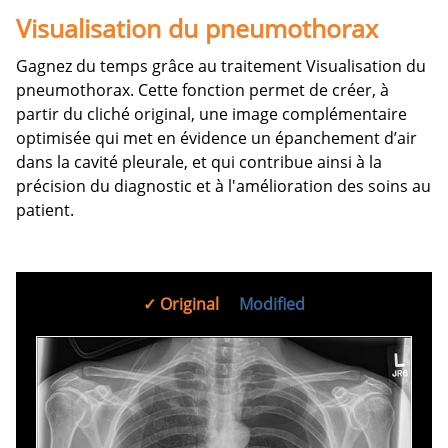
Visualisation du pneumothorax
Gagnez du temps grâce au traitement Visualisation du
pneumothorax. Cette fonction permet de créer, à
partir du cliché original, une image complémentaire
optimisée qui met en évidence un épanchement d’air
dans la cavité pleurale, et qui contribue ainsi à la
précision du diagnostic et à l'amélioration des soins au
patient.
Original
Modified