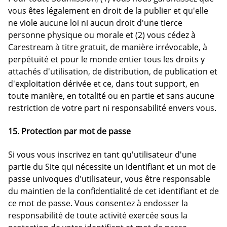
vous êtes légalement en droit de la publier et qu'elle
ne viole aucune loi ni aucun droit d'une tierce
personne physique ou morale et (2) vous cédez à
Carestream à titre gratuit, de manière irrévocable, à
perpétuité et pour le monde entier tous les droits y
attachés d'utilisation, de distribution, de publication et
d'exploitation dérivée et ce, dans tout support, en
toute manière, en totalité ou en partie et sans aucune
restriction de votre part ni responsabilité envers vous.
15. Protection par mot de passe
Si vous vous inscrivez en tant qu'utilisateur d'une
partie du Site qui nécessite un identifiant et un mot de
passe univoques d'utilisateur, vous être responsable
du maintien de la confidentialité de cet identifiant et de
ce mot de passe. Vous consentez à endosser la
responsabilité de toute activité exercée sous la