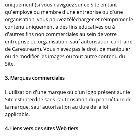
uniquement (si vous naviguez sur ce Site en tant
qu'employé ou membre d'une entreprise ou d'une
organisation, vous pouvez télécharger et réimprimer le
contenu uniquement à des fins éducatives ou à
d'autres fins non commerciales au sein de votre
entreprise ou organisation, sauf autorisation contraire
de Carestream). Vous n'avez pas le droit de manipuler
ou de modifier les images ou tout autre contenu du
Site.
3. Marques commerciales
L'utilisation d'une marque ou d'un logo présent sur le
Site est interdite sans l'autorisation du propriétaire de
la marque, sauf autorisation au titre de la loi
applicable.
4. Liens vers des sites Web tiers