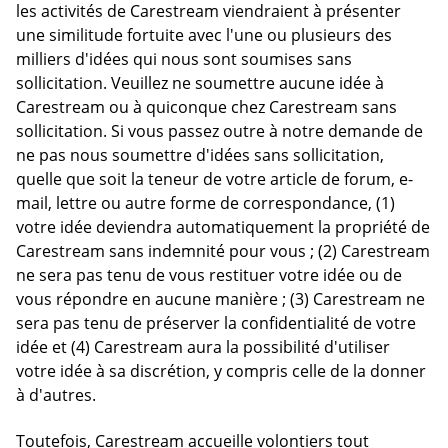
les activités de Carestream viendraient à présenter
une similitude fortuite avec l'une ou plusieurs des
milliers d'idées qui nous sont soumises sans
sollicitation. Veuillez ne soumettre aucune idée à
Carestream ou à quiconque chez Carestream sans
sollicitation. Si vous passez outre à notre demande de
ne pas nous soumettre d'idées sans sollicitation,
quelle que soit la teneur de votre article de forum, e-
mail, lettre ou autre forme de correspondance, (1)
votre idée deviendra automatiquement la propriété de
Carestream sans indemnité pour vous ; (2) Carestream
ne sera pas tenu de vous restituer votre idée ou de
vous répondre en aucune manière ; (3) Carestream ne
sera pas tenu de préserver la confidentialité de votre
idée et (4) Carestream aura la possibilité d'utiliser
votre idée à sa discrétion, y compris celle de la donner
à d'autres.
Toutefois, Carestream accueille volontiers tout