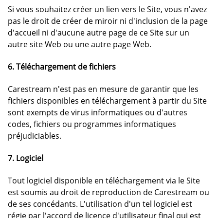
Si vous souhaitez créer un lien vers le Site, vous n'avez
pas le droit de créer de miroir ni d'inclusion de la page
d'accueil ni d'aucune autre page de ce Site sur un
autre site Web ou une autre page Web.
6. Téléchargement de fichiers
Carestream n'est pas en mesure de garantir que les
fichiers disponibles en téléchargement à partir du Site
sont exempts de virus informatiques ou d'autres
codes, fichiers ou programmes informatiques
préjudiciables.
7. Logiciel
Tout logiciel disponible en téléchargement via le Site
est soumis au droit de reproduction de Carestream ou
de ses concédants. L'utilisation d'un tel logiciel est
régie par l'accord de licence d'utilisateur final qui est