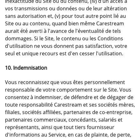
inexactitude du Site ou du contenu, (iv) d'un accès à
vos transmissions ou données ou de leur altération
sans autorisation et, (v) pour tout autre point lié au
Site ou au contenu, quand bien même Carestream
aurait été averti à l'avance de l'éventualité de tels
dommages. Si le Site, le contenu ou les Conditions
d'utilisation ne vous donnent pas satisfaction, votre
seul et unique recours est d'en cesser l'utilisation.
10. Indemnisation
Vous reconnaissez que vous êtes personnellement
responsable de votre comportement sur le Site. Vous
consentez à indemniser, de défendre et de dégager de
toute responsabilité Carestream et ses sociétés mères,
filiales, sociétés affiliées, partenaires de co-entreprise,
partenaires commerciaux, concédants, salariés et
représentants, ainsi que tout tiers fournisseur
d'informations au Service, en cas de plainte, de perte,