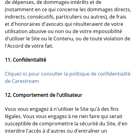
de dépenses, de dommages-intérêts et de
(notamment en ce qui concerne les dommages directs,
indirects, consécutifs, particuliers ou autres), de frais
et d'honoraires d'avocats qui résulteraient de votre
utilisation abusive ou non ou de votre impossibilité
d'utiliser le Site ou le Contenu, ou de toute violation de
l'Accord de votre fait.
11. Confidentialité
Cliquez ici pour consulter la politique de confidentialité
de Carestream
12. Comportement de l'utilisateur
Vous vous engagez à n'utiliser le Site qu'à des fins
légales. Vous vous engagez à ne rien faire qui serait
susceptible de compromettre la sécurité du Site, d'en
interdire l'accès à d'autres ou d'entraîner un