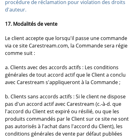
procédure de réclamation pour violation des droits
d'auteur.
17. Modalités de vente
Le client accepte que lorsqu'il passe une commande
via ce site Carestream.com, la Commande sera régie
comme suit :
a. Clients avec des accords actifs : Les conditions
générales de tout accord actif que le Client a conclu
avec Carestream s'appliqueront à la Commande ;
b. Clients sans accords actifs : Si le client ne dispose
pas d'un accord actif avec Carestream (c.-à-d. que
l'accord du Client est expiré ou résilié, ou que les
produits commandés par le Client sur ce site ne sont
pas autorisés à l'achat dans l'accord du Client), les
conditions générales de vente par défaut publiées