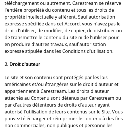
téléchargement ou autrement. Carestream se réserve
l'entière propriété du contenu et tous les droits de
propriété intellectuelle y afférent. Sauf autorisation
expresse spécifiée dans cet Accord, vous n'avez pas le
droit d'utiliser, de modifier, de copier, de distribuer ou
de transmettre le contenu du site ni de l'utiliser pour
en produire d'autres travaux, sauf autorisation
expresse stipulée dans les Conditions d'utilisation.
2. Droit d'auteur
Le site et son contenu sont protégés par les lois
américaines et/ou étrangères sur le droit d'auteur et
appartiennent à Carestream. Les droits d'auteur
attachés au Contenu sont détenus par Carestream ou
par d'autres détenteurs de droits d'auteur ayant
autorisé l'utilisation de leurs contenus sur le Site. Vous
pouvez télécharger et réimprimer le contenu à des fins
non commerciales, non publiques et personnelles