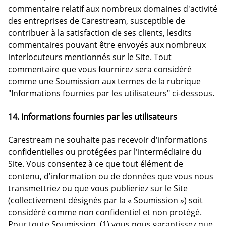
commentaire relatif aux nombreux domaines d'activité
des entreprises de Carestream, susceptible de
contribuer à la satisfaction de ses clients, lesdits
commentaires pouvant être envoyés aux nombreux
interlocuteurs mentionnés sur le Site. Tout
commentaire que vous fournirez sera considéré
comme une Soumission aux termes de la rubrique
"Informations fournies par les utilisateurs" ci-dessous.
14. Informations fournies par les utilisateurs
Carestream ne souhaite pas recevoir d'informations
confidentielles ou protégées par l'intermédiaire du
Site. Vous consentez à ce que tout élément de
contenu, d'information ou de données que vous nous
transmettriez ou que vous publieriez sur le Site
(collectivement désignés par la « Soumission ») soit
considéré comme non confidentiel et non protégé.
Pour toute Soumission, (1) vous nous garantissez que