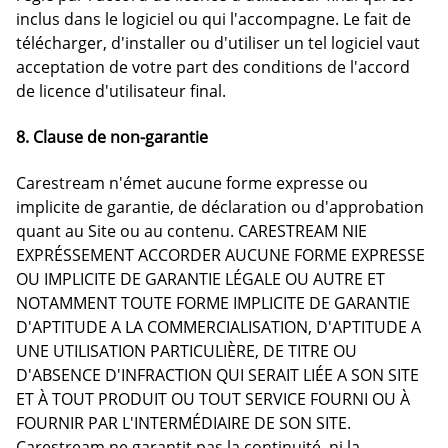
inclus dans le logiciel ou qui l'accompagne. Le fait de
télécharger, d'installer ou d'utiliser un tel logiciel vaut
acceptation de votre part des conditions de l'accord
de licence d'utilisateur final.
8. Clause de non-garantie
Carestream n'émet aucune forme expresse ou
implicite de garantie, de déclaration ou d'approbation
quant au Site ou au contenu. CARESTREAM NIE
EXPRÉSSEMENT ACCORDER AUCUNE FORME EXPRESSE
OU IMPLICITE DE GARANTIE LÉGALE OU AUTRE ET
NOTAMMENT TOUTE FORME IMPLICITE DE GARANTIE
D'APTITUDE A LA COMMERCIALISATION, D'APTITUDE A
UNE UTILISATION PARTICULIÈRE, DE TITRE OU
D'ABSENCE D'INFRACTION QUI SERAIT LIÉE A SON SITE
ET À TOUT PRODUIT OU TOUT SERVICE FOURNI OU À
FOURNIR PAR L'INTERMÉDIAIRE DE SON SITE.
Carestream ne garantit pas la continuité, ni la