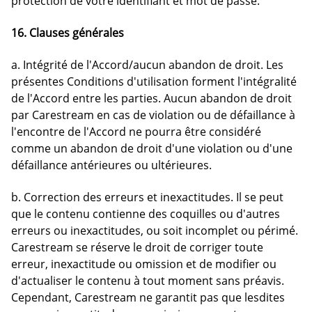
protection de votre identifiant et mot de passe.
16. Clauses générales
a. Intégrité de l'Accord/aucun abandon de droit. Les
présentes Conditions d'utilisation forment l'intégralité
de l'Accord entre les parties. Aucun abandon de droit
par Carestream en cas de violation ou de défaillance à
l'encontre de l'Accord ne pourra être considéré
comme un abandon de droit d'une violation ou d'une
défaillance antérieures ou ultérieures.
b. Correction des erreurs et inexactitudes. Il se peut
que le contenu contienne des coquilles ou d'autres
erreurs ou inexactitudes, ou soit incomplet ou périmé.
Carestream se réserve le droit de corriger toute
erreur, inexactitude ou omission et de modifier ou
d'actualiser le contenu à tout moment sans préavis.
Cependant, Carestream ne garantit pas que lesdites