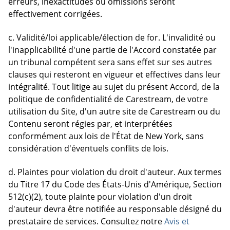
erreurs, inexactitudes ou omissions seront
effectivement corrigées.
c. Validité/loi applicable/élection de for. L'invalidité ou
l'inapplicabilité d'une partie de l'Accord constatée par
un tribunal compétent sera sans effet sur ses autres
clauses qui resteront en vigueur et effectives dans leur
intégralité. Tout litige au sujet du présent Accord, de la
politique de confidentialité de Carestream, de votre
utilisation du Site, d'un autre site de Carestream ou du
Contenu seront régies par, et interprétées
conformément aux lois de l'État de New York, sans
considération d'éventuels conflits de lois.
d. Plaintes pour violation du droit d'auteur. Aux termes
du Titre 17 du Code des États-Unis d'Amérique, Section
512(c)(2), toute plainte pour violation d'un droit
d'auteur devra être notifiée au responsable désigné du
prestataire de services. Consultez notre
Avis et