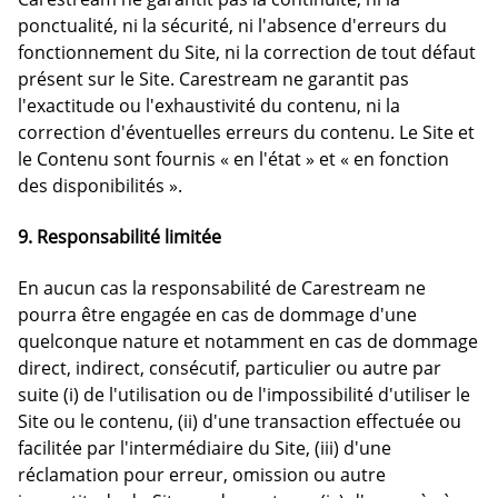
ponctualité, ni la sécurité, ni l'absence d'erreurs du
fonctionnement du Site, ni la correction de tout défaut
présent sur le Site. Carestream ne garantit pas
l'exactitude ou l'exhaustivité du contenu, ni la
correction d'éventuelles erreurs du contenu. Le Site et
le Contenu sont fournis « en l'état » et « en fonction
des disponibilités ».
9. Responsabilité limitée
En aucun cas la responsabilité de Carestream ne
pourra être engagée en cas de dommage d'une
quelconque nature et notamment en cas de dommage
direct, indirect, consécutif, particulier ou autre par
suite (i) de l'utilisation ou de l'impossibilité d'utiliser le
Site ou le contenu, (ii) d'une transaction effectuée ou
facilitée par l'intermédiaire du Site, (iii) d'une
réclamation pour erreur, omission ou autre