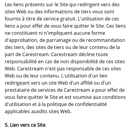
Les liens présents sur le Site qui redirigent vers des
sites Web ou des informations de tiers vous sont
fournis à titre de service gratuit. L'utilisation de ces
liens a pour effet de vous faire quitter le Site. Ces liens
ne constituent ni n'impliquent aucune forme
d'approbation, de parrainage ou de recommandation
des tiers, des sites de tiers ou de leur contenu de la
part de Carestream. Carestream décline toute
responsabilité en cas de non disponibilité de ces sites
Web. Carestream n'est pas responsable de ces sites
Web ou de leur contenu. L'utilisation d'un lien
redirigeant vers un site Web d'un affilié ou d'un
prestataire de services de Carestream a pour effet de
vous faire quitter le Site et est soumise aux conditions
d'utilisation et à la politique de confidentialité
applicables auxdits sites Web.
5. Lien vers ce Site