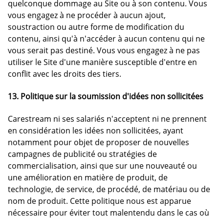
quelconque dommage au Site ou à son contenu. Vous
vous engagez à ne procéder à aucun ajout,
soustraction ou autre forme de modification du
contenu, ainsi qu'à n'accéder à aucun contenu qui ne
vous serait pas destiné. Vous vous engagez à ne pas
utiliser le Site d'une manière susceptible d'entre en
conflit avec les droits des tiers.
13. Politique sur la soumission d'idées non sollicitées
Carestream ni ses salariés n'acceptent ni ne prennent
en considération les idées non sollicitées, ayant
notamment pour objet de proposer de nouvelles
campagnes de publicité ou stratégies de
commercialisation, ainsi que sur une nouveauté ou
une amélioration en matière de produit, de
technologie, de service, de procédé, de matériau ou de
nom de produit. Cette politique nous est apparue
nécessaire pour éviter tout malentendu dans le cas où