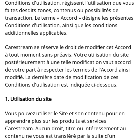
Conditions d'utilisation, régissent l'utilisation que vous
faites desdits zones, contenus ou possibilités de
transaction. Le terme « Accord » désigne les présentes
Conditions d'utilisation, ainsi que les conditions
additionnelles applicables.
Carestream se réserve le droit de modifier cet Accord
à tout moment sans préavis. Votre utilisation du site
postérieurement à une telle modification vaut accord
de votre part à respecter les termes de l'Accord ainsi
modifié. La dernière date de modification de ces
Conditions d'utilisation est indiquée ci-dessous.
1. Utilisation du site
Vous pouvez utiliser le Site et son contenu pour en
apprendre plus sur les produits et services
Carestream. Aucun droit, titre ou intéressement au
contenu ne vous est transféré par la suite d'un