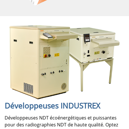
Développeuses INDUSTREX
Développeuses NDT écoénergétiques et puissantes
pour des radiographies NDT de haute qualité. Optez