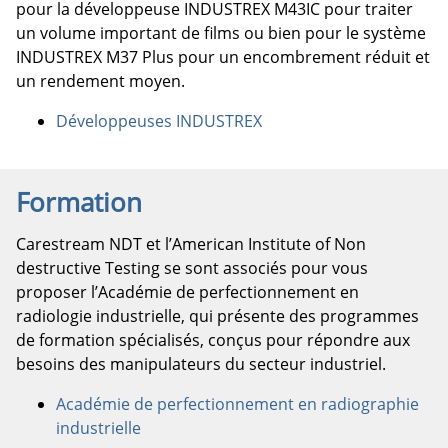
pour la développeuse INDUSTREX M43IC pour traiter
un volume important de films ou bien pour le système
INDUSTREX M37 Plus pour un encombrement réduit et
un rendement moyen.
Développeuses INDUSTREX
Formation
Carestream NDT et l’American Institute of Non
destructive Testing se sont associés pour vous
proposer l’Académie de perfectionnement en
radiologie industrielle, qui présente des programmes
de formation spécialisés, conçus pour répondre aux
besoins des manipulateurs du secteur industriel.
Académie de perfectionnement en radiographie
industrielle