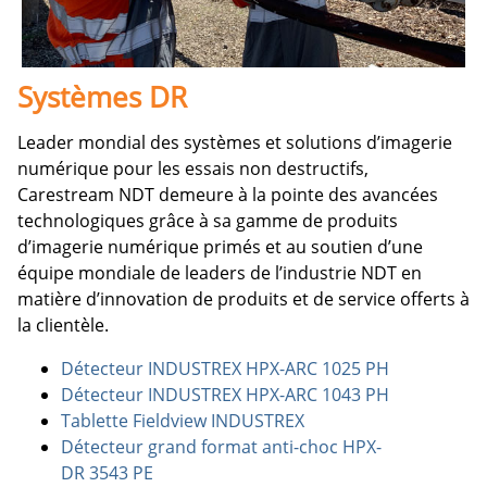
Systèmes DR
Leader mondial des systèmes et solutions d’imagerie
numérique pour les essais non destructifs,
Carestream NDT demeure à la pointe des avancées
technologiques grâce à sa gamme de produits
d’imagerie numérique primés et au soutien d’une
équipe mondiale de leaders de l’industrie NDT en
matière d’innovation de produits et de service offerts à
la clientèle.
Détecteur INDUSTREX HPX-ARC 1025 PH
Détecteur INDUSTREX HPX-ARC 1043 PH
Tablette Fieldview INDUSTREX
Détecteur grand format anti-choc HPX-
DR 3543 PE