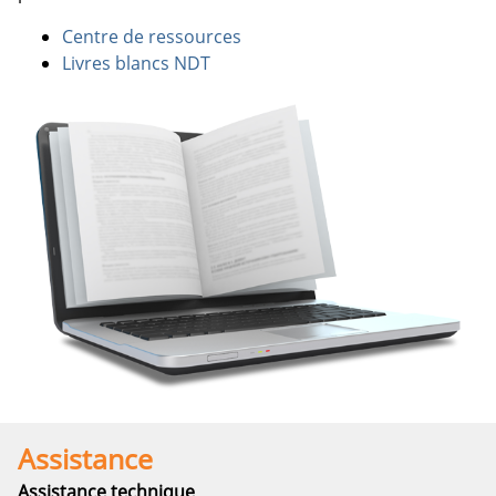
Centre de ressources
Livres blancs NDT
Assistance
Assistance technique