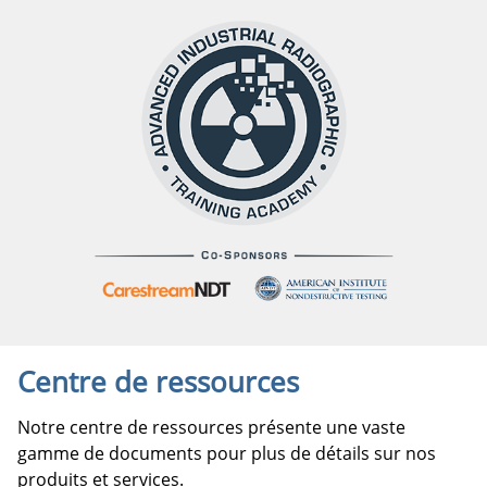
Centre de ressources
Notre centre de ressources présente une vaste
gamme de documents pour plus de détails sur nos
produits et services.