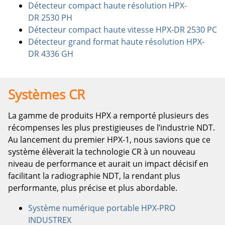
Détecteur compact haute résolution HPX-
DR 2530 PH
Détecteur compact haute vitesse HPX-DR 2530 PC
Détecteur grand format haute résolution HPX-
DR 4336 GH
Systèmes CR
La gamme de produits HPX a remporté plusieurs des
récompenses les plus prestigieuses de l’industrie NDT.
Au lancement du premier HPX-1, nous savions que ce
système élèverait la technologie CR à un nouveau
niveau de performance et aurait un impact décisif en
facilitant la radiographie NDT, la rendant plus
performante, plus précise et plus abordable.
Système numérique portable HPX-PRO
INDUSTREX