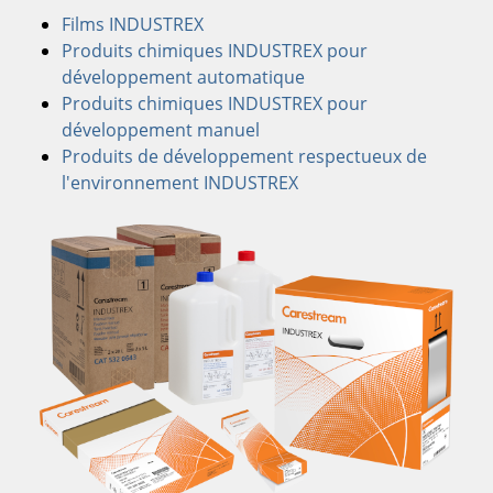
Films INDUSTREX
Produits chimiques INDUSTREX pour
développement automatique
Produits chimiques INDUSTREX pour
développement manuel
Produits de développement respectueux de
l'environnement INDUSTREX