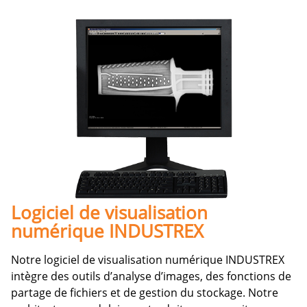
Logiciel de visualisation
numérique INDUSTREX
Notre logiciel de visualisation numérique INDUSTREX
intègre des outils d’analyse d’images, des fonctions de
partage de fichiers et de gestion du stockage. Notre