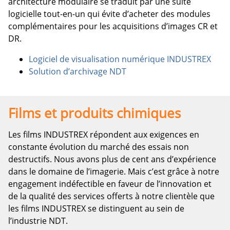
architecture modulaire se traduit par une suite
logicielle tout-en-un qui évite d’acheter des modules
complémentaires pour les acquisitions d’images CR et
DR.
Logiciel de visualisation numérique INDUSTREX
Solution d’archivage NDT
Films et produits chimiques
Les films INDUSTREX répondent aux exigences en
constante évolution du marché des essais non
destructifs. Nous avons plus de cent ans d’expérience
dans le domaine de l’imagerie. Mais c’est grâce à notre
engagement indéfectible en faveur de l’innovation et
de la qualité des services offerts à notre clientèle que
les films INDUSTREX se distinguent au sein de
l’industrie NDT.