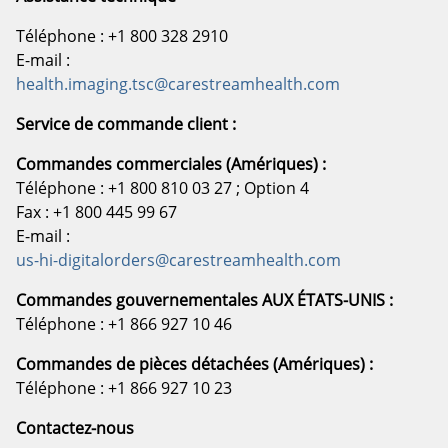
Téléphone : +1 800 328 2910
E-mail :
health.imaging.tsc@carestreamhealth.com
Service de commande client :
Commandes commerciales (Amériques) :
Téléphone : +1 800 810 03 27 ; Option 4
Fax : +1 800 445 99 67
E-mail :
us-hi-digitalorders@carestreamhealth.com
Commandes gouvernementales AUX ÉTATS-UNIS :
Téléphone : +1 866 927 10 46
Commandes de pièces détachées (Amériques) :
Téléphone : +1 866 927 10 23
Contactez-nous