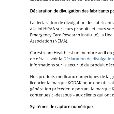
Déclaration de divulgation des fabricants p
La déclaration de divulgation des fabricants
à la loi HIPAA sur leurs produits et leurs se
Emergency Care Research Institute), la Hea
Association (NEMA).
Carestream Health est un membre actif du gro
de détails, voir la
Déclaration de divulgation
informations sur la sécurité du produit déc
Nos produits médicaux numériques de la gé
licencier la marque KODAK pour une utilisat
génération précédente portant la marque K
contenues ci-dessous – aux clients qui ont 
Systèmes de capture numérique