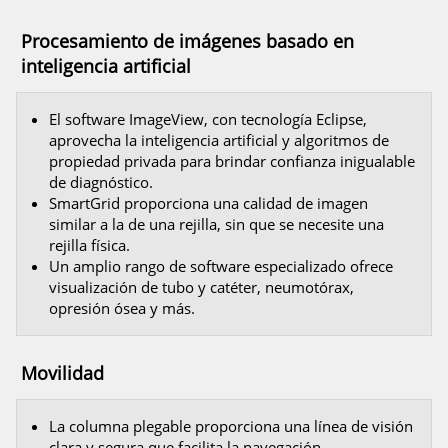
Procesamiento de imágenes basado en
inteligencia artificial
El software ImageView, con tecnología Eclipse,
aprovecha la inteligencia artificial y algoritmos de
propiedad privada para brindar confianza inigualable
de diagnóstico.
SmartGrid proporciona una calidad de imagen
similar a la de una rejilla, sin que se necesite una
rejilla física.
Un amplio rango de software especializado ofrece
visualización de tubo y catéter, neumotórax,
opresión ósea y más.
Movilidad
La columna plegable proporciona una línea de visión
clara y segura que facilita la navegación.