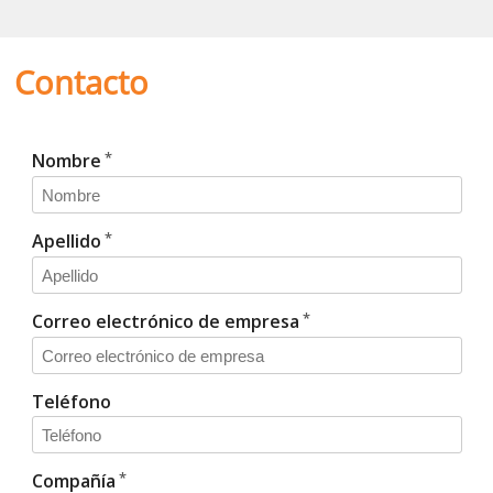
Contacto