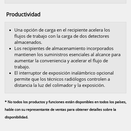
Productividad
Una opción de carga en el recipiente acelera los
flujos de trabajo con la carga de dos detectores
almacenados.
Los recipientes de almacenamiento incorporados
mantienen los suministros esenciales al alcance para
aumentar la conveniencia y acelerar el flujo de
trabajo.
El interruptor de exposición inalámbrico opcional
permite que los técnicos radiólogos controlen a
distancia la luz del colimador y la exposición.
* No todos los productos y funciones están disponibles en todos los países,
hable con su representante de ventas para obtener detalles sobre la
disponibilidad.