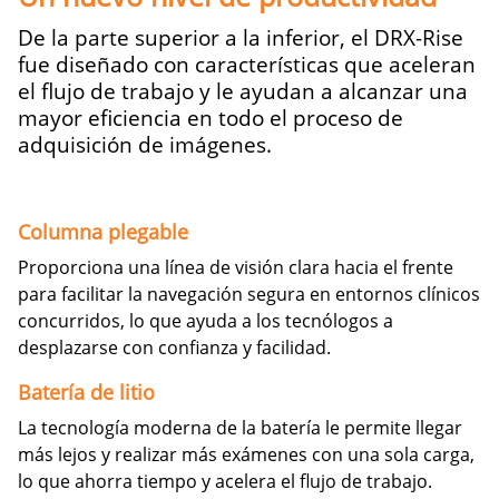
De la parte superior a la inferior, el DRX-Rise
fue diseñado con características que aceleran
el flujo de trabajo y le ayudan a alcanzar una
mayor eficiencia en todo el proceso de
adquisición de imágenes.
Columna plegable
Proporciona una línea de visión clara hacia el frente
para facilitar la navegación segura en entornos clínicos
concurridos, lo que ayuda a los tecnólogos a
desplazarse con confianza y facilidad.
Batería de litio
La tecnología moderna de la batería le permite llegar
más lejos y realizar más exámenes con una sola carga,
lo que ahorra tiempo y acelera el flujo de trabajo.