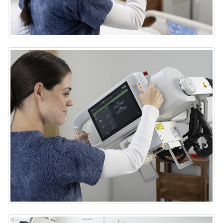
Sistema portátil de rayos X DRX-Rise
Sistema portátil de rayos X DRX-Rise