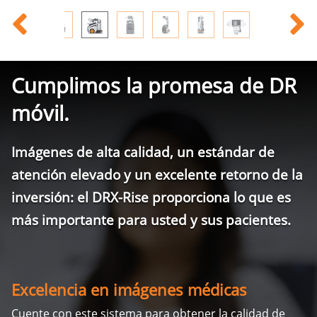
Cumplimos la promesa de DR
móvil.
Imágenes de alta calidad, un estándar de
atención elevado y un excelente retorno de la
inversión: el DRX-Rise proporciona lo que es
más importante para usted y sus pacientes.
Excelencia en imágenes médicas
Cuente con este sistema para obtener la calidad de