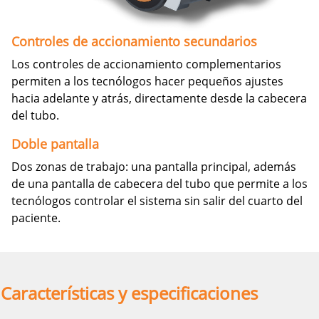
Controles de accionamiento secundarios
Los controles de accionamiento complementarios
permiten a los tecnólogos hacer pequeños ajustes
hacia adelante y atrás, directamente desde la cabecera
del tubo.
Doble pantalla
Dos zonas de trabajo: una pantalla principal, además
de una pantalla de cabecera del tubo que permite a los
tecnólogos controlar el sistema sin salir del cuarto del
paciente.
Características y especificaciones