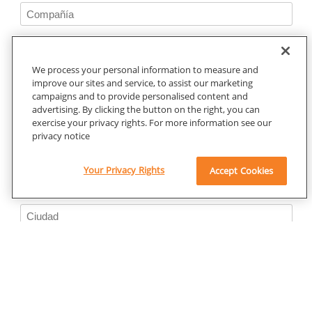
We process your personal information to measure and
improve our sites and service, to assist our marketing
campaigns and to provide personalised content and
advertising. By clicking the button on the right, you can
exercise your privacy rights. For more information see our
privacy notice
Your Privacy Rights
Accept Cookies