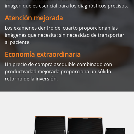
imagen que es esencial para los diagnósticos precisos.
Atención mejorada
Los exámenes dentro del cuarto proporcionan las
imágenes que necesita: sin necesidad de transportar
al paciente.
Economía extraordinaria
Un precio de compra asequible combinado con
productividad mejorada proporciona un sólido
retorno de la inversión.