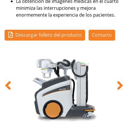
La obtención de imágenes médicas en el cuarto
minimiza las interrupciones y mejora
enormemente la experiencia de los pacientes.
Descargar folleto del producto
Contacto