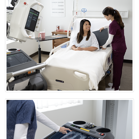
Sistema portátil de rayos X DRX-Rise