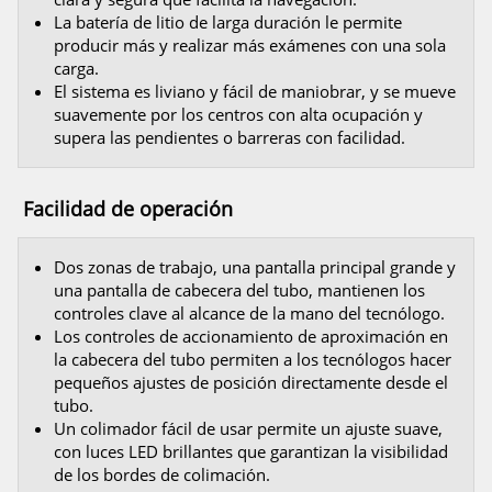
La batería de litio de larga duración le permite
producir más y realizar más exámenes con una sola
carga.
El sistema es liviano y fácil de maniobrar, y se mueve
suavemente por los centros con alta ocupación y
supera las pendientes o barreras con facilidad.
Facilidad de operación
Dos zonas de trabajo, una pantalla principal grande y
una pantalla de cabecera del tubo, mantienen los
controles clave al alcance de la mano del tecnólogo.
Los controles de accionamiento de aproximación en
la cabecera del tubo permiten a los tecnólogos hacer
pequeños ajustes de posición directamente desde el
tubo.
Un colimador fácil de usar permite un ajuste suave,
con luces LED brillantes que garantizan la visibilidad
de los bordes de colimación.