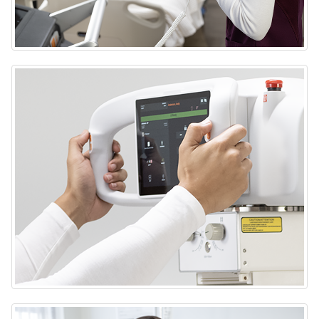
Sistema portátil de rayos X DRX-Rise
Sistema portátil de rayos X DRX-Rise