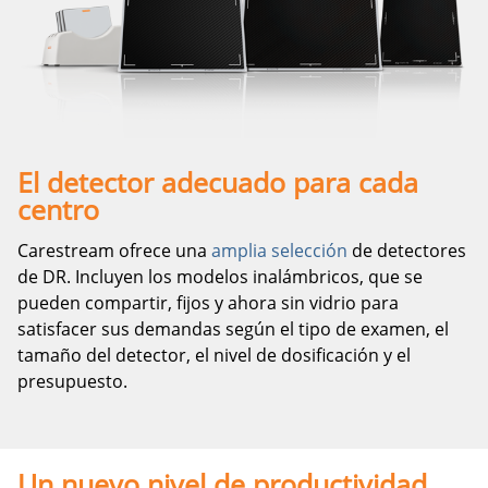
El detector adecuado para cada
centro
Carestream ofrece una
amplia selección
de detectores
de DR. Incluyen los modelos inalámbricos, que se
pueden compartir, fijos y ahora sin vidrio para
satisfacer sus demandas según el tipo de examen, el
tamaño del detector, el nivel de dosificación y el
presupuesto.
Un nuevo nivel de productividad