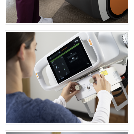
Sistema portátil de rayos X DRX-Rise
Sistema portátil de rayos X DRX-Rise