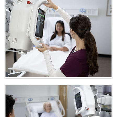
Sistema portátil de rayos X DRX-Rise