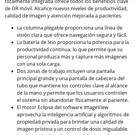
totalmente integrada ofrece todos los beneficios clave
de DR móvil. Alcance nuevos niveles de productividad,
calidad de imagen y atención mejorada a pacientes.
La columna plegable proporciona una línea de
visión clara que ofrece navegación segura y fácil.
La batería de litio proporciona la potencia para la
productividad continua, lo que permite que su
personal produzca más y capture más imágenes
con una sola carga.
Dos zonas de trabajo incluyen una pantalla
principal grande y una pantalla de cabecera del
tubo que mantiene los controles clave al alcance
de la mano y permite que los usuarios controlen
el sistema sin abandonar físicamente al paciente.
El motor Eclipse del software ImageView
aprovecha la inteligencia artificial y algoritmos de
propiedad privada para brindar una calidad de
imagen prístina y un control de dosis inigualable.