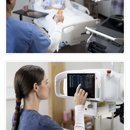
Sistema portátil de rayos X DRX-Rise