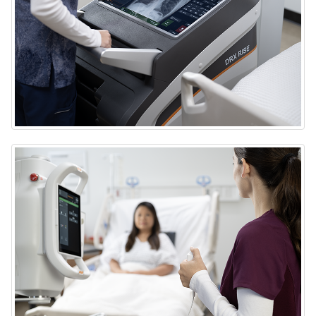
Sistema portátil de rayos X DRX-Rise