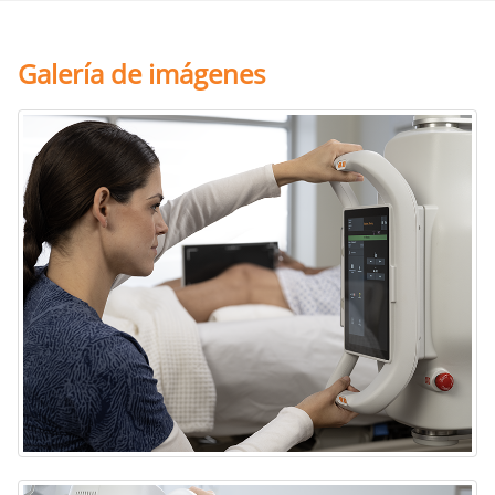
Galería de imágenes
Sistema portátil de rayos X DRX-Rise