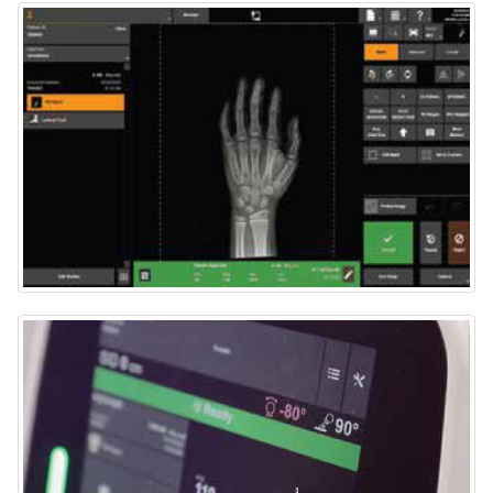
Video Assist
CI-Fine Rotation