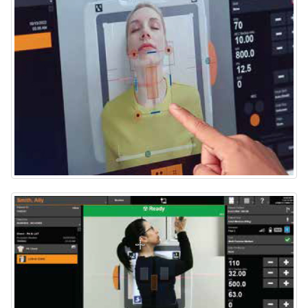
Virtual Collimation