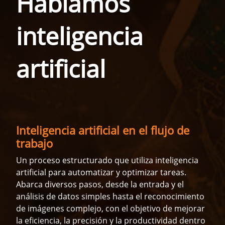
Hablamos
inteligencia
artificial
Inteligencia artificial en el flujo de
trabajo
Un proceso estructurado que utiliza inteligencia
artificial para automatizar y optimizar tareas.
Abarca diversos pasos, desde la entrada y el
análisis de datos simples hasta el reconocimiento
de imágenes complejo, con el objetivo de mejorar
la eficiencia, la precisión y la productividad dentro