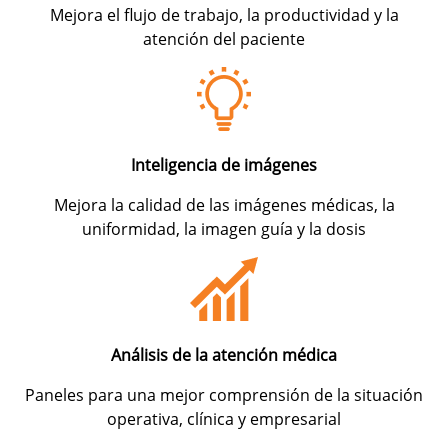
Mejora el flujo de trabajo, la productividad y la
atención del paciente
Inteligencia de imágenes
Mejora la calidad de las imágenes médicas, la
uniformidad, la imagen guía y la dosis
Análisis de la atención médica
Paneles para una mejor comprensión de la situación
operativa, clínica y empresarial