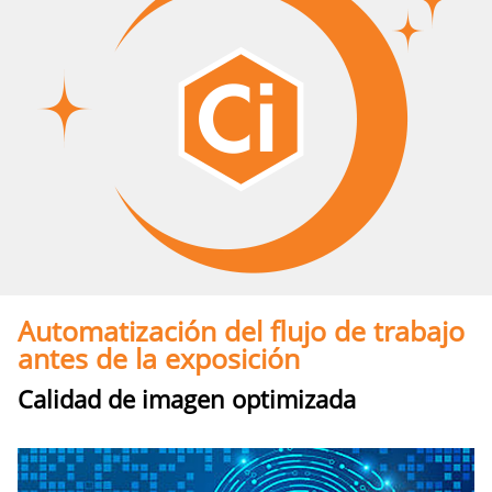
Automatización del flujo de trabajo
antes de la exposición
Calidad de imagen optimizada