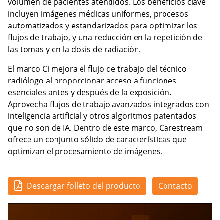
volumen de pacientes atendidos. Los beneficios clave
incluyen imágenes médicas uniformes, procesos
automatizados y estandarizados para optimizar los
flujos de trabajo, y una reducción en la repetición de
las tomas y en la dosis de radiación.
El marco Ci mejora el flujo de trabajo del técnico
radiólogo al proporcionar acceso a funciones
esenciales antes y después de la exposición.
Aprovecha flujos de trabajo avanzados integrados con
inteligencia artificial y otros algoritmos patentados
que no son de IA. Dentro de este marco, Carestream
ofrece un conjunto sólido de características que
optimizan el procesamiento de imágenes.
Descargar folleto del producto
Contacto