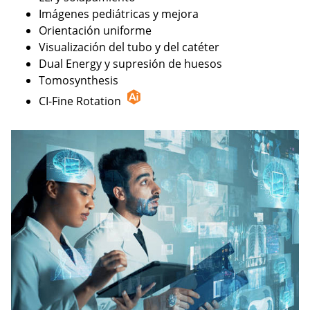
Imágenes pediátricas y mejora
Orientación uniforme
Visualización del tubo y del catéter
Dual Energy y supresión de huesos
Tomosynthesis
CI-Fine Rotation