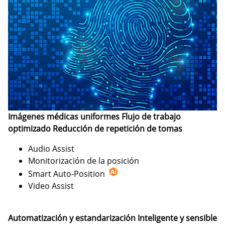
Imágenes médicas uniformes Flujo de trabajo
optimizado Reducción de repetición de tomas
Audio Assist
Monitorización de la posición
Smart Auto-Position
Video Assist
Automatización y estandarización Inteligente y sensible