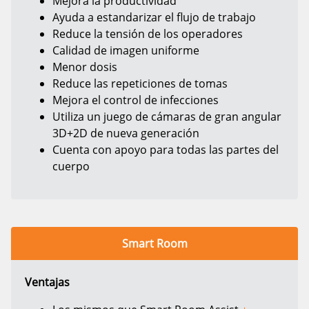
Mejora la productividad
Ayuda a estandarizar el flujo de trabajo
Reduce la tensión de los operadores
Calidad de imagen uniforme
Menor dosis
Reduce las repeticiones de tomas
Mejora el control de infecciones
Utiliza un juego de cámaras de gran angular
3D+2D de nueva generación
Cuenta con apoyo para todas las partes del
cuerpo
Smart Room
Ventajas