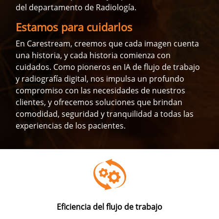
del departamento de Radiología.
Estamos para cuidarlos
En Carestream, creemos que cada imagen cuenta
una historia, y cada historia comienza con
cuidados. Como pioneros en IA de flujo de trabajo
y radiografía digital, nos impulsa un profundo
compromiso con las necesidades de nuestros
clientes, y ofrecemos soluciones que brindan
comodidad, seguridad y tranquilidad a todas las
experiencias de los pacientes.
Eficiencia del flujo de trabajo