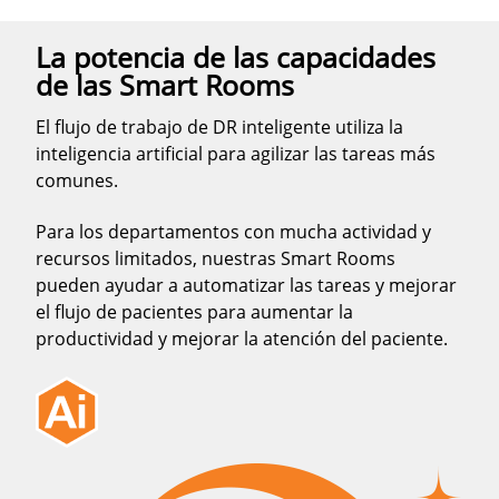
La potencia de las capacidades
de las Smart Rooms
El flujo de trabajo de DR inteligente utiliza la
inteligencia artificial para agilizar las tareas más
comunes.
Para los departamentos con mucha actividad y
recursos limitados, nuestras Smart Rooms
pueden ayudar a automatizar las tareas y mejorar
el flujo de pacientes para aumentar la
productividad y mejorar la atención del paciente.