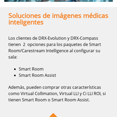
Soluciones de imágenes médicas
inteligentes
Los clientes de DRX-Evolution y DRX-Compass
tienen 2 opciones para los paquetes de Smart
Room/Carestream Intelligence al configurar su
sala:
Smart Room
Smart Room Assist
Además, pueden comprar otras características
como Virtual Collimation, Virtual LLI y Ci LLI ROI, si
tienen Smart Room o Smart Room Assist.