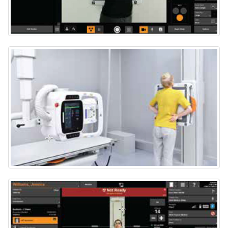
Position Overlay
Smart Auto-Position