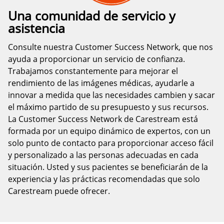
Una comunidad de servicio y
asistencia
Consulte nuestra Customer Success Network, que nos
ayuda a proporcionar un servicio de confianza.
Trabajamos constantemente para mejorar el
rendimiento de las imágenes médicas, ayudarle a
innovar a medida que las necesidades cambien y sacar
el máximo partido de su presupuesto y sus recursos.
La Customer Success Network de Carestream está
formada por un equipo dinámico de expertos, con un
solo punto de contacto para proporcionar acceso fácil
y personalizado a las personas adecuadas en cada
situación. Usted y sus pacientes se beneficiarán de la
experiencia y las prácticas recomendadas que solo
Carestream puede ofrecer.