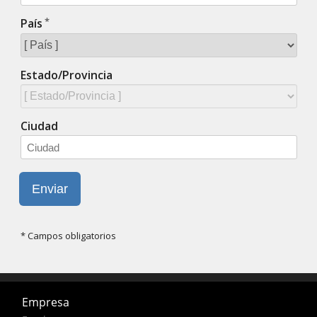
Empresa