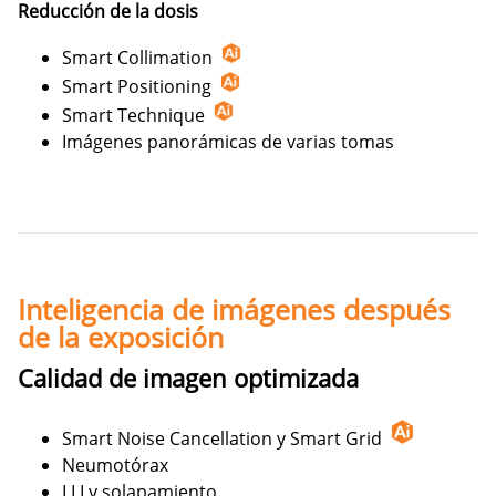
Reducción de la dosis
Smart Collimation
Smart Positioning
Smart Technique
Imágenes panorámicas de varias tomas
Inteligencia de imágenes después
de la exposición
Calidad de imagen optimizada
Smart Noise Cancellation y Smart Grid
Neumotórax
LLI y solapamiento