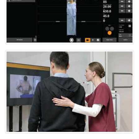
CI LLI ROI