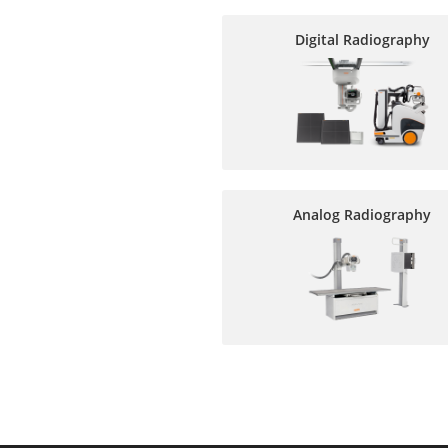
Digital Radiography
Analog Radiography