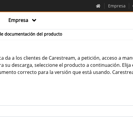
Empresa
Empresa
 de documentación del producto
 da a los clientes de Carestream, a petición, acceso a man
a su descarga, seleccione el producto a continuación. Elija 
umento correcto para la versión que está usando. Carestre