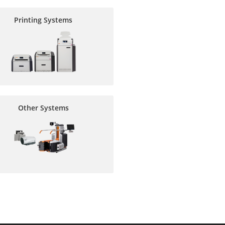
Printing Systems
Other Systems