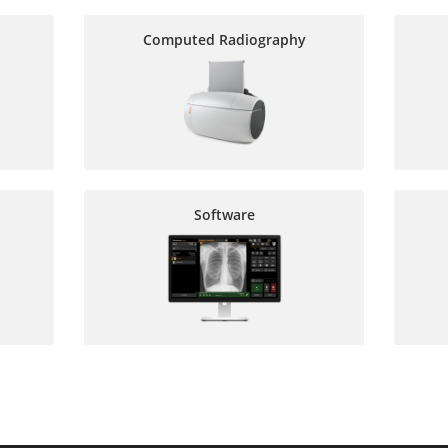
Computed Radiography
Software