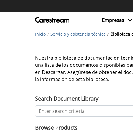
Empresas
Inicio
Servicio y asistencia técnica
Biblioteca
Nuestra biblioteca de documentación técnica
una lista de los documentos disponibles par
en Descargar. Asegúrese de obtener el doc
la información de esta biblioteca.
Search Document Library
Browse Products