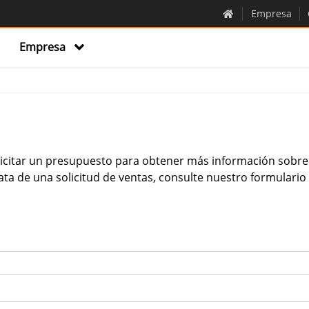
Empresa
Empresa
solicitar un presupuesto para obtener más información sobre
ata de una solicitud de ventas, consulte nuestro formulari