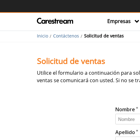
Empresas
Inicio
Contáctenos
Solicitud de ventas
Solicitud de ventas
Utilice el formulario a continuación para 
ventas se comunicará con usted. Si no se tr