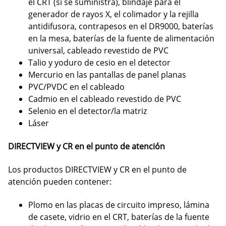
el CRT (si se suministra), blindaje para el
generador de rayos X, el colimador y la rejilla
antidifusora, contrapesos en el DR9000, baterías
en la mesa, baterías de la fuente de alimentación
universal, cableado revestido de PVC
Talio y yoduro de cesio en el detector
Mercurio en las pantallas de panel planas
PVC/PVDC en el cableado
Cadmio en el cableado revestido de PVC
Selenio en el detector/la matriz
Láser
DIRECTVIEW y CR en el punto de atención
Los productos DIRECTVIEW y CR en el punto de
atención pueden contener:
Plomo en las placas de circuito impreso, lámina
de casete, vidrio en el CRT, baterías de la fuente