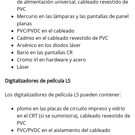
de alimentación universal, cableado revestido de
PVC
Mercurio en las lámparas y las pantallas de panel
planas
PVC/PVDC en el cableado
Cadmio en el cableado revestido de PVC
Arsénico en los diodos láser
Bario en las pantallas CR
Cromo VI en hardware y acero
Láser
Digitalizadores de película LS
Los digitalizadores de película LS pueden contener:
plomo en las placas de circuito impreso y vidrio
en el CRT (si se suministra), cableado revestido de
PVC
PVC/PVDC en el aislamiento del cableado