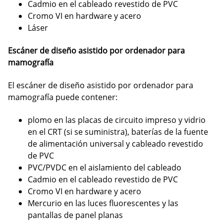
Cadmio en el cableado revestido de PVC
Cromo VI en hardware y acero
Láser
Escáner de diseño asistido por ordenador para
mamografía
El escáner de diseño asistido por ordenador para
mamografía puede contener:
plomo en las placas de circuito impreso y vidrio
en el CRT (si se suministra), baterías de la fuente
de alimentación universal y cableado revestido
de PVC
PVC/PVDC en el aislamiento del cableado
Cadmio en el cableado revestido de PVC
Cromo VI en hardware y acero
Mercurio en las luces fluorescentes y las
pantallas de panel planas