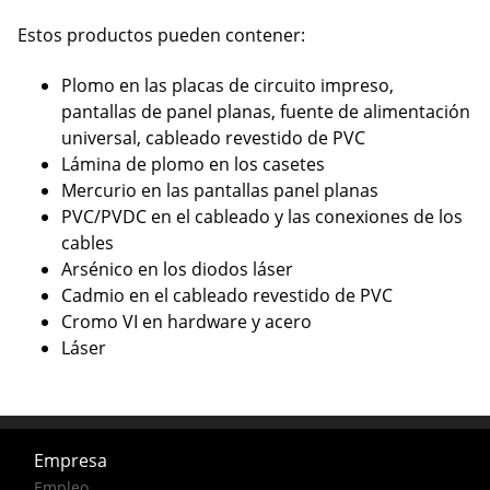
Estos productos pueden contener:
Plomo en las placas de circuito impreso,
pantallas de panel planas, fuente de alimentación
universal, cableado revestido de PVC
Lámina de plomo en los casetes
Mercurio en las pantallas panel planas
PVC/PVDC en el cableado y las conexiones de los
cables
Arsénico en los diodos láser
Cadmio en el cableado revestido de PVC
Cromo VI en hardware y acero
Láser
Empresa
Empleo