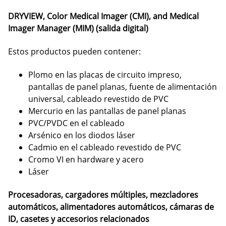
DRYVIEW, Color Medical Imager (CMI), and Medical
Imager Manager (MIM) (salida digital)
Estos productos pueden contener:
Plomo en las placas de circuito impreso,
pantallas de panel planas, fuente de alimentación
universal, cableado revestido de PVC
Mercurio en las pantallas de panel planas
PVC/PVDC en el cableado
Arsénico en los diodos láser
Cadmio en el cableado revestido de PVC
Cromo VI en hardware y acero
Láser
Procesadoras, cargadores múltiples, mezcladores
automáticos, alimentadores automáticos, cámaras de
ID, casetes y accesorios relacionados