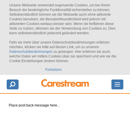
Unsere Webseite verwendet sogenannte Cookies, um bei ihrem
Besuch die bestmögliche Funktionalität sicherstellen zu können.
Selbstverständlich können sie die Webseite auch ohne aktivierte
Cookies benutzen, die Benutzerfreundlichkeit wird jedoch mit
aktivierten Cookies weitaus besser sein. Wenn sie fortfahren diese
Seite zu nutzen, stimmen sie der Verwendung von Cookies zu. Dies
kann selbstverständlich jederzeit geändert werden.
Falls sie mehr über unsere Datenschutzbestimmungen erfahren
möchten, klicken sie bitte auf diesen Link, um zu unseren
Datenschutzbestimmungen
zu gelangen. Hier erfahren sie auch,
welche Daten wir mittels Cookies über sie speichern und wie sie die
Cookie Einstellungen ändern können.
Fortsetzen
Place post back message here...