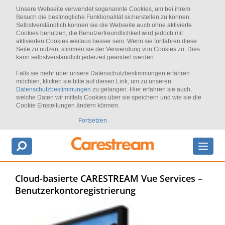
Unsere Webseite verwendet sogenannte Cookies, um bei ihrem
Besuch die bestmögliche Funktionalität sicherstellen zu können.
Selbstverständlich können sie die Webseite auch ohne aktivierte
Cookies benutzen, die Benutzerfreundlichkeit wird jedoch mit
aktivierten Cookies weitaus besser sein. Wenn sie fortfahren diese
Seite zu nutzen, stimmen sie der Verwendung von Cookies zu. Dies
kann selbstverständlich jederzeit geändert werden.
Falls sie mehr über unsere Datenschutzbestimmungen erfahren
möchten, klicken sie bitte auf diesen Link, um zu unseren
Datenschutzbestimmungen
zu gelangen. Hier erfahren sie auch,
welche Daten wir mittels Cookies über sie speichern und wie sie die
Cookie Einstellungen ändern können.
Fortsetzen
Cloud-basierte CARESTREAM Vue Services –
Benutzerkontoregistrierung