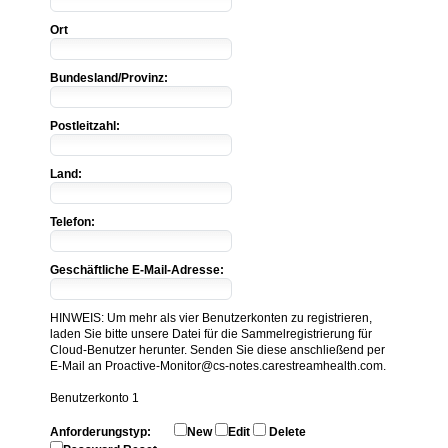
Ort
Bundesland/Provinz:
Postleitzahl:
Land:
Telefon:
Geschäftliche E-Mail-Adresse:
HINWEIS: Um mehr als vier Benutzerkonten zu registrieren,
laden Sie bitte unsere Datei für die Sammelregistrierung für
Cloud-Benutzer herunter. Senden Sie diese anschließend per
E-Mail an Proactive-Monitor@cs-notes.carestreamhealth.com.
Benutzerkonto 1
Anforderungstyp:
New
Edit
Delete