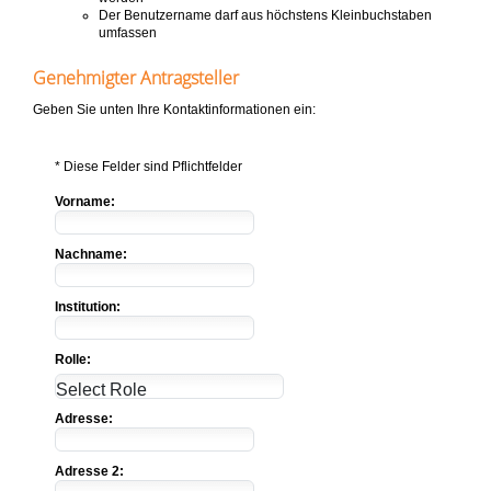
Der Benutzername darf aus höchstens Kleinbuchstaben
umfassen
Genehmigter Antragsteller
Geben Sie unten Ihre Kontaktinformationen ein:
* Diese Felder sind Pflichtfelder
Vorname:
Nachname:
Institution:
Rolle:
Adresse:
Adresse 2: