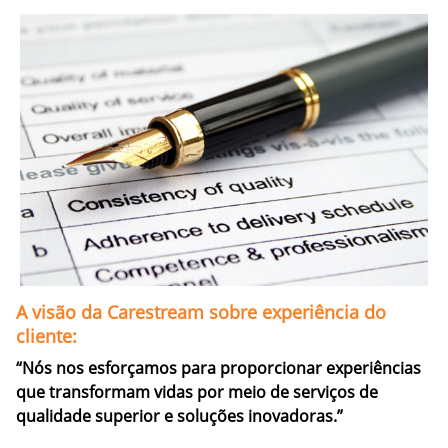
A visão da Carestream sobre experiência do
cliente:
“Nós nos esforçamos para proporcionar experiências
que transformam vidas por meio de serviços de
qualidade superior e soluções inovadoras.”