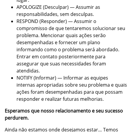
lugar.
APOLOGIZE (Desculpar) — Assumir as
responsabilidades, sem desculpas.
RESPOND (Responder) — Assumir o
compromisso de que tentaremos solucionar seu
problema. Mencionar quais ações serão
desempenhadas e fornecer um plano
informando como o problema será abordado.
Entrar em contato posteriormente para
assegurar que suas necessidades foram
atendidas.
NOTIFY (Informar) — Informar as equipes
internas apropriadas sobre seu problema e quais
ações foram desempenhadas para que possam
responder e realizar futuras melhorias.
Esperamos que nosso relacionamento e seu sucesso
perdurem.
Ainda não estamos onde desejamos estar… Temos