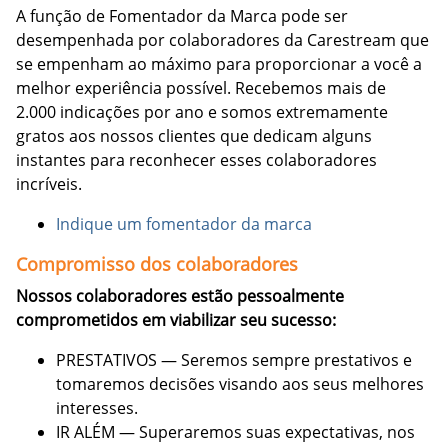
A função de Fomentador da Marca pode ser
desempenhada por colaboradores da Carestream que
se empenham ao máximo para proporcionar a você a
melhor experiência possível. Recebemos mais de
2.000 indicações por ano e somos extremamente
gratos aos nossos clientes que dedicam alguns
instantes para reconhecer esses colaboradores
incríveis.
Indique um fomentador da marca
Compromisso dos colaboradores
Nossos colaboradores estão pessoalmente
comprometidos em viabilizar seu sucesso:
PRESTATIVOS — Seremos sempre prestativos e
tomaremos decisões visando aos seus melhores
interesses.
IR ALÉM — Superaremos suas expectativas, nos