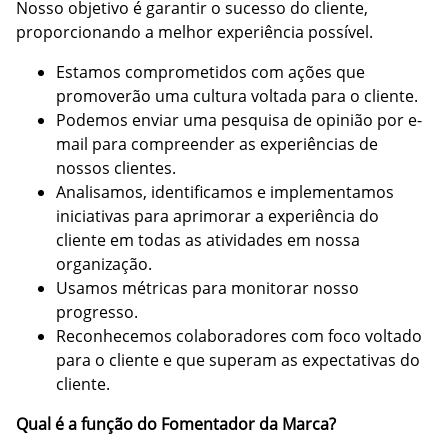
Nosso objetivo é garantir o sucesso do cliente,
proporcionando a melhor experiência possível.
Estamos comprometidos com ações que
promoverão uma cultura voltada para o cliente.
Podemos enviar uma pesquisa de opinião por e-
mail para compreender as experiências de
nossos clientes.
Analisamos, identificamos e implementamos
iniciativas para aprimorar a experiência do
cliente em todas as atividades em nossa
organização.
Usamos métricas para monitorar nosso
progresso.
Reconhecemos colaboradores com foco voltado
para o cliente e que superam as expectativas do
cliente.
Qual é a função do Fomentador da Marca?