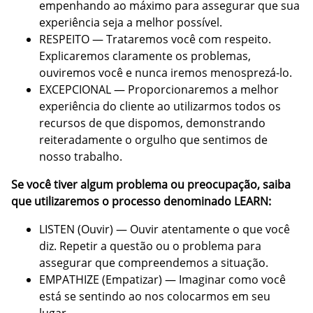
empenhando ao máximo para assegurar que sua
experiência seja a melhor possível.
RESPEITO — Trataremos você com respeito.
Explicaremos claramente os problemas,
ouviremos você e nunca iremos menosprezá-lo.
EXCEPCIONAL — Proporcionaremos a melhor
experiência do cliente ao utilizarmos todos os
recursos de que dispomos, demonstrando
reiteradamente o orgulho que sentimos de
nosso trabalho.
Se você tiver algum problema ou preocupação, saiba
que utilizaremos o processo denominado LEARN:
LISTEN (Ouvir) — Ouvir atentamente o que você
diz. Repetir a questão ou o problema para
assegurar que compreendemos a situação.
EMPATHIZE (Empatizar) — Imaginar como você
está se sentindo ao nos colocarmos em seu