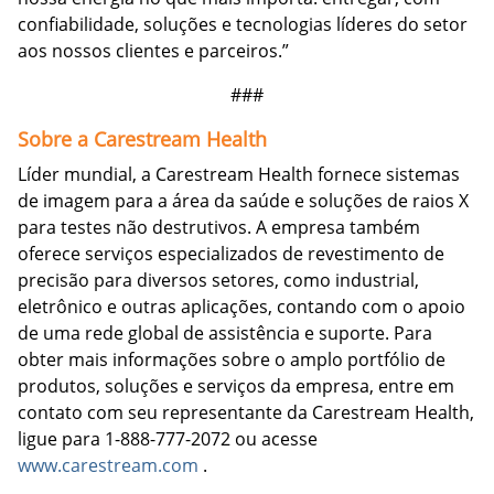
confiabilidade, soluções e tecnologias líderes do setor
aos nossos clientes e parceiros.”
###
Sobre a Carestream Health
Líder mundial, a Carestream Health fornece sistemas
de imagem para a área da saúde e soluções de raios X
para testes não destrutivos. A empresa também
oferece serviços especializados de revestimento de
precisão para diversos setores, como industrial,
eletrônico e outras aplicações, contando com o apoio
de uma rede global de assistência e suporte. Para
obter mais informações sobre o amplo portfólio de
produtos, soluções e serviços da empresa, entre em
contato com seu representante da Carestream Health,
ligue para 1-888-777-2072 ou acesse
www.carestream.com
.