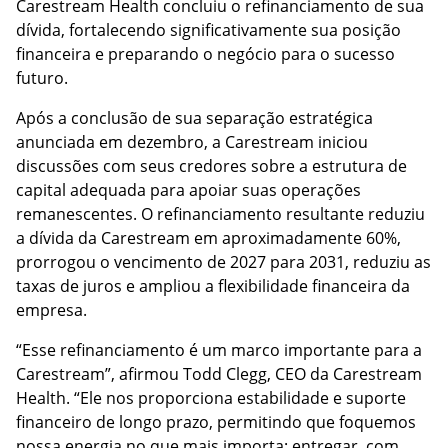
Carestream Health concluiu o refinanciamento de sua
dívida, fortalecendo significativamente sua posição
financeira e preparando o negócio para o sucesso
futuro.
Após a conclusão de sua separação estratégica
anunciada em dezembro, a Carestream iniciou
discussões com seus credores sobre a estrutura de
capital adequada para apoiar suas operações
remanescentes. O refinanciamento resultante reduziu
a dívida da Carestream em aproximadamente 60%,
prorrogou o vencimento de 2027 para 2031, reduziu as
taxas de juros e ampliou a flexibilidade financeira da
empresa.
“Esse refinanciamento é um marco importante para a
Carestream”, afirmou Todd Clegg, CEO da Carestream
Health. “Ele nos proporciona estabilidade e suporte
financeiro de longo prazo, permitindo que foquemos
nossa energia no que mais importa: entregar, com