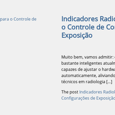
Indicadores Radi
o Controle de Co
Exposição
Muito bem, vamos admitir: 
bastante inteligentes atualm
capazes de ajustar o hardw
automaticamente, aliviando
técnicos em radiologia […]
The post
Indicadores Radio
Configurações de Exposiçã