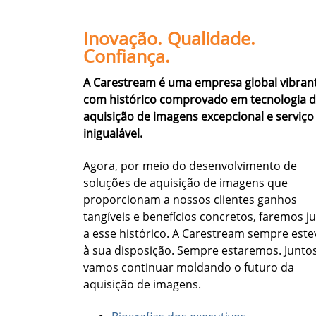
Inovação. Qualidade.
Confiança.
A Carestream é uma empresa global vibran
com histórico comprovado em tecnologia 
aquisição de imagens excepcional e serviço
inigualável.
Agora, por meio do desenvolvimento de
soluções de aquisição de imagens que
proporcionam a nossos clientes ganhos
tangíveis e benefícios concretos, faremos j
a esse histórico. A Carestream sempre este
à sua disposição. Sempre estaremos. Juntos
vamos continuar moldando o futuro da
aquisição de imagens.