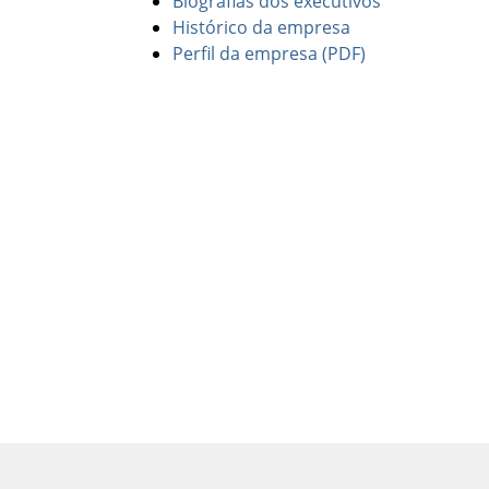
Biografias dos executivos
Histórico da empresa
Perfil da empresa (PDF)