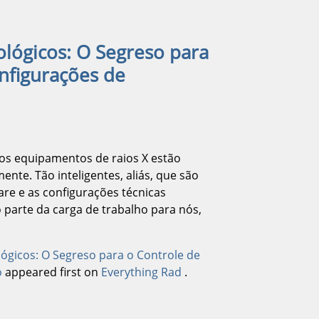
ológicos: O Segreso para
nfigurações de
os equipamentos de raios X estão
ente. Tão inteligentes, aliás, que são
are e as configurações técnicas
 parte da carga de trabalho para nós,
lógicos: O Segreso para o Controle de
o
appeared first on
Everything Rad
.