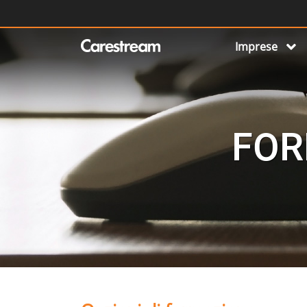
Imprese
FOR