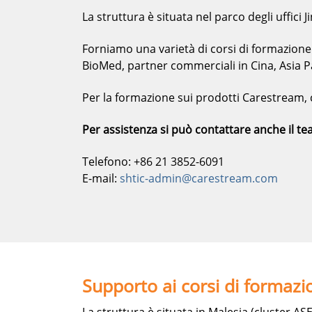
La struttura è situata nel parco degli uffici
Forniamo una varietà di corsi di formazione
BioMed, partner commerciali in Cina, Asia Pa
Per la formazione sui prodotti Carestream, c
Per assistenza si può contattare anche il te
Telefono: +86 21 3852-6091
E-mail:
shtic-admin@carestream.com
Supporto ai corsi di formaz