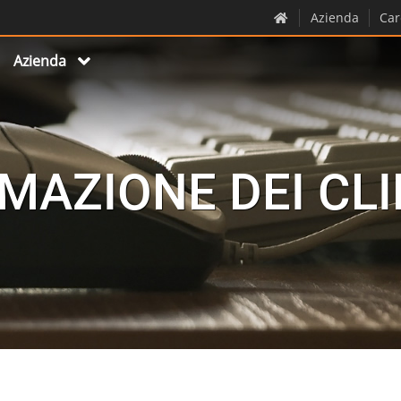
Azienda
Car
Azienda
MAZIONE DEI CLI