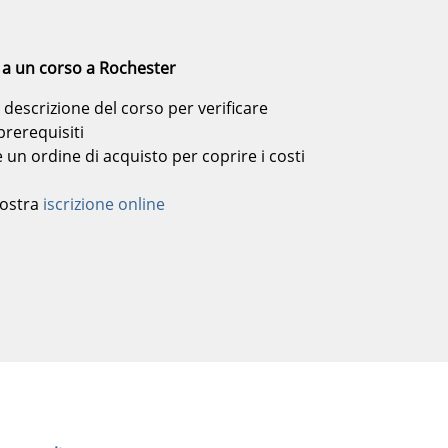
 a un corso a Rochester
 descrizione del corso per verificare
prerequisiti
 un ordine di acquisto per coprire i costi
nostra
iscrizione online