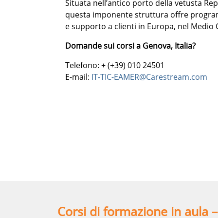
Situata nell’antico porto della vetusta R
questa imponente struttura offre program
e supporto a clienti in Europa, nel Medio O
Domande sui corsi a Genova, Italia?
Telefono: + (+39) 010 24501
E-mail:
IT-TIC-EAMER@Carestream.com
Corsi di formazione in aula 