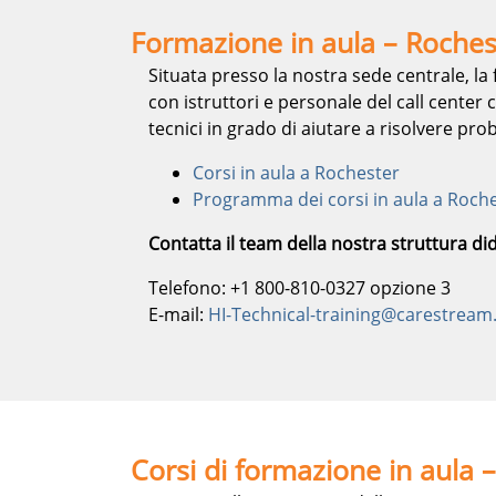
Formazione in aula – Roches
Situata presso la nostra sede centrale, 
con istruttori e personale del call center
tecnici in grado di aiutare a risolvere pro
Corsi in aula a Rochester
Programma dei corsi in aula a Roche
Contatta il team della nostra struttura di
Telefono: +1 800-810-0327 opzione 3
E-mail:
HI-Technical-training@carestrea
Corsi di formazione in aula –