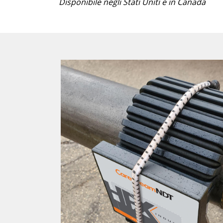
Disponibile negli Stati Uniti e in Canada