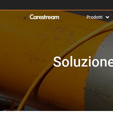
Prodotti
Soluzion