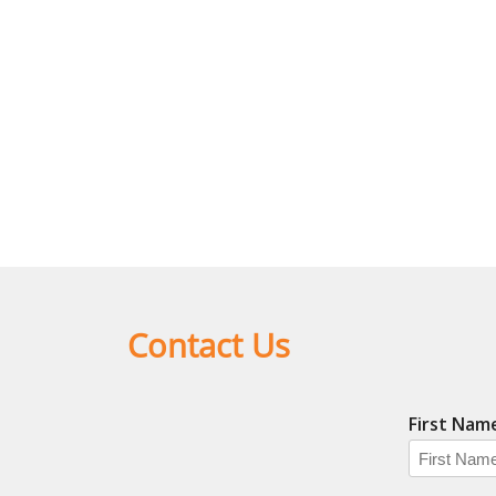
Contact Us