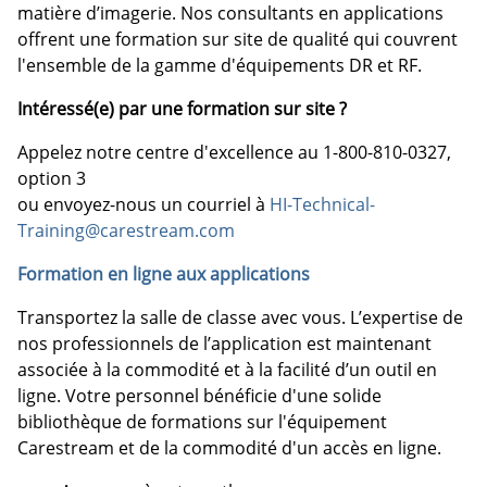
matière d’imagerie. Nos consultants en applications
offrent une formation sur site de qualité qui couvrent
l'ensemble de la gamme d'équipements DR et RF.
Intéressé(e) par une formation sur site ?
Appelez notre centre d'excellence au 1-800-810-0327,
option 3
ou envoyez-nous un courriel à
HI-Technical-
Training@carestream.com
Formation en ligne aux applications
Transportez la salle de classe avec vous. L’expertise de
nos professionnels de l’application est maintenant
associée à la commodité et à la facilité d’un outil en
ligne. Votre personnel bénéficie d'une solide
bibliothèque de formations sur l'équipement
Carestream et de la commodité d'un accès en ligne.