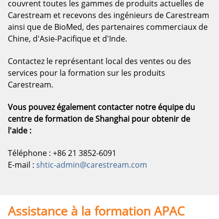
couvrent toutes les gammes de produits actuelles de
Carestream et recevons des ingénieurs de Carestream
ainsi que de BioMed, des partenaires commerciaux de
Chine, d'Asie-Pacifique et d'Inde.
Contactez le représentant local des ventes ou des
services pour la formation sur les produits
Carestream.
Vous pouvez également contacter notre équipe du
centre de formation de Shanghai pour obtenir de
l'aide :
Téléphone : +86 21 3852-6091
E-mail :
shtic-admin@carestream.com
Assistance à la formation APAC