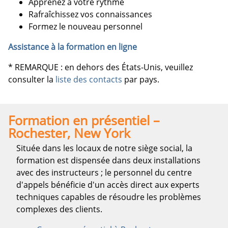
Apprenez à votre rythme
Rafraîchissez vos connaissances
Formez le nouveau personnel
Assistance à la formation en ligne
* REMARQUE : en dehors des États-Unis, veuillez
consulter la
liste des contacts
par pays.
Formation en présentiel –
Rochester, New York
Située dans les locaux de notre siège social, la
formation est dispensée dans deux installations
avec des instructeurs ; le personnel du centre
d'appels bénéficie d'un accès direct aux experts
techniques capables de résoudre les problèmes
complexes des clients.