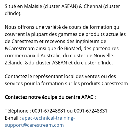
Situé en Malaisie (cluster ASEAN) & Chennai (cluster
d'Inde).
Nous offrons une variété de cours de formation qui
couvrent la plupart des gammes de produits actuelles
de Carestream et recevons des ingénieurs de
&Carestream ainsi que de BioMed, des partenaires
commerciaux d'Australie, du cluster de Nouvelle-
Zélande, &du cluster ASEAN et du cluster d'Inde.
Contactez le représentant local des ventes ou des
services pour la formation sur les produits Carestream
Contactez notre équipe du centre APAC :
Téléphone : 0091-67248881 ou 0091-67248831
E-mail :
apac-technical-training-
support@carestream.com