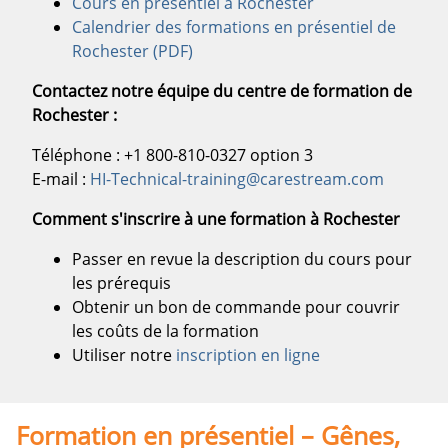
Cours en présentiel à Rochester
Calendrier des formations en présentiel de
Rochester (PDF)
Contactez notre équipe du centre de formation de
Rochester :
Téléphone : +1 800-810-0327 option 3
E-mail :
HI-Technical-training@carestream.com
Comment s'inscrire à une formation à Rochester
Passer en revue la description du cours pour
les prérequis
Obtenir un bon de commande pour couvrir
les coûts de la formation
Utiliser notre
inscription en ligne
Formation en présentiel – Gênes,