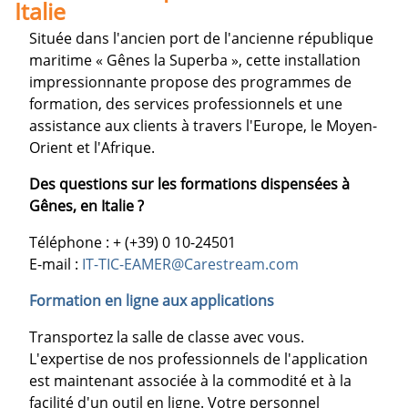
Italie
Située dans l'ancien port de l'ancienne république
maritime « Gênes la Superba », cette installation
impressionnante propose des programmes de
formation, des services professionnels et une
assistance aux clients à travers l'Europe, le Moyen-
Orient et l'Afrique.
Des questions sur les formations dispensées à
Gênes, en Italie ?
Téléphone : + (+39) 0 10-24501
E-mail :
IT-TIC-EAMER@Carestream.com
Formation en ligne aux applications
Transportez la salle de classe avec vous.
L'expertise de nos professionnels de l'application
est maintenant associée à la commodité et à la
facilité d'un outil en ligne. Votre personnel