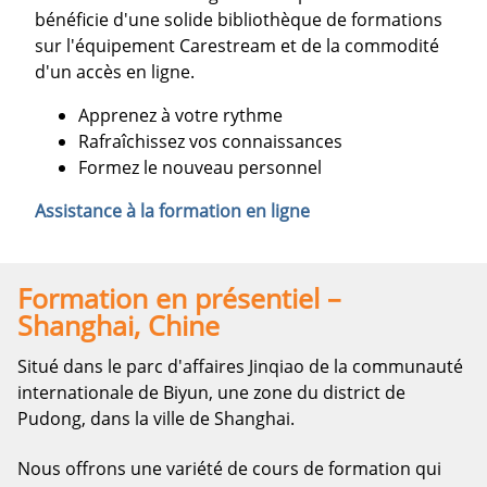
bénéficie d'une solide bibliothèque de formations
sur l'équipement Carestream et de la commodité
d'un accès en ligne.
Apprenez à votre rythme
Rafraîchissez vos connaissances
Formez le nouveau personnel
Assistance à la formation en ligne
Formation en présentiel –
Shanghai, Chine
Situé dans le parc d'affaires Jinqiao de la communauté
internationale de Biyun, une zone du district de
Pudong, dans la ville de Shanghai.
Nous offrons une variété de cours de formation qui