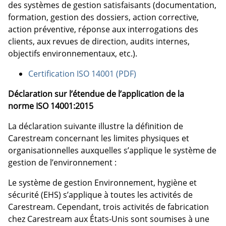
des systèmes de gestion satisfaisants (documentation,
formation, gestion des dossiers, action corrective,
action préventive, réponse aux interrogations des
clients, aux revues de direction, audits internes,
objectifs environnementaux, etc.).
Certification ISO 14001 (PDF)
Déclaration sur l’étendue de l’application de la
norme ISO 14001:2015
La déclaration suivante illustre la définition de
Carestream concernant les limites physiques et
organisationnelles auxquelles s’applique le système de
gestion de l’environnement :
Le système de gestion Environnement, hygiène et
sécurité (EHS) s’applique à toutes les activités de
Carestream. Cependant, trois activités de fabrication
chez Carestream aux États-Unis sont soumises à une