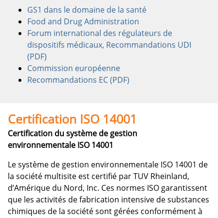
GS1 dans le domaine de la santé
Food and Drug Administration
Forum international des régulateurs de
dispositifs médicaux, Recommandations UDI
(PDF)
Commission européenne
Recommandations EC (PDF)
Certification ISO 14001
Certification du système de gestion
environnementale ISO 14001
Le système de gestion environnementale ISO 14001 de
la société multisite est certifié par TUV Rheinland,
d’Amérique du Nord, Inc. Ces normes ISO garantissent
que les activités de fabrication intensive de substances
chimiques de la société sont gérées conformément à