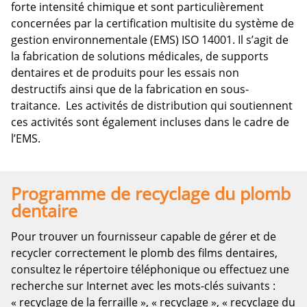
forte intensité chimique et sont particulièrement
concernées par la certification multisite du système de
gestion environnementale (EMS) ISO 14001. Il s’agit de
la fabrication de solutions médicales, de supports
dentaires et de produits pour les essais non
destructifs ainsi que de la fabrication en sous-
traitance. Les activités de distribution qui soutiennent
ces activités sont également incluses dans le cadre de
l’EMS.
Programme de recyclage du plomb
dentaire
Pour trouver un fournisseur capable de gérer et de
recycler correctement le plomb des films dentaires,
consultez le répertoire téléphonique ou effectuez une
recherche sur Internet avec les mots-clés suivants :
« recyclage de la ferraille », « recyclage », « recyclage du