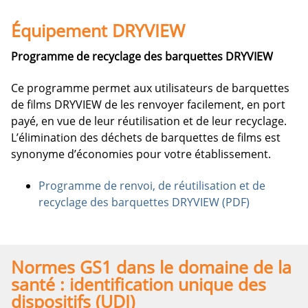
Équipement DRYVIEW
Programme de recyclage des barquettes DRYVIEW
Ce programme permet aux utilisateurs de barquettes
de films DRYVIEW de les renvoyer facilement, en port
payé, en vue de leur réutilisation et de leur recyclage.
L’élimination des déchets de barquettes de films est
synonyme d’économies pour votre établissement.
Programme de renvoi, de réutilisation et de
recyclage des barquettes DRYVIEW (PDF)
Normes GS1 dans le domaine de la
santé : identification unique des
dispositifs (UDI)