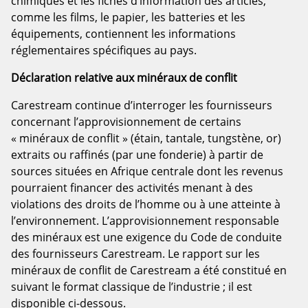
chimiques et les fiches d’information des articles,
comme les films, le papier, les batteries et les
équipements, contiennent les informations
réglementaires spécifiques au pays.
Déclaration relative aux minéraux de conflit
Carestream continue d’interroger les fournisseurs
concernant l’approvisionnement de certains
« minéraux de conflit » (étain, tantale, tungstène, or)
extraits ou raffinés (par une fonderie) à partir de
sources situées en Afrique centrale dont les revenus
pourraient financer des activités menant à des
violations des droits de l’homme ou à une atteinte à
l’environnement. L’approvisionnement responsable
des minéraux est une exigence du Code de conduite
des fournisseurs Carestream. Le rapport sur les
minéraux de conflit de Carestream a été constitué en
suivant le format classique de l’industrie ; il est
disponible ci-dessous.