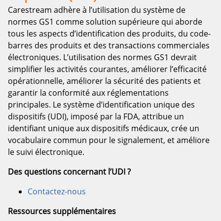
Carestream adhère à l’utilisation du système de
normes GS1 comme solution supérieure qui aborde
tous les aspects d’identification des produits, du code-
barres des produits et des transactions commerciales
électroniques. L’utilisation des normes GS1 devrait
simplifier les activités courantes, améliorer l’efficacité
opérationnelle, améliorer la sécurité des patients et
garantir la conformité aux réglementations
principales. Le système d’identification unique des
dispositifs (UDI), imposé par la FDA, attribue un
identifiant unique aux dispositifs médicaux, crée un
vocabulaire commun pour le signalement, et améliore
le suivi électronique.
Des questions concernant l’UDI ?
Contactez-nous
Ressources supplémentaires