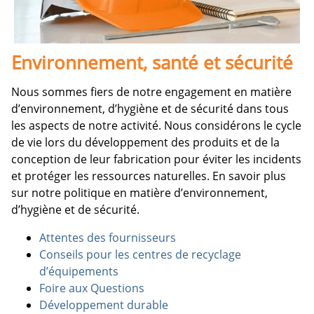
Environnement, santé et sécurité
Nous sommes fiers de notre engagement en matière
d’environnement, d’hygiène et de sécurité dans tous
les aspects de notre activité. Nous considérons le cycle
de vie lors du développement des produits et de la
conception de leur fabrication pour éviter les incidents
et protéger les ressources naturelles. En savoir plus
sur notre politique en matière d’environnement,
d’hygiène et de sécurité.
Attentes des fournisseurs
Conseils pour les centres de recyclage
d’équipements
Foire aux Questions
Développement durable