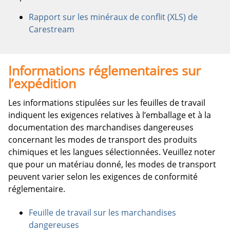
Rapport sur les minéraux de conflit (XLS) de
Carestream
Informations réglementaires sur
l’expédition
Les informations stipulées sur les feuilles de travail
indiquent les exigences relatives à l’emballage et à la
documentation des marchandises dangereuses
concernant les modes de transport des produits
chimiques et les langues sélectionnées. Veuillez noter
que pour un matériau donné, les modes de transport
peuvent varier selon les exigences de conformité
réglementaire.
Feuille de travail sur les marchandises
dangereuses