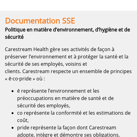
Documentation SSE
Politique en matière d’environnement, d’hygiène et de
sécurité
Carestream Health gère ses activités de façon à
préserver l’environnement et à protéger la santé et la
sécurité de ses employés, voisins et
clients. Carestream respecte un ensemble de principes
« ē·co·pride » où :
ē
représente l’environnement et les
préoccupations en matière de santé et de
sécurité des employés,
co
représente la conformité et les estimations de
coût,
pride
représente la façon dont Carestream
adopte, intègre et démontre ses obligations.