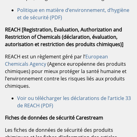
Politique en matière d’environnement, d’hygiène
et de sécurité (PDF)
REACH [Registration, Evaluation, Authorization and
Restriction of Chemicals (déclaration, évaluation,
autorisation et restriction des produits chimiques)]
REACH est un règlement géré par l’
European
Chemicals Agency
(Agence européenne des produits
chimiques) pour mieux protéger la santé humaine et
l’environnement contre les risques liés aux produits
chimiques.
Voir ou télécharger les déclarations de l’article 33
de REACH (PDF)
Fiches de données de sécurité Carestream
Les fiches de données de sécurité des produits